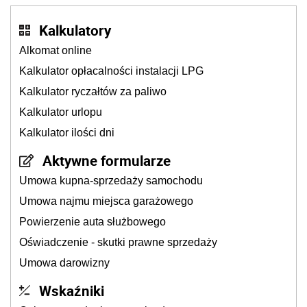
Kalkulatory
Alkomat online
Kalkulator opłacalności instalacji LPG
Kalkulator ryczałtów za paliwo
Kalkulator urlopu
Kalkulator ilości dni
Aktywne formularze
Umowa kupna-sprzedaży samochodu
Umowa najmu miejsca garażowego
Powierzenie auta służbowego
Oświadczenie - skutki prawne sprzedaży
Umowa darowizny
Wskaźniki