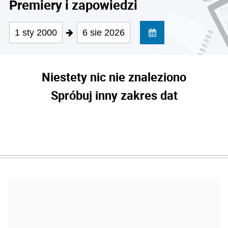
Premiery i zapowiedzi
1 sty 2000
6 sie 2026
Niestety nic nie znaleziono
Spróbuj inny zakres dat