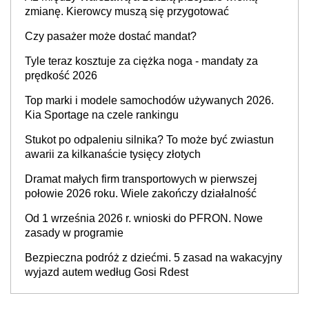
zmianę. Kierowcy muszą się przygotować
Czy pasażer może dostać mandat?
Tyle teraz kosztuje za ciężka noga - mandaty za
prędkość 2026
Top marki i modele samochodów używanych 2026.
Kia Sportage na czele rankingu
Stukot po odpaleniu silnika? To może być zwiastun
awarii za kilkanaście tysięcy złotych
Dramat małych firm transportowych w pierwszej
połowie 2026 roku. Wiele zakończy działalność
Od 1 września 2026 r. wnioski do PFRON. Nowe
zasady w programie
Bezpieczna podróż z dziećmi. 5 zasad na wakacyjny
wyjazd autem według Gosi Rdest