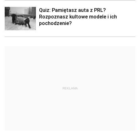
Quiz: Pamiętasz auta z PRL?
Rozpoznasz kultowe modele i ich
pochodzenie?
REKLAMA