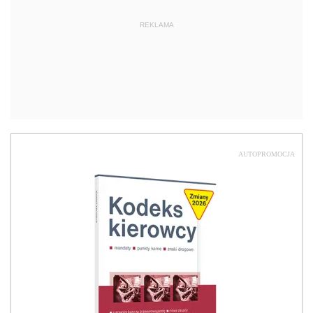
REKLAMA
AUTOPROMOCJA