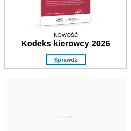
NOWOŚĆ
Kodeks kierowcy 2026
Sprawdź
REKLAMA