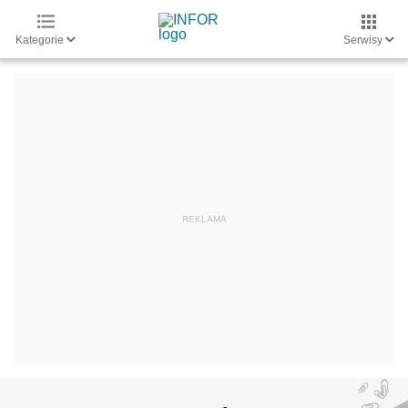
Kategorie
Serwisy