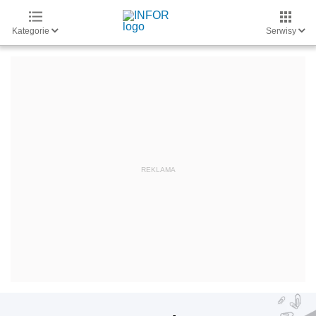
Kategorie
Serwisy