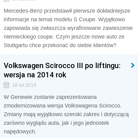
Mercedes-Benz przedstawił pierwsze dokładniejsze
informacje na temat modelu S Coupe. Wyjątkowo
zapowiada się zwłaszcza wyrafinowane zawieszenie
niemieckiego coupe. Czym jeszcze nowe auto ze
Stuttgartu chce przekonać do siebie klientów?
Volkswagen Scirocco III po liftingu:
wersja na 2014 rok
18 lut 2014
W Genewie zostanie zaprezentowana
zmodernizowana wersja Volkswagena Scirocco.
Zmiany mają wyjątkowo szeroki zakres i dotyczącą
zarówno wyglądu auta, jak i jego jednostek
napędowych.