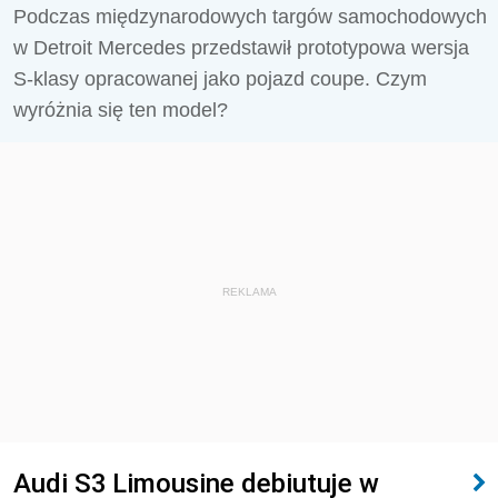
Podczas międzynarodowych targów samochodowych
w Detroit Mercedes przedstawił prototypowa wersja
S-klasy opracowanej jako pojazd coupe. Czym
wyróżnia się ten model?
REKLAMA
Audi S3 Limousine debiutuje w