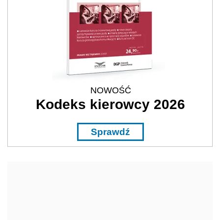
NOWOŚĆ
Kodeks kierowcy 2026
Sprawdź