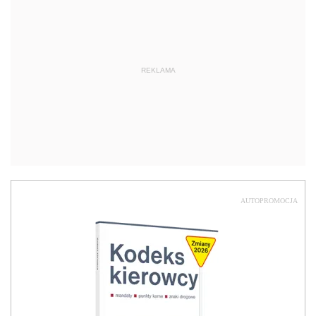
REKLAMA
AUTOPROMOCJA