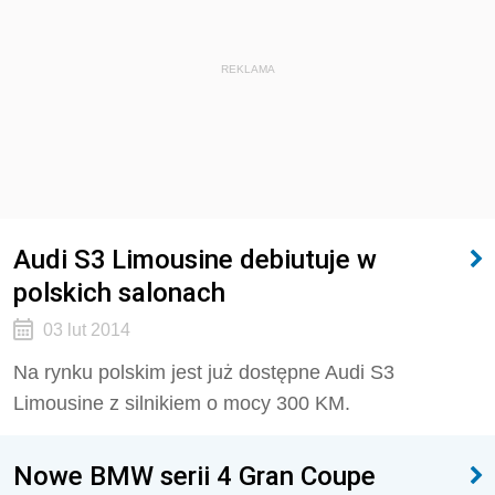
REKLAMA
Audi S3 Limousine debiutuje w
polskich salonach
03 lut 2014
Na rynku polskim jest już dostępne Audi S3
Limousine z silnikiem o mocy 300 KM.
Nowe BMW serii 4 Gran Coupe