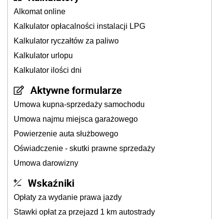
Alkomat online
Kalkulator opłacalności instalacji LPG
Kalkulator ryczałtów za paliwo
Kalkulator urlopu
Kalkulator ilości dni
Aktywne formularze
Umowa kupna-sprzedaży samochodu
Umowa najmu miejsca garażowego
Powierzenie auta służbowego
Oświadczenie - skutki prawne sprzedaży
Umowa darowizny
Wskaźniki
Opłaty za wydanie prawa jazdy
Stawki opłat za przejazd 1 km autostrady