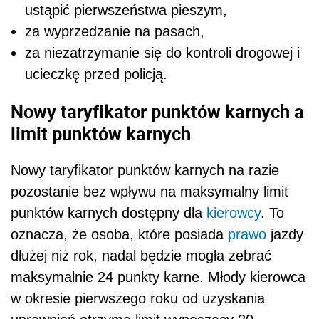
ustąpić pierwszeństwa pieszym,
za wyprzedzanie na pasach,
za niezatrzymanie się do kontroli drogowej i
ucieczkę przed policją.
Nowy taryfikator punktów karnych a
limit punktów karnych
Nowy taryfikator punktów karnych na razie
pozostanie bez wpływu na maksymalny limit
punktów karnych dostępny dla
kierowcy
. To
oznacza, że osoba, które posiada
prawo
jazdy
dłużej niż rok, nadal będzie mogła zebrać
maksymalnie 24 punkty karne. Młody kierowca
w okresie pierwszego roku od uzyskania