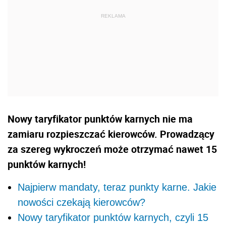
Nowy taryfikator punktów karnych nie ma
zamiaru rozpieszczać kierowców. Prowadzący
za szereg wykroczeń może otrzymać nawet 15
punktów karnych!
Najpierw mandaty, teraz punkty karne. Jakie
nowości czekają kierowców?
Nowy taryfikator punktów karnych, czyli 15