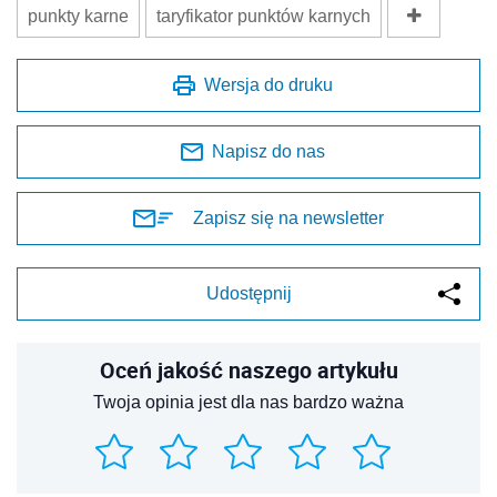
punkty karne
taryfikator punktów karnych
Wersja do druku
Napisz do nas
Zapisz się na newsletter
Udostępnij
Oceń jakość naszego artykułu
Twoja opinia jest dla nas bardzo ważna