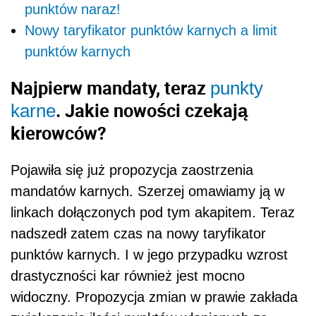
punktów naraz!
Nowy taryfikator punktów karnych a limit
punktów karnych
Najpierw mandaty, teraz
punkty
. Jakie nowości czekają
karne
kierowców?
Pojawiła się już propozycja zaostrzenia
mandatów karnych. Szerzej omawiamy ją w
linkach dołączonych pod tym akapitem. Teraz
nadszedł zatem czas na nowy taryfikator
punktów karnych. I w jego przypadku wzrost
drastyczności kar również jest mocno
widoczny. Propozycja zmian w prawie zakłada