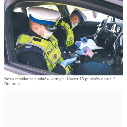
Nowy taryfikator punktów karnych. Nawet 15 punktów naraz!
/
Reporter