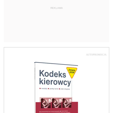
REKLAMA
AUTOPROMOCJA