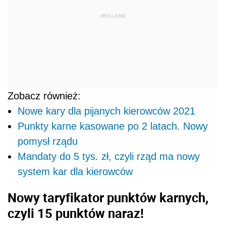
REKLAMA
Zobacz również:
Nowe kary dla pijanych kierowców 2021
Punkty karne kasowane po 2 latach. Nowy
pomysł rządu
Mandaty do 5 tys. zł, czyli rząd ma nowy
system kar dla kierowców
Nowy taryfikator punktów karnych,
czyli 15 punktów naraz!