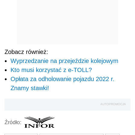
Zobacz również:
Wyprzedzanie na przejeździe kolejowym
Kto musi korzystać z e-TOLL?
Opłata za odholowanie pojazdu 2022 r.
Znamy stawki!
AUTOPROMOCJA
Źródło: