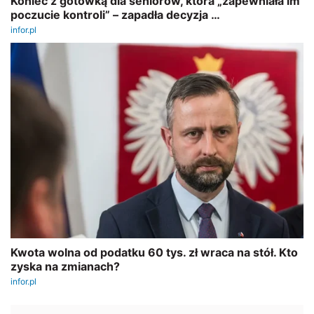
REKLAMA