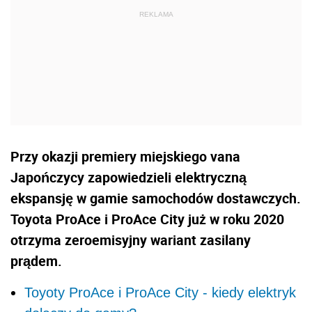
Przy okazji premiery miejskiego vana
Japończycy zapowiedzieli elektryczną
ekspansję w gamie samochodów dostawczych.
Toyota ProAce i ProAce City już w roku 2020
otrzyma zeroemisyjny wariant zasilany
prądem.
Toyoty ProAce i ProAce City - kiedy elektryk