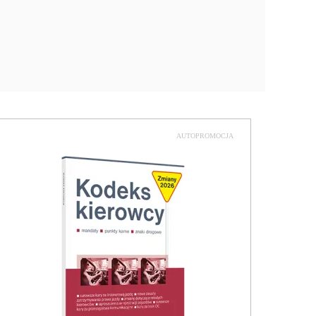
AUTOPROMOCJA