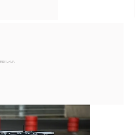
REKLAMA