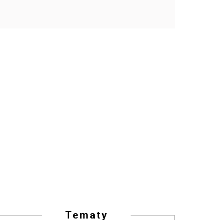
Tematy