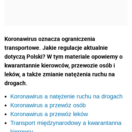
Koronawirus oznacza ograniczenia
transportowe. Jakie regulacje aktualnie
dotyczą Polski? W tym materiale opowiemy o
kwarantannie kierowców, przewozie osób i
leków, a także zmianie natężenia ruchu na
drogach.
Koronawirus a natężenie ruchu na drogach
Koronawirus a przewóz osób
Koronawirus a przewóz leków
Transport międzynarodowy a kwarantanna
kierowcy