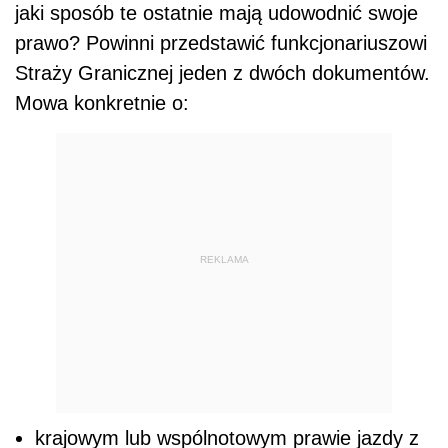
jaki sposób te ostatnie mają udowodnić swoje
prawo? Powinni przedstawić funkcjonariuszowi
Straży Granicznej jeden z dwóch dokumentów.
Mowa konkretnie o:
REKLAMA
krajowym lub wspólnotowym prawie jazdy z