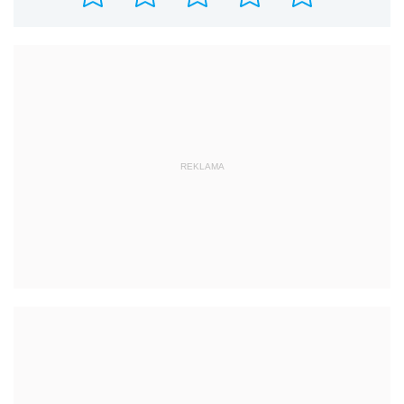
REKLAMA