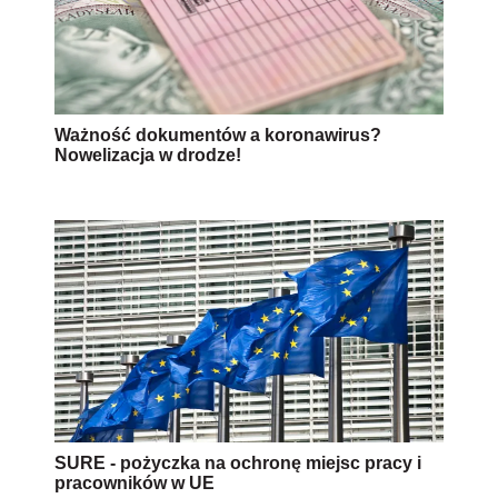
Ważność dokumentów a koronawirus?
Nowelizacja w drodze!
SURE - pożyczka na ochronę miejsc pracy i
pracowników w UE