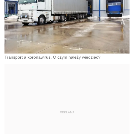
Transport a koronawirus. O czym należy wiedzieć?