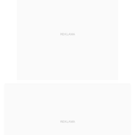
REKLAMA
REKLAMA