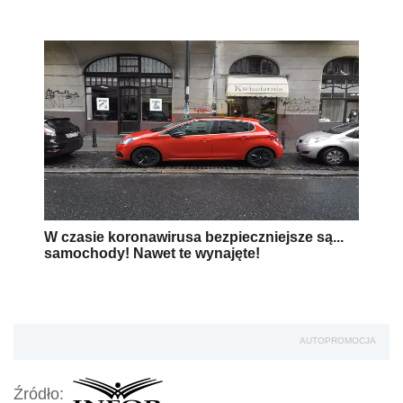
W czasie koronawirusa bezpieczniejsze są...
samochody! Nawet te wynajęte!
AUTOPROMOCJA
Źródło: