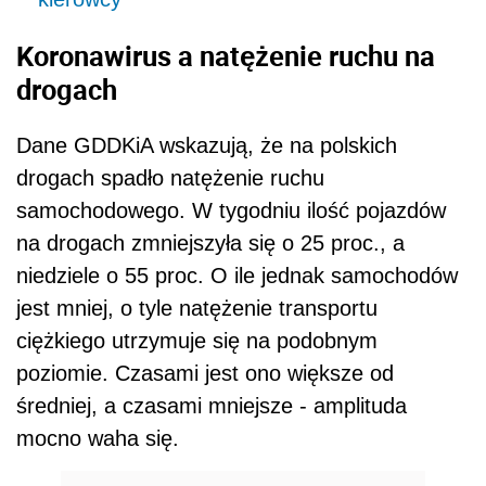
Koronawirus a natężenie ruchu na
drogach
Dane GDDKiA wskazują, że na polskich
drogach spadło natężenie ruchu
samochodowego. W tygodniu ilość pojazdów
na drogach zmniejszyła się o 25 proc., a
niedziele o 55 proc. O ile jednak samochodów
jest mniej, o tyle natężenie transportu
ciężkiego utrzymuje się na podobnym
poziomie. Czasami jest ono większe od
średniej, a czasami mniejsze - amplituda
mocno waha się.