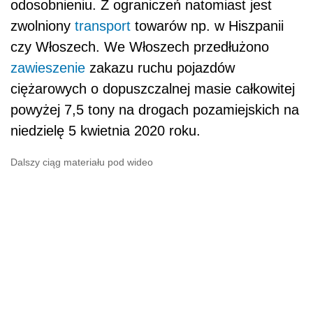
odosobnieniu. Z ograniczeń natomiast jest
zwolniony
transport
towarów np. w Hiszpanii
czy Włoszech. We Włoszech przedłużono
zawieszenie
zakazu ruchu pojazdów
ciężarowych o dopuszczalnej masie całkowitej
powyżej 7,5 tony na drogach pozamiejskich na
niedzielę 5 kwietnia 2020 roku.
Dalszy ciąg materiału pod wideo