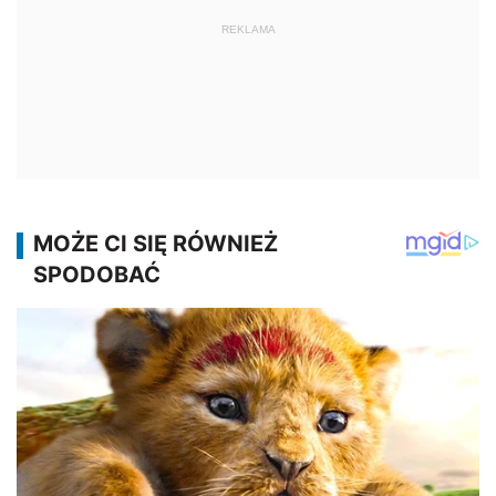
REKLAMA