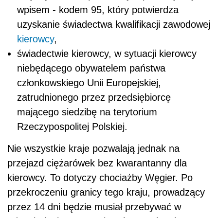
wpisem - kodem 95, który potwierdza
uzyskanie świadectwa kwalifikacji zawodowej
kierowcy
,
świadectwie kierowcy, w sytuacji kierowcy
niebędącego obywatelem państwa
członkowskiego Unii Europejskiej,
zatrudnionego przez przedsiębiorcę
mającego siedzibę na terytorium
Rzeczypospolitej Polskiej.
Nie wszystkie kraje pozwalają jednak na
przejazd ciężarówek bez kwarantanny dla
kierowcy. To dotyczy chociażby Węgier. Po
przekroczeniu granicy tego kraju, prowadzący
przez 14 dni będzie musiał przebywać w