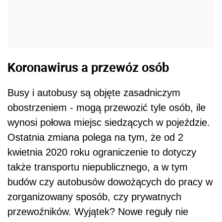
Koronawirus a przewóz osób
Busy i autobusy są objęte zasadniczym
obostrzeniem - mogą przewozić tyle osób, ile
wynosi połowa miejsc siedzących w pojeździe.
Ostatnia zmiana polega na tym, że od 2
kwietnia 2020 roku ograniczenie to dotyczy
także transportu niepublicznego, a w tym
budów czy autobusów dowożących do pracy w
zorganizowany sposób, czy prywatnych
przewoźników. Wyjątek? Nowe reguły nie