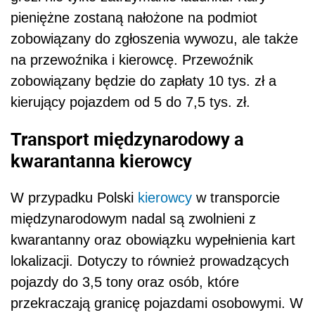
pieniężne zostaną nałożone na podmiot
zobowiązany do zgłoszenia wywozu, ale także
na przewoźnika i kierowcę. Przewoźnik
zobowiązany będzie do zapłaty 10 tys. zł a
kierujący pojazdem od 5 do 7,5 tys. zł.
Transport międzynarodowy a
kwarantanna kierowcy
W przypadku Polski
kierowcy
w transporcie
międzynarodowym nadal są zwolnieni z
kwarantanny oraz obowiązku wypełnienia kart
lokalizacji. Dotyczy to również prowadzących
pojazdy do 3,5 tony oraz osób, które
przekraczają granicę pojazdami osobowymi. W