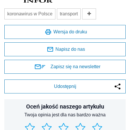
koronawirus w Polsce
transport
Wersja do druku
Napisz do nas
Zapisz się na newsletter
Udostępnij
Oceń jakość naszego artykułu
Twoja opinia jest dla nas bardzo ważna