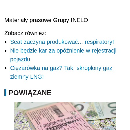
Materiały prasowe Grupy INELO
Zobacz również:
Seat zaczyna produkować... respiratory!
Nie będzie kar za opóźnienie w rejestracji
pojazdu
Ciężarówka na gaz? Tak, skroplony gaz
ziemny LNG!
POWIĄZANE