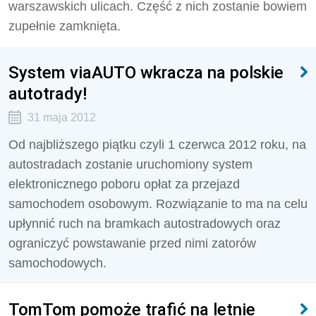
warszawskich ulicach. Część z nich zostanie bowiem
zupełnie zamknięta.
System viaAUTO wkracza na polskie
autotrady!
31 maja 2012
Od najbliższego piątku czyli 1 czerwca 2012 roku, na
autostradach zostanie uruchomiony system
elektronicznego poboru opłat za przejazd
samochodem osobowym. Rozwiązanie to ma na celu
upłynnić ruch na bramkach autostradowych oraz
ograniczyć powstawanie przed nimi zatorów
samochodowych.
TomTom pomoże trafić na letnie