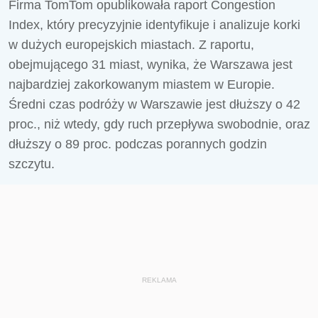
Firma TomTom opublikowała raport Congestion
Index, który precyzyjnie identyfikuje i analizuje korki
w dużych europejskich miastach. Z raportu,
obejmującego 31 miast, wynika, że Warszawa jest
najbardziej zakorkowanym miastem w Europie.
Średni czas podróży w Warszawie jest dłuższy o 42
proc., niż wtedy, gdy ruch przepływa swobodnie, oraz
dłuższy o 89 proc. podczas porannych godzin
szczytu.
REKLAMA