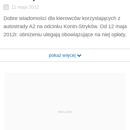
11 maja 2012
Dobre wiadomości dla kierowców korzystających z
autostrady A2 na odcinku Konin-Stryków. Od 12 maja
2012r. obniżeniu ulegają obowiązujące na niej opłaty.
pokaż więcej
REKLAMA