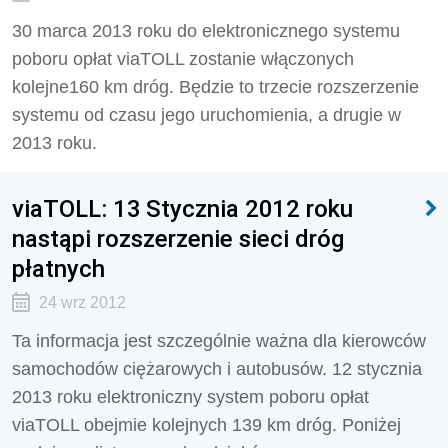
30 marca 2013 roku do elektronicznego systemu
poboru opłat viaTOLL zostanie włączonych
kolejne160 km dróg. Będzie to trzecie rozszerzenie
systemu od czasu jego uruchomienia, a drugie w
2013 roku.
viaTOLL: 13 Stycznia 2012 roku
nastąpi rozszerzenie sieci dróg
płatnych
24 wrz 2012
Ta informacja jest szczególnie ważna dla kierowców
samochodów ciężarowych i autobusów. 12 stycznia
2013 roku elektroniczny system poboru opłat
viaTOLL obejmie kolejnych 139 km dróg. Poniżej