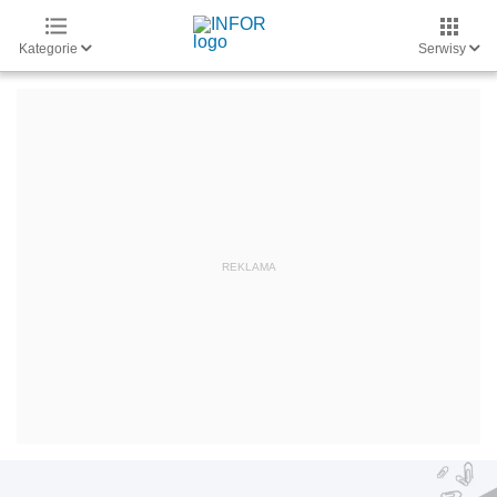
Kategorie
Serwisy