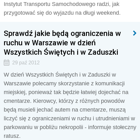
Instytut Transportu Samochodowego radzi, jak
przygotować się do wyjazdu na długi weekend.
Sprawdź jakie będą ograniczenia w
ruchu w Warszawie w dzień
Wszystkich Świętych i w Zaduszki
29 paź 2012
W dzień Wszystkich Świętych i w Zaduszki w
Warszawie polecamy skorzystanie z komunikacji
miejskiej, ponieważ tak będzie łatwiej dojechać na
cmentarze. Kierowcy, którzy z różnych powodów
będą musieli jechać autem na cmentarze, muszą
liczyć się z ograniczeniami w ruchu i utrudnieniami w
parkowaniu w pobliżu nekropolii - informuje stołeczny
ratusz.