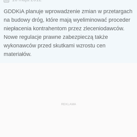
GDDKiA planuje wprowadzenie zmian w przetargach
na budowy dróg, które mają wyeliminować proceder
niepłacenia kontrahentom przez zleceniodawców.
Nowe regulacje prawne zabezpieczą także
wykonawców przed skutkami wzrostu cen
materiałów.
REKLAMA