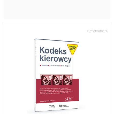
AUTOPROMOCJA