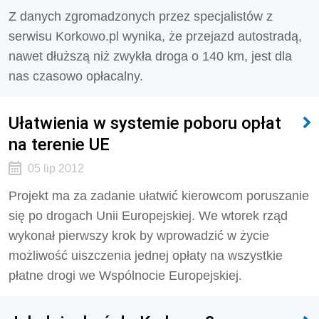
Z danych zgromadzonych przez specjalistów z
serwisu Korkowo.pl wynika, że przejazd autostradą,
nawet dłuższą niż zwykła droga o 140 km, jest dla
nas czasowo opłacalny.
Ułatwienia w systemie poboru opłat
na terenie UE
05 lip 2012
Projekt ma za zadanie ułatwić kierowcom poruszanie
się po drogach Unii Europejskiej. We wtorek rząd
wykonał pierwszy krok by wprowadzić w życie
możliwość uiszczenia jednej opłaty na wszystkie
płatne drogi we Wspólnocie Europejskiej.