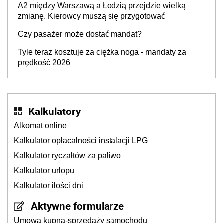
A2 między Warszawą a Łodzią przejdzie wielką
zmianę. Kierowcy muszą się przygotować
Czy pasażer może dostać mandat?
Tyle teraz kosztuje za ciężka noga - mandaty za
prędkość 2026
Kalkulatory
Alkomat online
Kalkulator opłacalności instalacji LPG
Kalkulator ryczałtów za paliwo
Kalkulator urlopu
Kalkulator ilości dni
Aktywne formularze
Umowa kupna-sprzedaży samochodu