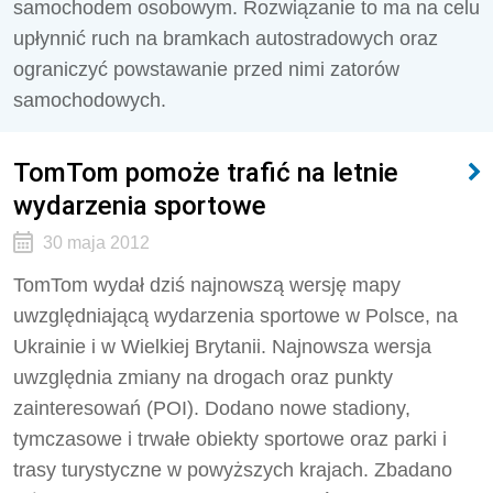
samochodem osobowym. Rozwiązanie to ma na celu
upłynnić ruch na bramkach autostradowych oraz
ograniczyć powstawanie przed nimi zatorów
samochodowych.
TomTom pomoże trafić na letnie
wydarzenia sportowe
30 maja 2012
TomTom wydał dziś najnowszą wersję mapy
uwzględniającą wydarzenia sportowe w Polsce, na
Ukrainie i w Wielkiej Brytanii. Najnowsza wersja
uwzględnia zmiany na drogach oraz punkty
zainteresowań (POI). Dodano nowe stadiony,
tymczasowe i trwałe obiekty sportowe oraz parki i
trasy turystyczne w powyższych krajach. Zbadano