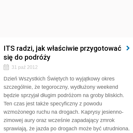
ITS radzi, jak właściwie przygotować
się do podróży
31 paź 2012
Dzień Wszystkich Świętych to wyjątkowy okres
szczególnie, że tegoroczny, wydłużony weekend
będzie sprzyjał długim podróżom na groby bliskich.
Ten czas jest także specyficzny z powodu
wzmożonego ruchu na drogach. Kaprysy jesienno-
zimowej aury oraz wcześnie zapadający zmrok
sprawiają, że jazda po drogach może być utrudniona.