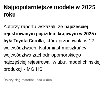
Najpopularniejsze modele w 2025
roku
najczęściej
Autorzy raportu wskazali, że
rejestrowanym pojazdem krajowym w 2025 r.
była Toyota Corolla
, która przodowała w 12
województwach. Natomiast mieszkańcy
województwa zachodniopomorskiego
najczęściej rejestrowali w ub.r. model chińskiej
produkcji - MG HS.
Dalszy ciąg materiału pod wideo