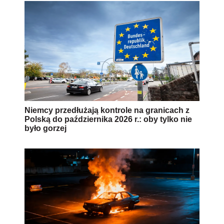
Niemcy przedłużają kontrole na granicach z
Polską do października 2026 r.: oby tylko nie
było gorzej