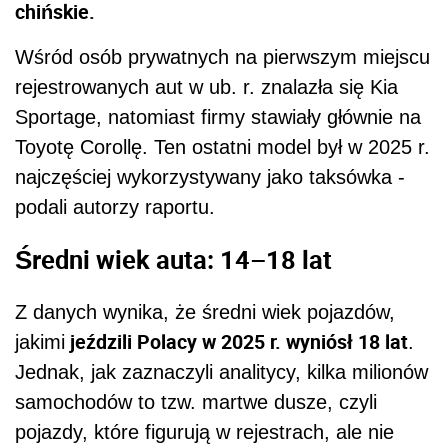
chińskie.
Wśród osób prywatnych na pierwszym miejscu
rejestrowanych aut w ub. r. znalazła się Kia
Sportage, natomiast firmy stawiały głównie na
Toyotę Corollę. Ten ostatni model był w 2025 r.
najczęściej wykorzystywany jako taksówka -
podali autorzy raportu.
Średni wiek auta: 14–18 lat
Z danych wynika, że średni wiek pojazdów,
jeździli Polacy w 2025 r. wyniósł 18 lat
jakimi
.
Jednak, jak zaznaczyli analitycy, kilka milionów
samochodów to tzw. martwe dusze, czyli
pojazdy, które figurują w rejestrach, ale nie