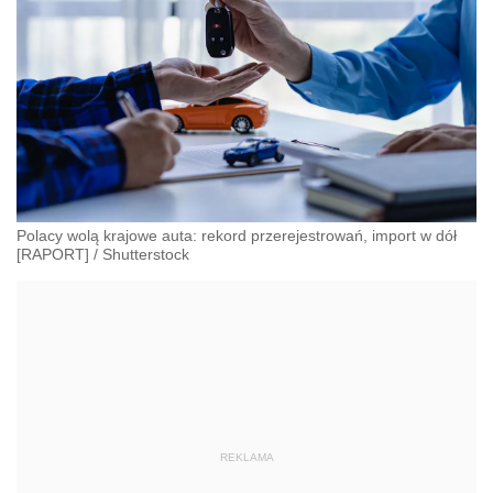
Polacy wolą krajowe auta: rekord przerejestrowań, import w dół
[RAPORT]
/
Shutterstock