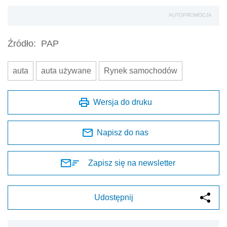
AUTOPROMOCJA
Źródło:
PAP
auta
auta używane
Rynek samochodów
Wersja do druku
Napisz do nas
Zapisz się na newsletter
Udostępnij