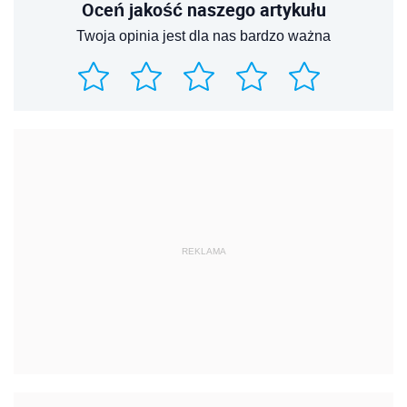
Oceń jakość naszego artykułu
Twoja opinia jest dla nas bardzo ważna
REKLAMA