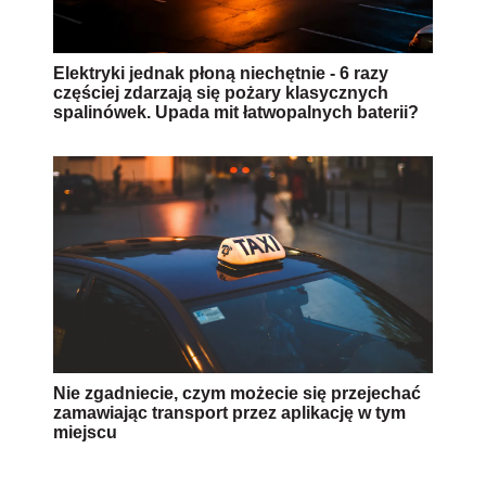
Elektryki jednak płoną niechętnie - 6 razy
częściej zdarzają się pożary klasycznych
spalinówek. Upada mit łatwopalnych baterii?
Nie zgadniecie, czym możecie się przejechać
zamawiając transport przez aplikację w tym
miejscu