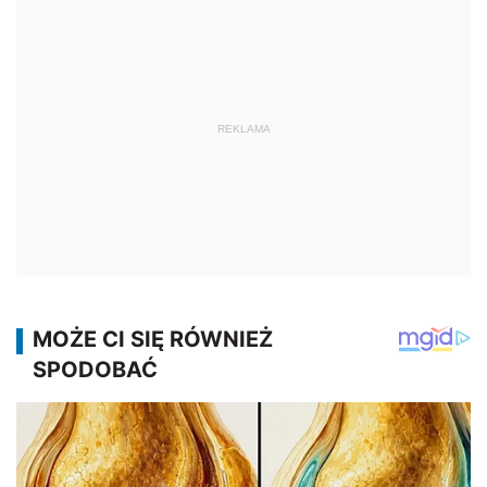
REKLAMA