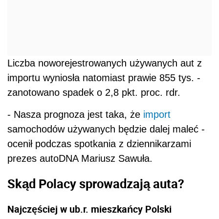
Liczba noworejestrowanych używanych aut z
importu wyniosła natomiast prawie 855 tys. -
zanotowano spadek o 2,8 pkt. proc. rdr.
- Nasza prognoza jest taka, że
import
samochodów używanych będzie dalej maleć -
ocenił podczas spotkania z dziennikarzami
prezes autoDNA Mariusz Sawuła.
Skąd Polacy sprowadzają auta?
Najczęściej w ub.r. mieszkańcy Polski