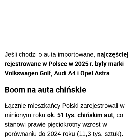
najczęściej
Jeśli chodzi o auta importowane,
rejestrowane w Polsce w 2025 r. były marki
Volkswagen Golf, Audi A4 i Opel Astra
.
Boom na auta chińskie
Łącznie mieszkańcy Polski zarejestrowali w
ok. 51 tys. chińskim aut,
minionym roku
co
stanowi prawie pięciokrotny wzrost w
porównaniu do 2024 roku (11,3 tys. sztuk).