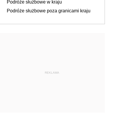
Podróże służbowe w kraju
Podróże służbowe poza granicami kraju
REKLAMA