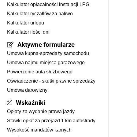
Kalkulator opłacalności instalacji LPG
Kalkulator ryczałtów za paliwo
Kalkulator urlopu
Kalkulator ilości dni
Aktywne formularze
Umowa kupna-sprzedaży samochodu
Umowa najmu miejsca garażowego
Powierzenie auta służbowego
Oświadczenie - skutki prawne sprzedaży
Umowa darowizny
Wskaźniki
Opłaty za wydanie prawa jazdy
Stawki opłat za przejazd 1 km autostrady
Wysokość mandatów karnych