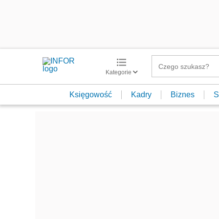
Kategorie
Księgowość
Kadry
Biznes
S