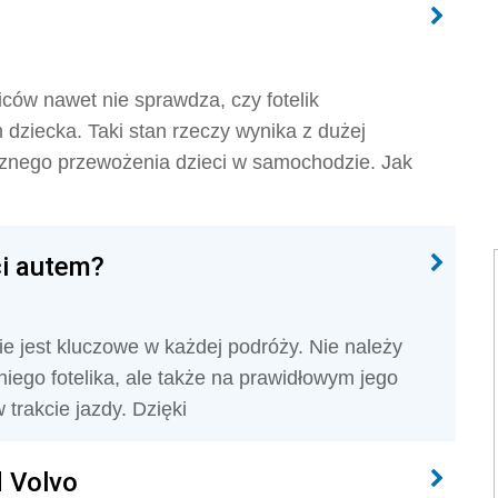
ców nawet nie sprawdza, czy fotelik
dziecka. Taki stan rzeczy wynika z dużej
cznego przewożenia dzieci w samochodzie. Jak
ci autem?
 jest kluczowe w każdej podróży. Nie należy
iego fotelika, ale także na prawidłowym jego
trakcie jazdy. Dzięki
d Volvo