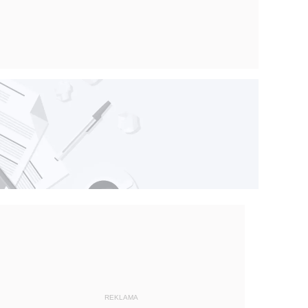
REKLAMA