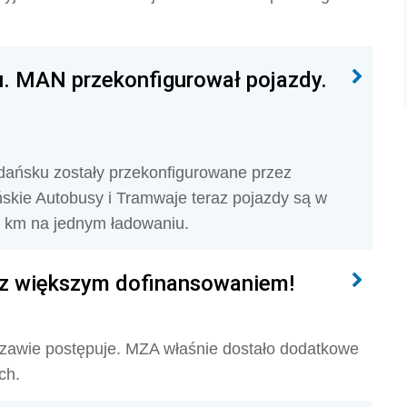
. MAN przekonfigurował pojazdy.
ańsku zostały przekonfigurowane przez
skie Autobusy i Tramwaje teraz pojazdy są w
 km na jednym ładowaniu.
 z większym dofinansowaniem!
szawie postępuje. MZA właśnie dostało dodatkowe
ch.