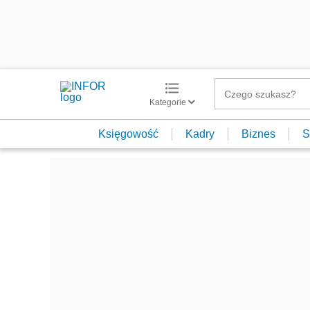
Kategorie
Księgowość
Kadry
Biznes
S