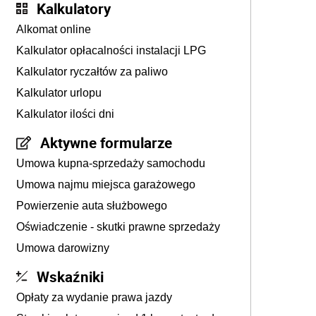
Kalkulatory
Alkomat online
Kalkulator opłacalności instalacji LPG
Kalkulator ryczałtów za paliwo
Kalkulator urlopu
Kalkulator ilości dni
Aktywne formularze
Umowa kupna-sprzedaży samochodu
Umowa najmu miejsca garażowego
Powierzenie auta służbowego
Oświadczenie - skutki prawne sprzedaży
Umowa darowizny
Wskaźniki
Opłaty za wydanie prawa jazdy