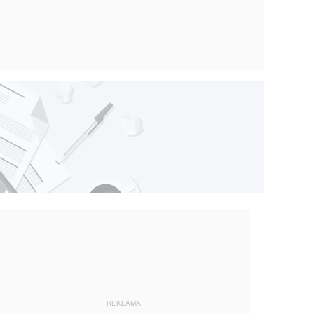
REKLAMA