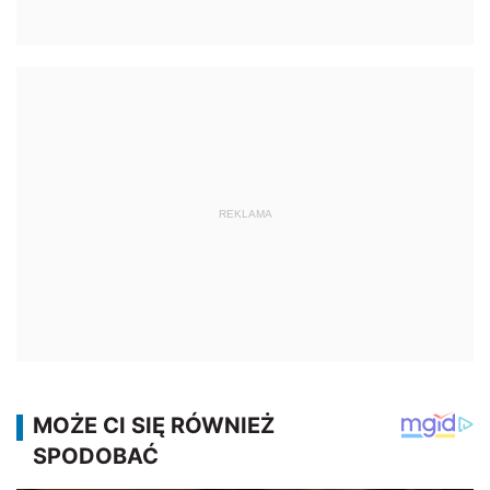
REKLAMA