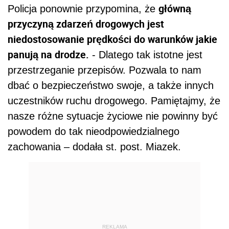
główną
Policja ponownie przypomina, że
przyczyną zdarzeń drogowych jest
niedostosowanie prędkości do warunków jakie
panują na drodze.
- Dlatego tak istotne jest
przestrzeganie przepisów. Pozwala to nam
dbać o bezpieczeństwo swoje, a także innych
uczestników ruchu drogowego. Pamiętajmy, że
nasze różne sytuacje życiowe nie powinny być
powodem do tak nieodpowiedzialnego
zachowania – dodała st. post. Miazek.
REKLAMA