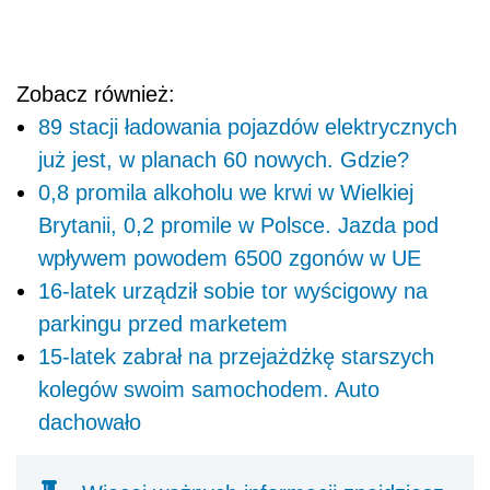
Zobacz również:
89 stacji ładowania pojazdów elektrycznych
już jest, w planach 60 nowych. Gdzie?
0,8 promila alkoholu we krwi w Wielkiej
Brytanii, 0,2 promile w Polsce. Jazda pod
wpływem powodem 6500 zgonów w UE
16-latek urządził sobie tor wyścigowy na
parkingu przed marketem
15-latek zabrał na przejażdżkę starszych
kolegów swoim samochodem. Auto
dachowało