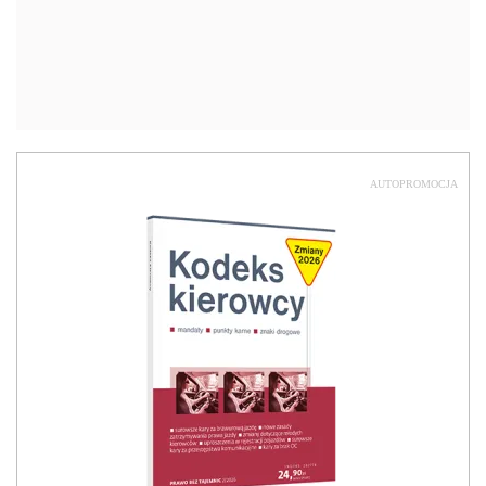
AUTOPROMOCJA