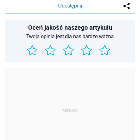
Udostępnij
Oceń jakość naszego artykułu
Twoja opinia jest dla nas bardzo ważna
REKLAMA