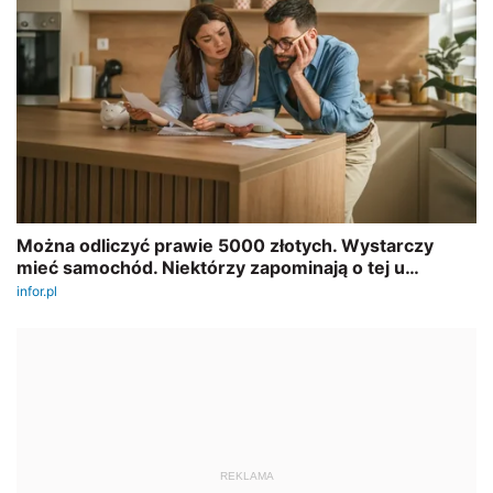
REKLAMA