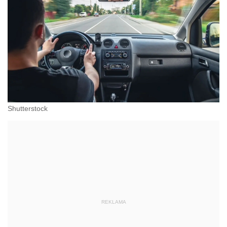
Shutterstock