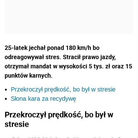
25-latek jechał ponad 180 km/h bo
odreagowywał stres. Stracił prawo jazdy,
otrzymał mandat w wysokości 5 tys. zł oraz 15
punktów karnych.
Przekroczył prędkość, bo był w stresie
Słona kara za recydywę
Przekroczył prędkość, bo był w
stresie