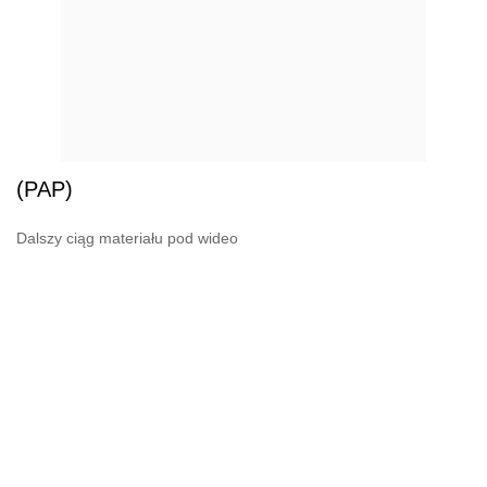
(PAP)
Dalszy ciąg materiału pod wideo