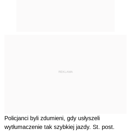
REKLAMA
Policjanci byli zdumieni, gdy usłyszeli
wytłumaczenie tak szybkiej jazdy. St. post.