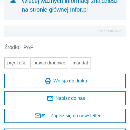
Więcej ważnych informacji znajdziesz
na stronie głównej Infor.pl
AUTOPROMOCJA
Źródło:
PAP
prędkość
prawo drogowe
mandat
Wersja do druku
Napisz do nas
Zapisz się na newsletter