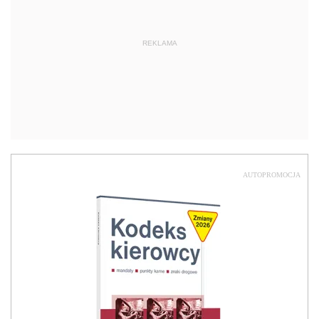
REKLAMA
AUTOPROMOCJA