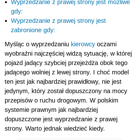
Wyprzedzanie z prawej strony jest możliwe
gdy:
Wyprzedzanie z prawej strony jest
zabronione gdy:
Myśląc o wyprzedzaniu
kierowcy
oczami
wyobraźni najczęściej widzą sytuację, w której
pojazd jadący szybciej przejeżdża obok tego
jadącego wolniej z lewej strony. I choć model
ten jest jak najbardziej prawidłowy, nie jest
jedynym, który został dopuszczony na mocy
przepisów o ruchu drogowym. W polskim
systemie prawnym jak najbardziej
dopuszczone jest wyprzedzanie z prawej
strony. Warto jednak wiedzieć kiedy.