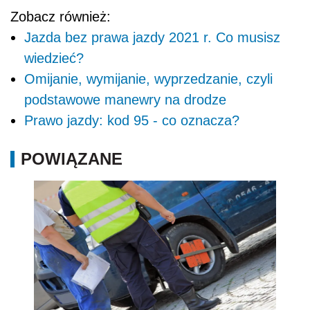
Zobacz również:
Jazda bez prawa jazdy 2021 r. Co musisz
wiedzieć?
Omijanie, wymijanie, wyprzedzanie, czyli
podstawowe manewry na drodze
Prawo jazdy: kod 95 - co oznacza?
POWIĄZANE