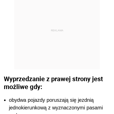
REKLAMA
Wyprzedzanie z prawej strony jest
możliwe gdy:
obydwa pojazdy poruszają się jezdnią
jednokierunkową z wyznaczonymi pasami