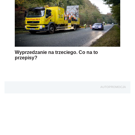
Wyprzedzanie na trzeciego. Co na to
przepisy?
AUTOPROMOCJA