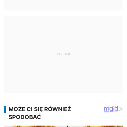
REKLAMA