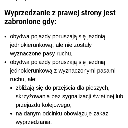
Wyprzedzanie z prawej strony jest
zabronione gdy:
obydwa pojazdy poruszają się jezdnią
jednokierunkową, ale nie zostały
wyznaczone pasy ruchu,
obydwa pojazdy poruszają się jezdnią
jednokierunkową z wyznaczonymi pasami
ruchu, ale:
zbliżają się do przejścia dla pieszych,
skrzyżowania bez sygnalizacji świetlnej lub
przejazdu kolejowego,
na danym odcinku obowiązuje zakaz
wyprzedzania.