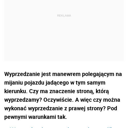
Wyprzedzanie jest manewrem polegającym na
mijaniu pojazdu jadącego w tym samym
kierunku. Czy ma znaczenie stroną, którą
wyprzedzamy? Oczywiście. A więc czy można
wykonać wyprzedzanie z prawej strony? Pod
pewnymi warunkami tak.