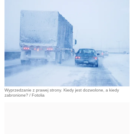
Wyprzedzanie z prawej strony. Kiedy jest dozwolone, a kiedy
zabronione?
/
Fotolia