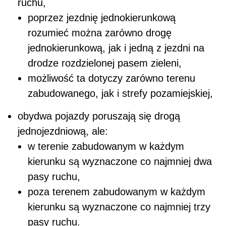
ruchu,
poprzez jezdnię jednokierunkową
rozumieć można zarówno drogę
jednokierunkową, jak i jedną z jezdni na
drodze rozdzielonej pasem zieleni,
możliwość ta dotyczy zarówno terenu
zabudowanego, jak i strefy pozamiejskiej,
obydwa pojazdy poruszają się drogą
jednojezdniową, ale:
w terenie zabudowanym w każdym
kierunku są wyznaczone co najmniej dwa
pasy ruchu,
poza terenem zabudowanym w każdym
kierunku są wyznaczone co najmniej trzy
pasy ruchu.