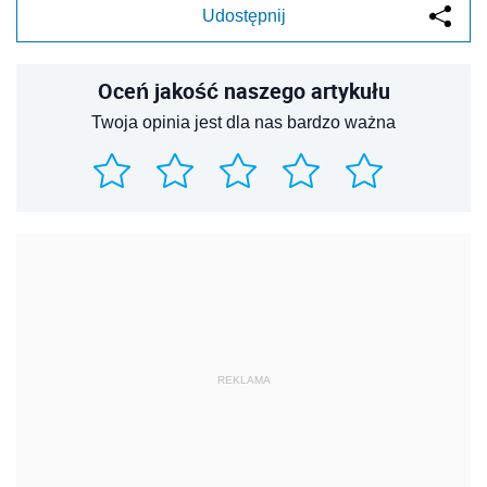
Udostępnij
Oceń jakość naszego artykułu
Twoja opinia jest dla nas bardzo ważna
REKLAMA