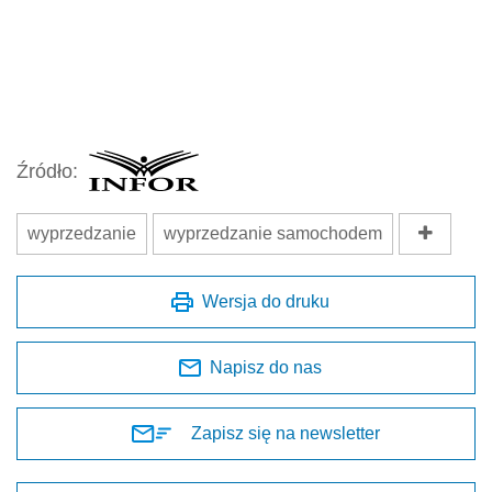
Źródło:
wyprzedzanie
wyprzedzanie samochodem
Wersja do druku
Napisz do nas
Zapisz się na newsletter