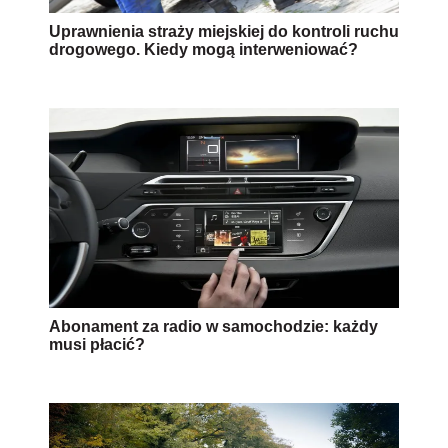
Uprawnienia straży miejskiej do kontroli ruchu
drogowego. Kiedy mogą interweniować?
Abonament za radio w samochodzie: każdy
musi płacić?