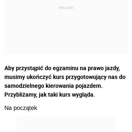
Aby przystąpić do egzaminu na prawo jazdy,
musimy ukończyć kurs przygotowujący nas do
samodzielnego kierowania pojazdem.
Przybliżamy, jak taki kurs wygląda.
Na początek