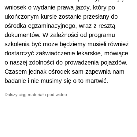
wniosek o wydanie prawa jazdy, który po
ukończonym kursie zostanie przesłany do
ośrodka egzaminacyjnego, wraz z resztą
dokumentów. W zależności od programu
szkolenia być może będziemy musieli również
dostarczyć zaświadczenie lekarskie, mówiące
o naszej zdolności do prowadzenia pojazdów.
Czasem jednak ośrodek sam zapewnia nam
badanie i nie musimy się o to martwić.
Dalszy ciąg materiału pod wideo