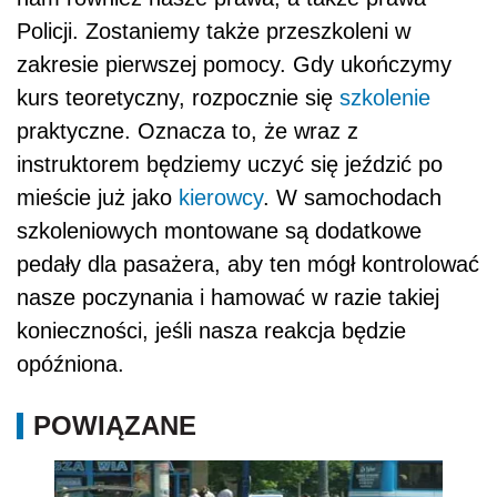
Policji. Zostaniemy także przeszkoleni w
zakresie pierwszej pomocy. Gdy ukończymy
kurs teoretyczny, rozpocznie się
szkolenie
praktyczne. Oznacza to, że wraz z
instruktorem będziemy uczyć się jeździć po
mieście już jako
kierowcy
. W samochodach
szkoleniowych montowane są dodatkowe
pedały dla pasażera, aby ten mógł kontrolować
nasze poczynania i hamować w razie takiej
konieczności, jeśli nasza reakcja będzie
opóźniona.
POWIĄZANE