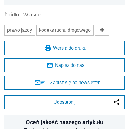
Źródło:
Własne
prawo jazdy
kodeks ruchu drogowego
Wersja do druku
Napisz do nas
Zapisz się na newsletter
Udostępnij
Oceń jakość naszego artykułu