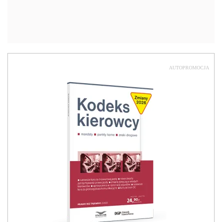
AUTOPROMOCJA