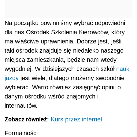
Na początku powinniśmy wybrać odpowiedni
dla nas Ośrodek Szkolenia Kierowców, który
ma właściwe uprawnienia. Dobrze jest, jeśli
taki ośrodek znajduje się niedaleko naszego
miejsca zamieszkania, będzie nam wtedy
wygodniej. W dzisiejszych czasach szkół
nauki
jazdy
jest wiele, dlatego możemy swobodnie
wybierać. Warto również zasięgnąć opinii o
danym ośrodku wśród znajomych i
internautów.
Zobacz również:
Kurs przez internet
Formalności