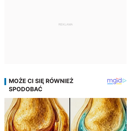
REKLAMA