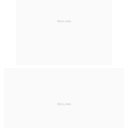
REKLAMA
REKLAMA