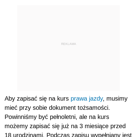
REKLAMA
Aby zapisać się na kurs
prawa jazdy
, musimy
mieć przy sobie dokument tożsamości.
Powinniśmy być pełnoletni, ale na kurs
możemy zapisać się już na 3 miesiące przed
18 urodzinami. Podczas zapisu wypełniany jest