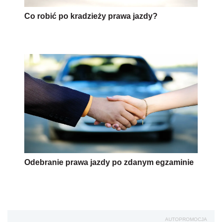
Co robić po kradzieży prawa jazdy?
Odebranie prawa jazdy po zdanym egzaminie
AUTOPROMOCJA