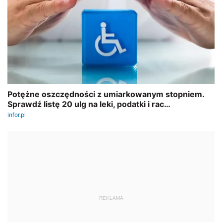
REKLAMA