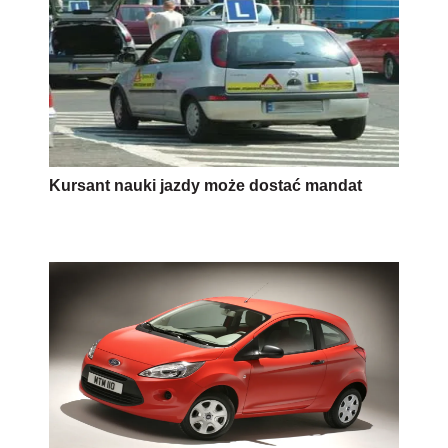
Kursant nauki jazdy może dostać mandat