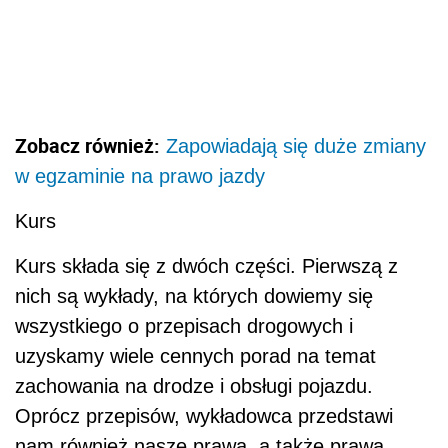
Zobacz również:
Zapowiadają się duże zmiany
w egzaminie na prawo jazdy
Kurs
Kurs składa się z dwóch części. Pierwszą z
nich są wykłady, na których dowiemy się
wszystkiego o przepisach drogowych i
uzyskamy wiele cennych porad na temat
zachowania na drodze i obsługi pojazdu.
Oprócz przepisów, wykładowca przedstawi
nam również nasze prawa, a także prawa