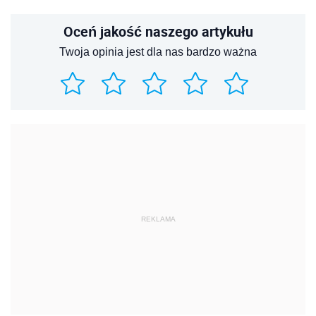
Oceń jakość naszego artykułu
Twoja opinia jest dla nas bardzo ważna
REKLAMA