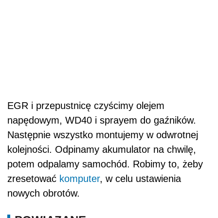
EGR i przepustnicę czyścimy olejem
napędowym, WD40 i sprayem do gaźników.
Następnie wszystko montujemy w odwrotnej
kolejności. Odpinamy akumulator na chwilę,
potem odpalamy samochód. Robimy to, żeby
zresetować
komputer
, w celu ustawienia
nowych obrotów.