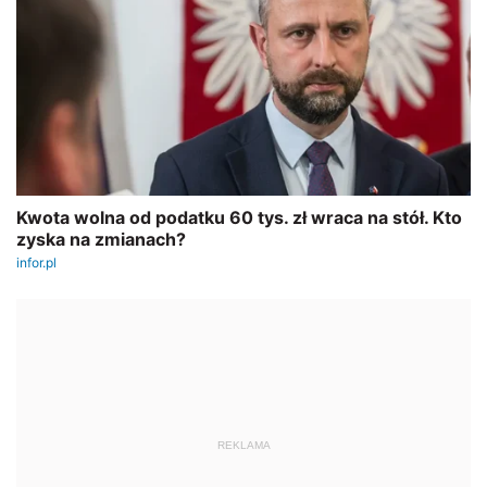
REKLAMA