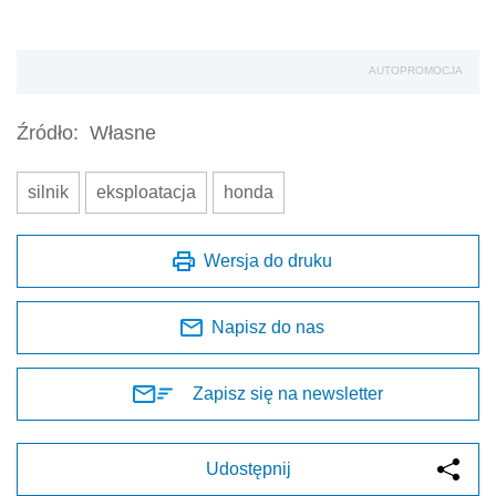
AUTOPROMOCJA
Źródło:
Własne
silnik
eksploatacja
honda
Wersja do druku
Napisz do nas
Zapisz się na newsletter
Udostępnij