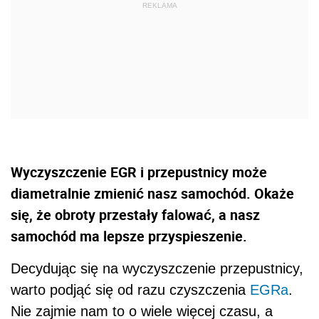
Wyczyszczenie EGR i przepustnicy może
diametralnie zmienić nasz samochód. Okaże
się, że obroty przestały falować, a nasz
samochód ma lepsze przyspieszenie.
Decydując się na wyczyszczenie przepustnicy,
warto podjąć się od razu czyszczenia
EGRa
.
Nie zajmie nam to o wiele więcej czasu, a