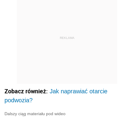
REKLAMA
Zobacz również:
Jak naprawiać otarcie
podwozia?
Dalszy ciąg materiału pod wideo