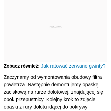
REKLAMA
Zobacz również:
Jak ratować zerwane gwinty?
Zaczynamy od wymontowania obudowy filtra
powietrza. Następnie demontujemy opaskę
zaciskową na rurze dolotowej, znajdującej się
obok przepustnicy. Kolejny krok to zdjęcie
opaski z rury dolotu idącej do pokrywy