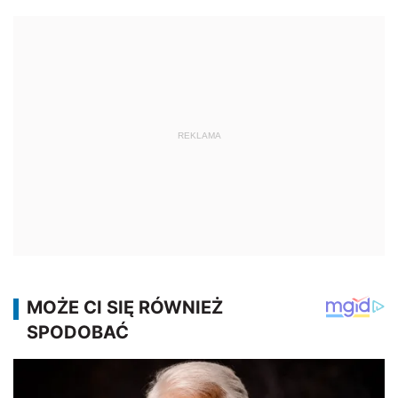
REKLAMA