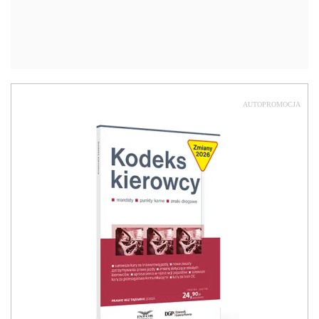
AUTOPROMOCJA