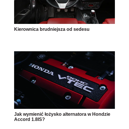
Kierownica brudniejsza od sedesu
Jak wymienić łożysko alternatora w Hondzie
Accord 1.8IS?