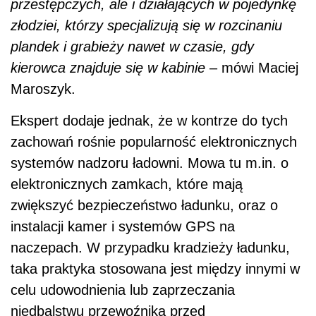
przestępczych, ale i działających w pojedynkę
złodziei, którzy specjalizują się w rozcinaniu
plandek i grabieży nawet w czasie, gdy
kierowca znajduje się w kabinie
– mówi Maciej
Maroszyk.
Ekspert dodaje jednak, że w kontrze do tych
zachowań rośnie popularność elektronicznych
systemów nadzoru ładowni. Mowa tu m.in. o
elektronicznych zamkach, które mają
zwiększyć bezpieczeństwo ładunku, oraz o
instalacji kamer i systemów GPS na
naczepach. W przypadku kradzieży ładunku,
taka praktyka stosowana jest między innymi w
celu udowodnienia lub zaprzeczania
niedbalstwu przewoźnika przed