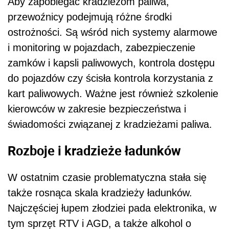
Aby zapobiegać kradzieżom paliwa,
przewoźnicy podejmują różne środki
ostrożności. Są wśród nich systemy alarmowe
i monitoring w pojazdach, zabezpieczenie
zamków i kapsli paliwowych, kontrola dostępu
do pojazdów czy ścisła kontrola korzystania z
kart paliwowych. Ważne jest również szkolenie
kierowców w zakresie bezpieczeństwa i
świadomości związanej z kradzieżami paliwa.
Rozboje i kradzieże ładunków
W ostatnim czasie problematyczna stała się
także rosnąca skala kradzieży ładunków.
Najczęściej łupem złodziei pada elektronika, w
tym sprzęt RTV i AGD, a także alkohol o