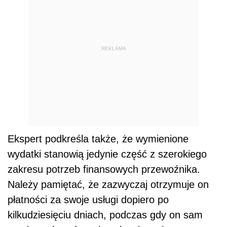
REKLAMA
Ekspert podkreśla także, że wymienione
wydatki stanowią jedynie część z szerokiego
zakresu potrzeb finansowych przewoźnika.
Należy pamiętać, że zazwyczaj otrzymuje on
płatności za swoje usługi dopiero po
kilkudziesięciu dniach, podczas gdy on sam