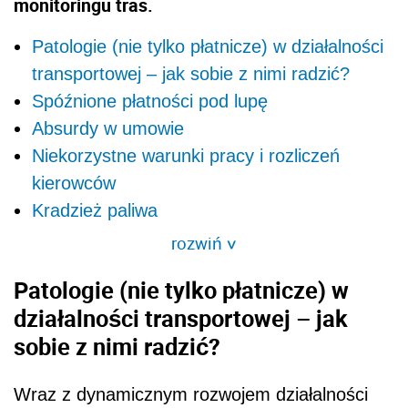
monitoringu tras.
Patologie (nie tylko płatnicze) w działalności
transportowej – jak sobie z nimi radzić?
Spóźnione płatności pod lupę
Absurdy w umowie
Niekorzystne warunki pracy i rozliczeń
kierowców
Kradzież paliwa
rozwiń
>
Patologie (nie tylko płatnicze) w
działalności transportowej – jak
sobie z nimi radzić?
Wraz z dynamicznym rozwojem
d
ziałalnoś
ci