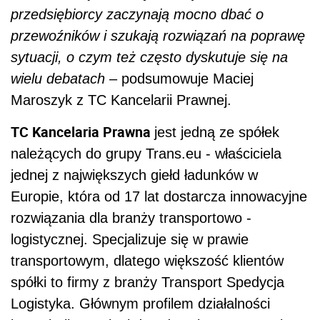
przedsiębiorcy zaczynają mocno dbać o
przewoźników i szukają rozwiązań na poprawę
sytuacji, o czym też często dyskutuje się na
wielu debatach
– podsumowuje Maciej
Maroszyk z TC Kancelarii Prawnej.
TC Kancelaria Prawna
jest jedną ze spółek
należących do grupy Trans.eu - właściciela
jednej z największych giełd ładunków w
Europie, która od 17 lat dostarcza innowacyjne
rozwiązania dla branży transportowo -
logistycznej. Specjalizuje się w prawie
transportowym, dlatego większość klientów
spółki to firmy z branży Transport Spedycja
Logistyka. Głównym profilem działalności