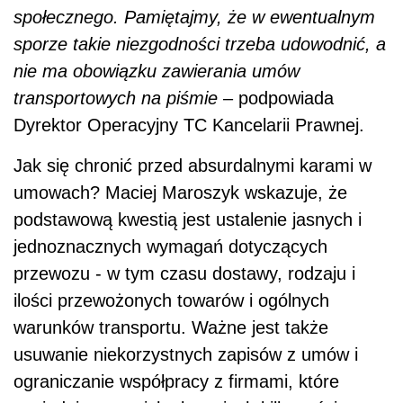
społecznego. Pamiętajmy, że w ewentualnym
sporze takie niezgodności trzeba udowodnić, a
nie ma obowiązku zawierania umów
transportowych na piśmie
– podpowiada
Dyrektor Operacyjny TC Kancelarii Prawnej.
Jak się chronić przed absurdalnymi karami w
umowach? Maciej Maroszyk wskazuje, że
podstawową kwestią jest ustalenie jasnych i
jednoznacznych wymagań dotyczących
przewozu - w tym czasu dostawy, rodzaju i
ilości przewożonych towarów i ogólnych
warunków transportu. Ważne jest także
usuwanie niekorzystnych zapisów z umów i
ograniczanie współpracy z firmami, które