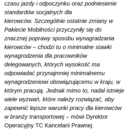
czasu jazdy i odpoczynku oraz podniesienie
standardów socjalnych dla
kierowców.
Szczególnie ostatnie zmiany w
Pakiecie Mobilności przyczyniły się do
znacznej poprawy sposobu wynagradzania
kierowców – chodzi tu o minimalne stawki
wynagrodzenia dla pracowników
delegowanych, których wysokość ma
odpowiadać przynajmniej minimalnemu
wynagrodzeniowi obowiązującemu w kraju, w
którym pracują.
Jednak
mimo to,
nadal istnieje
wiele wyzwań, które należy rozwiązać, aby
zapewnić lepsze warunki pracy dla kierowców
w branży transportowej
– mówi Dyrektor
Operacyjny TC Kancelarii Prawnej.