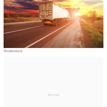
Shutterstock