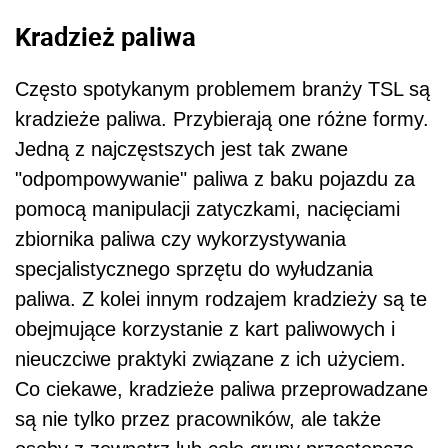
Kradzież paliwa
Często spotykanym problemem branży TSL są
kradzieże paliwa. Przybierają one różne formy.
Jedną z najczęstszych jest tak zwane
"odpompowywanie" paliwa z baku pojazdu za
pomocą manipulacji zatyczkami, nacięciami
zbiornika paliwa czy wykorzystywania
specjalistycznego sprzętu do wyłudzania
paliwa. Z kolei innym rodzajem kradzieży są te
obejmujące korzystanie z kart paliwowych i
nieuczciwe praktyki związane z ich użyciem.
Co ciekawe,
kradzieże paliwa przeprowadzane
są nie tylko przez pracowników, ale także