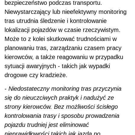
bezpieczeństwo podczas transportu.
Niewystarczający lub nieefektywny monitoring
tras utrudnia śledzenie i kontrolowanie
lokalizacji pojazdów w czasie rzeczywistym.
Może to z kolei skutkować trudnościami w
planowaniu tras, zarządzaniu czasem pracy
kierowców, a także reagowaniu w przypadku
sytuacji awaryjnych - takich jak wypadki
drogowe czy kradzieże.
-
Niedostateczny monitoring tras przyczynia
się do nieuczciwych praktyk i nadużyć ze
strony kierowców. Bez możliwości ścisłego
kontrolowania trasy i sposobu prowadzenia
pojazdu trudniej jest eliminować
nieprawidłowości takich jak jazda po