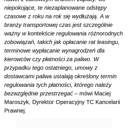
niepokojące, te niezaplanowane odstępy
czasowe z roku na rok się wydłużają.
A w
branży transportowej czas jest szczególnie
ważny w kontekście regulowania różnorodnych
zobowiązań, takich jak opłacanie rat leasingu,
terminowe wypłacanie wynagrodzeń dla
kierowców czy płatności za paliwo. W
przypadku tego ostatniego, umowy z
dostawcami paliwa ustalają określony termin
regulowania tych płatności, którego należy
bezwzględnie przestrzegać
– mówi Maciej
Maroszyk, Dyrektor Operacyjny TC Kancelarii
Prawnej.