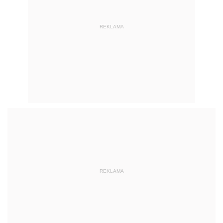
REKLAMA
REKLAMA