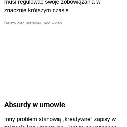
musi regulować swoje zobowiązania w
znacznie krótszym czasie.
Dalszy ciąg materiału pod wideo
Absurdy w umowie
Inny problem stanowią „kreatywne” zapisy w