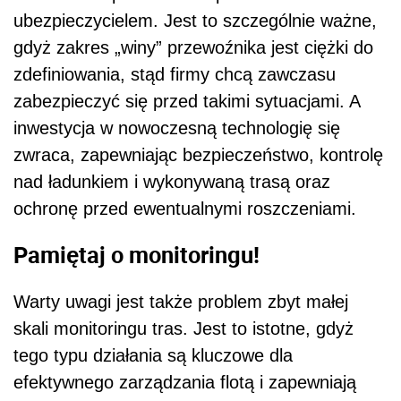
ubezpieczycielem. Jest to szczególnie ważne,
gdyż zakres „winy” przewoźnika jest ciężki do
zdefiniowania, stąd firmy chcą zawczasu
zabezpieczyć się przed takimi sytuacjami. A
inwestycja w nowoczesną technologię się
zwraca, zapewniając bezpieczeństwo, kontrolę
nad ładunkiem i wykonywaną trasą oraz
ochronę przed ewentualnymi roszczeniami.
Pamiętaj o monitoringu!
Warty uwagi jest także problem zbyt małej
skali monitoringu tras. Jest to istotne, gdyż
tego typu działania są kluczowe dla
efektywnego zarządzania flotą i zapewniają