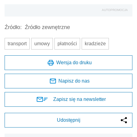
AUTOPROMOCJA
Źródło:
Źródło zewnętrzne
transport
umowy
płatności
kradzieże
Wersja do druku
Napisz do nas
Zapisz się na newsletter
Udostępnij