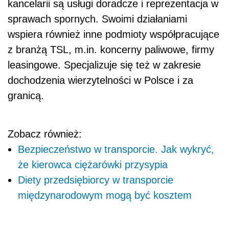
kancelarii są usługi doradcze i reprezentacja w
sprawach spornych. Swoimi działaniami
wspiera również inne podmioty współpracujące
z branżą TSL, m.in. koncerny paliwowe, firmy
leasingowe. Specjalizuje się też w zakresie
dochodzenia wierzytelności w Polsce i za
granicą.
Zobacz również:
Bezpieczeństwo w transporcie. Jak wykryć,
że kierowca ciężarówki przysypia
Diety przedsiębiorcy w transporcie
międzynarodowym mogą być kosztem