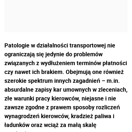
Patologie w działalności transportowej nie
ograniczają się jedynie do problemów
związanych z
wydłużeniem terminów płatności
czy nawet ich brakiem.
Obejmują one również
szerokie spektrum innych zagadnień
– m.in.
absurdalne zapisy kar umownych w zleceniach,
złe warunki pracy kierowców, niejasne i nie
zawsze zgodne z prawem sposoby rozliczeń
wynagrodzeń kierowców, kradzież paliwa i
ładunków oraz wciąż za małą skalę