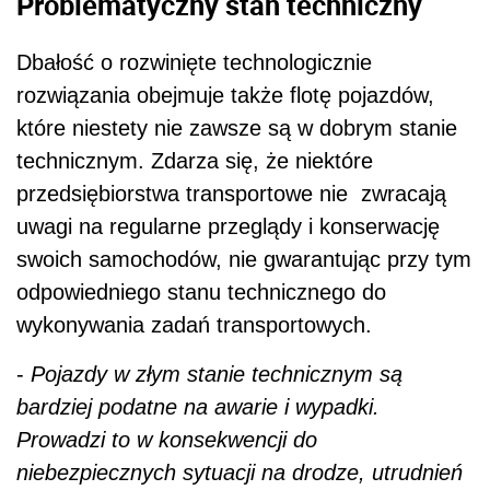
Problematyczny stan techniczny
Dbałość o rozwinięte technologicznie
rozwiązania obejmuje także flotę pojazdów,
które niestety nie zawsze są w dobrym stanie
technicznym. Zdarza się, że niektóre
przedsiębiorstwa transportowe nie zwracają
uwagi na regularne przeglądy i konserwację
swoich samochodów, nie gwarantując przy tym
odpowiedniego stanu technicznego do
wykonywania zadań transportowych.
-
Pojazdy w złym stanie technicznym są
bardziej podatne na awarie i wypadki.
Prowadzi to w konsekwencji do
niebezpiecznych sytuacji na drodze, utrudnień