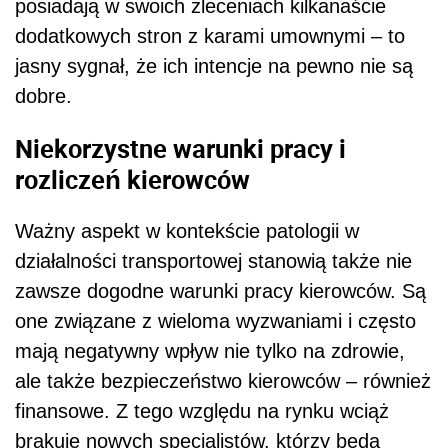
posiadają w swoich zleceniach kilkanaście
dodatkowych stron z karami umownymi – to
jasny sygnał, że ich intencje na pewno nie są
dobre.
Niekorzystne warunki pracy i
rozliczeń kierowców
Ważny aspekt w kontekście patologii w
działalności transportowej stanowią także nie
zawsze dogodne warunki pracy kierowców. Są
one związane z wieloma wyzwaniami i często
mają negatywny wpływ nie tylko na zdrowie,
ale także bezpieczeństwo kierowców – również
finansowe. Z tego względu na rynku wciąż
brakuje nowych specjalistów, którzy będą