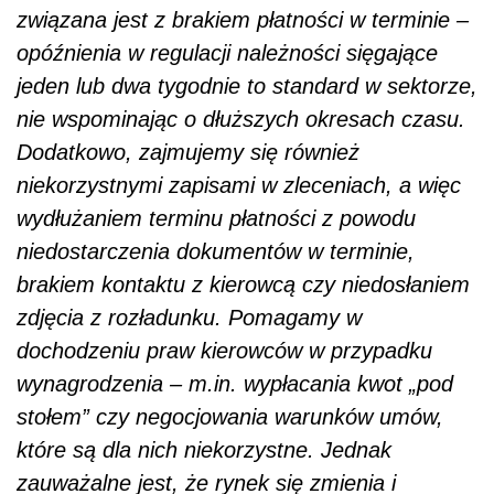
związana jest z brakiem płatności w terminie –
opóźnienia w regulacji należności sięgające
jeden lub dwa tygodnie to standard w sektorze,
nie wspominając o dłuższych okresach czasu.
Dodatkowo, zajmujemy się również
niekorzystnymi zapisami w zleceniach, a więc
wydłużaniem terminu płatności z powodu
niedostarczenia dokumentów w terminie,
brakiem kontaktu z kierowcą czy niedosłaniem
zdjęcia z rozładunku. Pomagamy w
dochodzeniu praw kierowców w przypadku
wynagrodzenia – m.in. wypłacania kwot „pod
stołem” czy negocjowania warunków umów,
które są dla nich niekorzystne. Jednak
zauważalne jest, że rynek się zmienia i