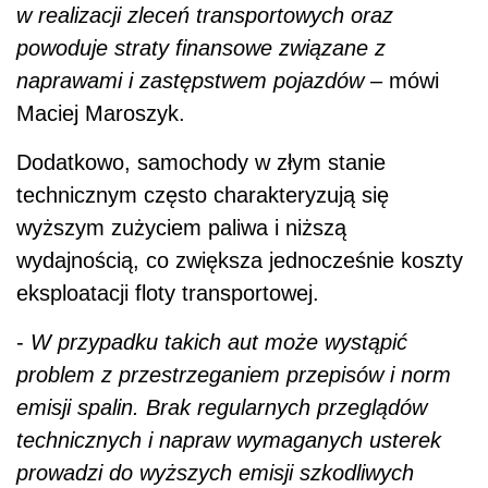
w realizacji zleceń transportowych oraz
powoduje straty finansowe związane z
naprawami i zastępstwem pojazdów
– mówi
Maciej Maroszyk.
Dodatkowo, samochody w złym stanie
technicznym często charakteryzują się
wyższym zużyciem paliwa i niższą
wydajnością, co zwiększa jednocześnie koszty
eksploatacji floty transportowej.
-
W przypadku takich aut może wystąpić
problem z przestrzeganiem przepisów i norm
emisji spalin. Brak regularnych przeglądów
technicznych i napraw wymaganych usterek
prowadzi do wyższych emisji szkodliwych