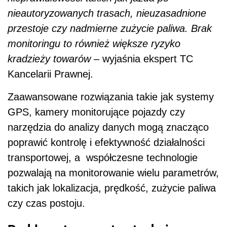
nieautoryzowanych trasach, nieuzasadnione
przestoje czy nadmierne zużycie paliwa.
Brak
monitoringu to również większe ryzyko
kradzieży towarów
– wyjaśnia ekspert TC
Kancelarii Prawnej.
Zaawansowane rozwiązania takie jak systemy
GPS, kamery monitorujące pojazdy czy
narzędzia do analizy danych mogą znacząco
poprawić kontrolę i efektywność działalności
transportowej, a współczesne technologie
pozwalają na monitorowanie wielu parametrów,
takich jak lokalizacja, prędkość, zużycie paliwa
czy czas postoju.