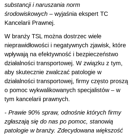
substancji i naruszania norm
środowiskowych
– wyjaśnia ekspert TC
Kancelarii Prawnej.
W branży TSL można dostrzec wiele
nieprawidłowości i negatywnych zjawisk, które
wpływają na efektywność i bezpieczeństwo
działalności transportowej. W związku z tym,
aby skutecznie zwalczać patologie w
działalności transportowej, firmy często proszą
o pomoc wykwalikowanych specjalistów – w
tym kancelarii prawnych.
- Prawie 90% spraw, odnośnie których firmy
zgłaszają się do nas po pomoc, stanowią
patologie w branży. Zdecydowana większość