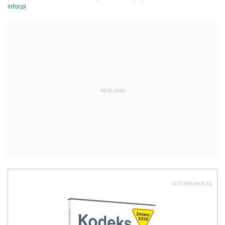
REKLAMA
AUTOPROMOCJA