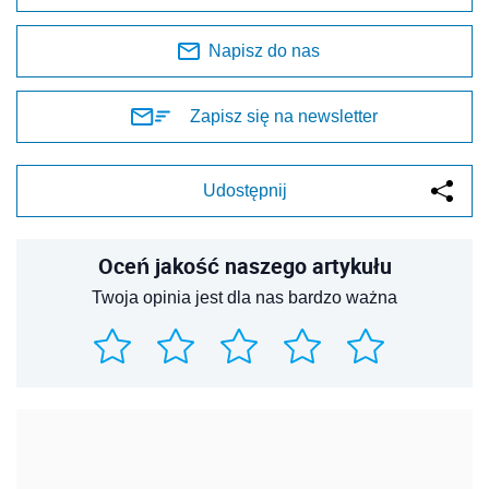
Napisz do nas
Zapisz się na newsletter
Udostępnij
Oceń jakość naszego artykułu
Twoja opinia jest dla nas bardzo ważna