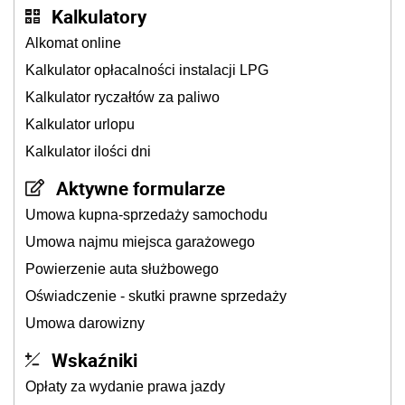
Kalkulatory
Alkomat online
Kalkulator opłacalności instalacji LPG
Kalkulator ryczałtów za paliwo
Kalkulator urlopu
Kalkulator ilości dni
Aktywne formularze
Umowa kupna-sprzedaży samochodu
Umowa najmu miejsca garażowego
Powierzenie auta służbowego
Oświadczenie - skutki prawne sprzedaży
Umowa darowizny
Wskaźniki
Opłaty za wydanie prawa jazdy