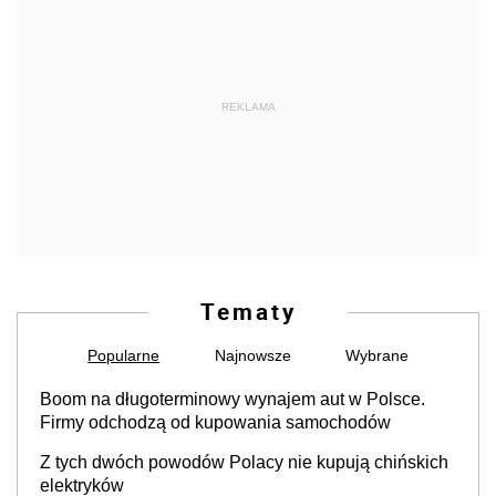
REKLAMA
Tematy
Popularne
Najnowsze
Wybrane
Boom na długoterminowy wynajem aut w Polsce.
Firmy odchodzą od kupowania samochodów
Z tych dwóch powodów Polacy nie kupują chińskich
elektryków