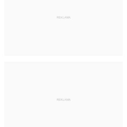
REKLAMA
REKLAMA