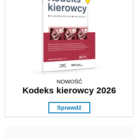
NOWOŚĆ
Kodeks kierowcy 2026
Sprawdź