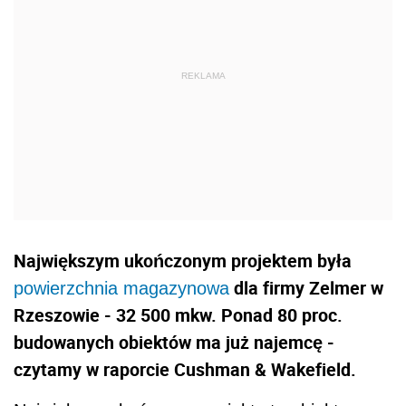
Największym ukończonym projektem była
dla firmy Zelmer w
powierzchnia magazynowa
Rzeszowie - 32 500 mkw. Ponad 80 proc.
budowanych obiektów ma już najemcę -
czytamy w raporcie Cushman & Wakefield.