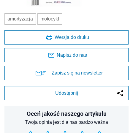
amortyzacja
motocykl
Wersja do druku
Napisz do nas
Zapisz się na newsletter
Udostępnij
Oceń jakość naszego artykułu
Twoja opinia jest dla nas bardzo ważna