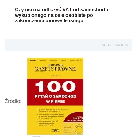
Czy można odliczyć VAT od samochodu
wykupionego na cele osobiste po
zakończeniu umowy leasingu
AUTOPROMOCJA
Źródło: