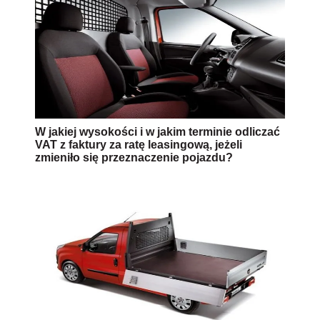
W jakiej wysokości i w jakim terminie odliczać
VAT z faktury za ratę leasingową, jeżeli
zmieniło się przeznaczenie pojazdu?