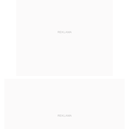
REKLAMA
REKLAMA