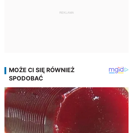
REKLAMA