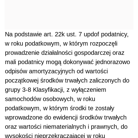
Na podstawie art. 22k ust. 7 updof podatnicy,
w roku podatkowym, w którym rozpoczęli
prowadzenie dzia­łalności gospodarczej oraz
mali podatnicy mogą dokonywać jednorazowo
odpisów amortyzacyjnych od war­tości
początkowej środków trwałych zaliczonych do
grupy 3-8 Klasyfikacji, z wyłączeniem
samochodów oso­bowych, w roku
podatkowym, w którym środki te zostały
wprowadzone do ewidencji środków trwałych
oraz wartości niematerialnych i prawnych, do
wysokości nieprzekraczającej w roku