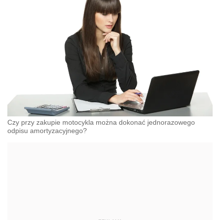
Czy przy zakupie motocykla można dokonać jednorazowego
odpisu amortyzacyjnego?