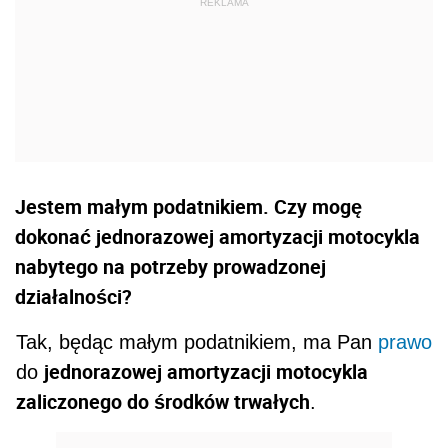
Jestem małym podatnikiem. Czy mogę
dokonać jednorazowej amortyzacji motocykla
nabytego na potrzeby prowadzonej
działalności?
Tak, będąc małym podatnikiem, ma Pan
prawo
jednorazowej amortyzacji motocykla
do
zaliczonego do środków trwałych
.