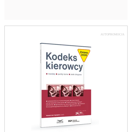
AUTOPROMOCJA