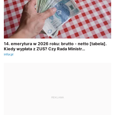
REKLAMA