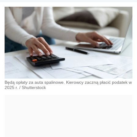
Będą opłaty za auta spalinowe. Kierowcy zaczną płacić podatek w
2025 r.
/
Shutterstock