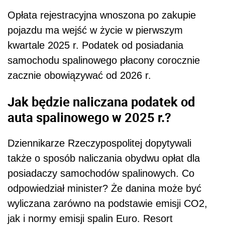
Opłata rejestracyjna wnoszona po zakupie
pojazdu ma wejść w życie w pierwszym
kwartale 2025 r. Podatek od posiadania
samochodu spalinowego płacony corocznie
zacznie obowiązywać od 2026 r.
Jak będzie naliczana podatek od
auta spalinowego w 2025 r.?
Dziennikarze Rzeczypospolitej dopytywali
także o sposób naliczania obydwu opłat dla
posiadaczy samochodów spalinowych. Co
odpowiedział minister? Że danina może być
wyliczana zarówno na podstawie emisji CO2,
jak i normy emisji spalin Euro. Resort