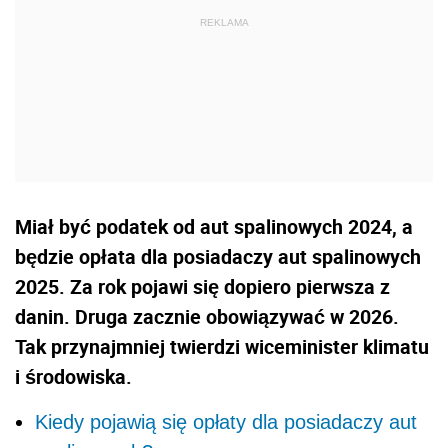
Miał być podatek od aut spalinowych 2024, a
będzie opłata dla posiadaczy aut spalinowych
2025. Za rok pojawi się dopiero pierwsza z
danin. Druga zacznie obowiązywać w 2026.
Tak przynajmniej twierdzi wiceminister klimatu
i środowiska.
Kiedy pojawią się opłaty dla posiadaczy aut