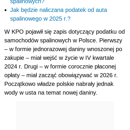
spalinowych?
Jak będzie naliczana podatek od auta
spalinowego w 2025 r.?
W KPO pojawił się zapis dotyczący podatku od
samochodów spalinowych w Polsce. Pierwszy
– w formie jednorazowej daniny wnoszonej po
zakupie – miał wejść w życie w IV kwartale
2024 r. Drugi – w formie corocznie płaconej
opłaty – miał zacząć obowiązywać w 2026 r.
Początkowo władze polskie nabrały jednak
wody w usta na temat nowej daniny.