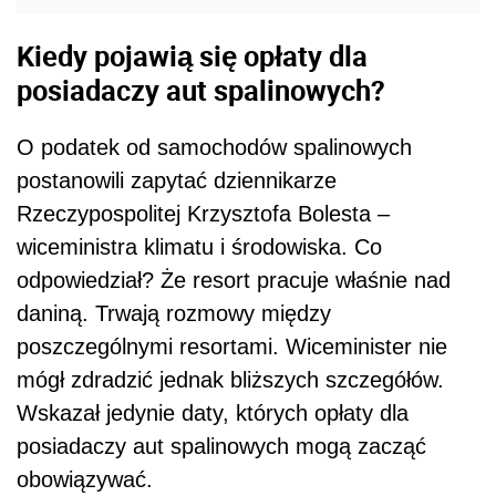
Kiedy pojawią się opłaty dla
posiadaczy aut spalinowych?
O podatek od samochodów spalinowych
postanowili zapytać dziennikarze
Rzeczypospolitej Krzysztofa Bolesta –
wiceministra klimatu i środowiska. Co
odpowiedział? Że resort pracuje właśnie nad
daniną. Trwają rozmowy między
poszczególnymi resortami. Wiceminister nie
mógł zdradzić jednak bliższych szczegółów.
Wskazał jedynie daty, których opłaty dla
posiadaczy aut spalinowych mogą zacząć
obowiązywać.