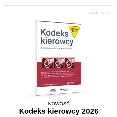
AUTOPROMOCJA
NOWOŚĆ
Kodeks kierowcy 2026