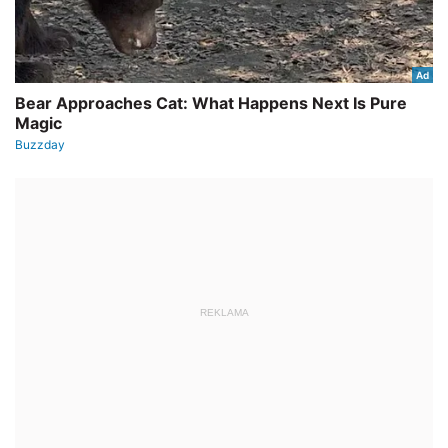
REKLAMA