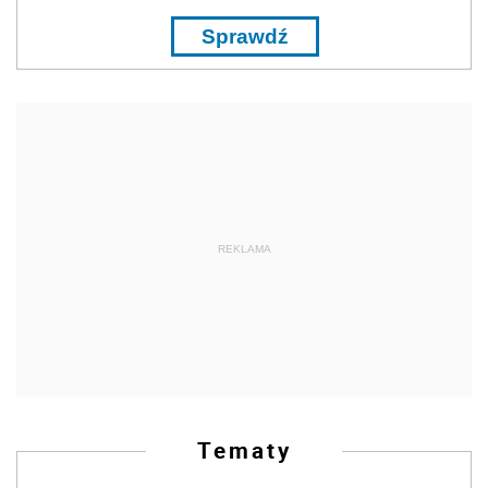
Sprawdź
REKLAMA
Tematy