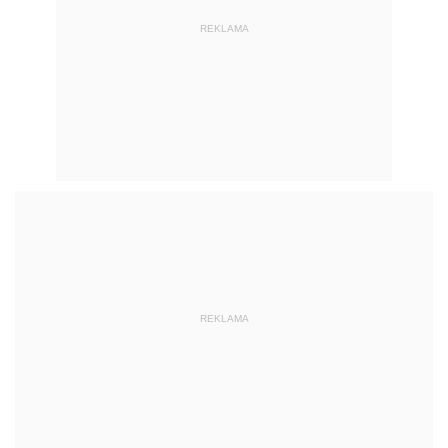
REKLAMA
REKLAMA