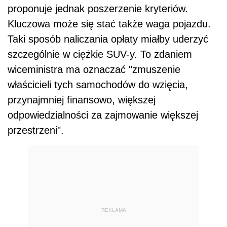
proponuje jednak poszerzenie kryteriów.
Kluczowa może się stać także waga pojazdu.
Taki sposób naliczania opłaty miałby uderzyć
szczególnie w ciężkie SUV-y. To zdaniem
wiceministra ma oznaczać "zmuszenie
właścicieli tych samochodów do wzięcia,
przynajmniej finansowo, większej
odpowiedzialności za zajmowanie większej
przestrzeni".
REKLAMA