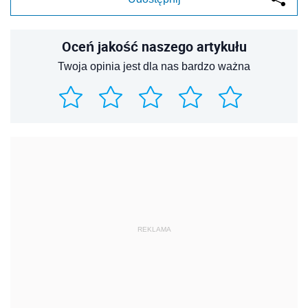
Oceń jakość naszego artykułu
Twoja opinia jest dla nas bardzo ważna
REKLAMA