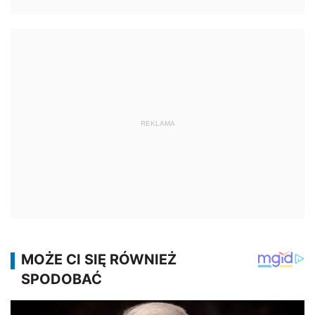
REKLAMA