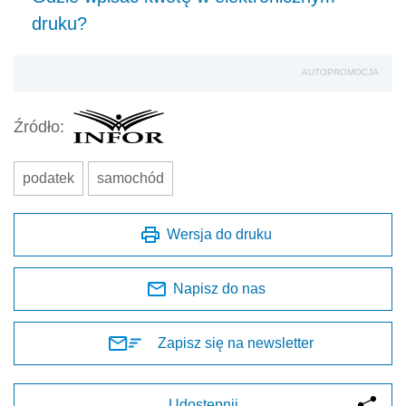
druku?
AUTOPROMOCJA
Źródło:
podatek
samochód
Wersja do druku
Napisz do nas
Zapisz się na newsletter
Udostępnij