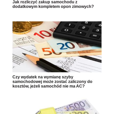
Jak rozliczyć zakup samochodu z
dodatkowym kompletem opon zimowych?
Czy wydatek na wymianę szyby
samochodowej może zostać zaliczony do
kosztów, jeżeli samochód nie ma AC?