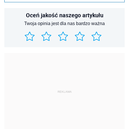
Oceń jakość naszego artykułu
Twoja opinia jest dla nas bardzo ważna
REKLAMA