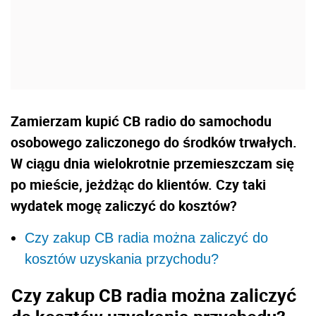
Zamierzam kupić CB radio do samochodu
osobowego zaliczonego do środków trwałych.
W ciągu dnia wielokrotnie przemieszczam się
po mieście, jeżdżąc do klientów. Czy taki
wydatek mogę zaliczyć do kosztów?
Czy zakup CB radia można zaliczyć do
kosztów uzyskania przychodu?
Czy zakup CB radia można zaliczyć