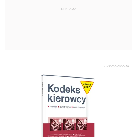
REKLAMA
AUTOPROMOCJA