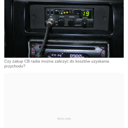
Czy zakup CB radia można zaliczyć do kosztów uzyskania
przychodu?