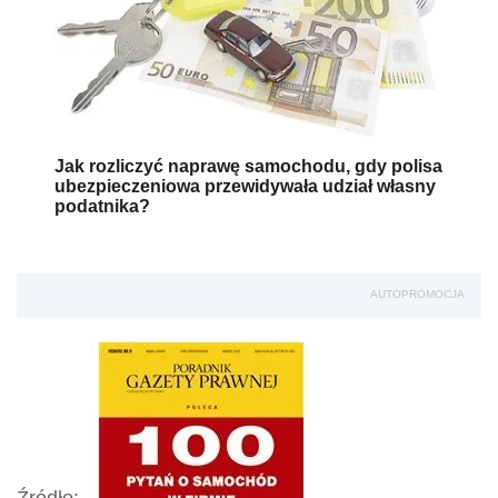
Jak rozliczyć naprawę samochodu, gdy polisa
ubezpieczeniowa przewidywała udział własny
podatnika?
AUTOPROMOCJA