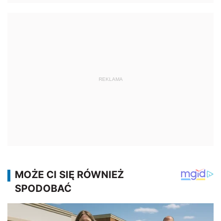
REKLAMA