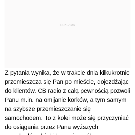
REKLAMA
Z pytania wynika, że w trakcie dnia kilkukrotnie
przemieszcza się Pan po mieście, dojeżdżając
do klientów. CB radio z całą pewnością pozwoli
Panu m.in. na omijanie korków, a tym samym
na szybsze przemieszczanie się
samochodem. To z kolei może się przyczyniać
do osiągania przez Pana wyższych