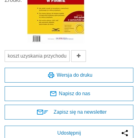
Źródło:
koszt uzyskania przychodu
Wersja do druku
Napisz do nas
Zapisz się na newsletter
Udostępnij