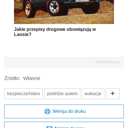
Jakie przepisy drogowe obowiązują w
Laosie?
AUTOPROMOCJA
Źródło:
Własne
bezpieczeństwo
podróże autem
wakacje
Wersja do druku