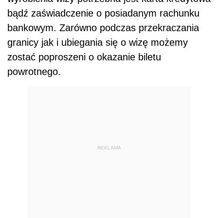
bądź zaświadczenie o posiadanym rachunku
bankowym. Zarówno podczas przekraczania
granicy jak i ubiegania się o wizę możemy
zostać poproszeni o okazanie biletu
powrotnego.
REKLAMA