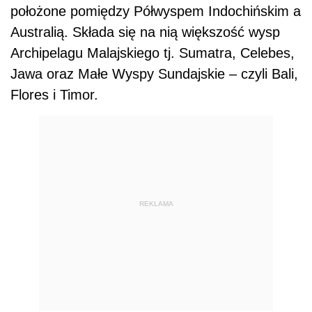
położone pomiędzy Półwyspem Indochińskim a
Australią. Składa się na nią większość wysp
Archipelagu Malajskiego tj. Sumatra, Celebes,
Jawa oraz Małe Wyspy Sundajskie – czyli Bali,
Flores i Timor.
REKLAMA