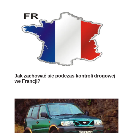
Jak zachować się podczas kontroli drogowej
we Francji?