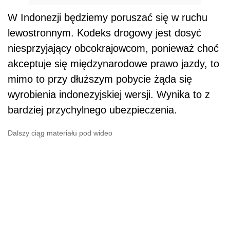
W Indonezji będziemy poruszać się w ruchu
lewostronnym. Kodeks drogowy jest dosyć
niesprzyjający obcokrajowcom, ponieważ choć
akceptuje się międzynarodowe prawo jazdy, to
mimo to przy dłuższym pobycie żąda się
wyrobienia indonezyjskiej wersji. Wynika to z
bardziej przychylnego ubezpieczenia.
Dalszy ciąg materiału pod wideo