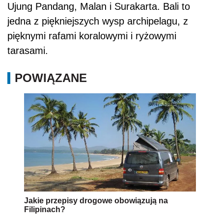
Ujung Pandang, Malan i Surakarta. Bali to
jedna z piękniejszych wysp archipelagu, z
pięknymi rafami koralowymi i ryżowymi
tarasami.
POWIĄZANE
Jakie przepisy drogowe obowiązują na
Filipinach?