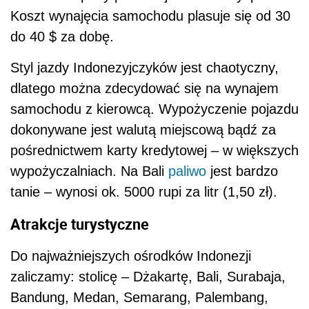
Koszt wynajęcia samochodu plasuje się od 30
do 40 $ za dobę.
Styl jazdy Indonezyjczyków jest chaotyczny,
dlatego można zdecydować się na wynajem
samochodu z kierowcą. Wypożyczenie pojazdu
dokonywane jest walutą miejscową bądź za
pośrednictwem karty kredytowej – w większych
wypożyczalniach. Na Bali
paliwo
jest bardzo
tanie – wynosi ok. 5000 rupi za litr (1,50 zł).
Atrakcje turystyczne
Do najważniejszych ośrodków Indonezji
zaliczamy: stolicę – Dżakartę, Bali, Surabaja,
Bandung, Medan, Semarang, Palembang,