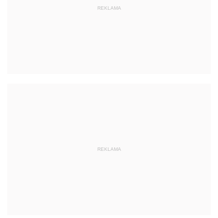
REKLAMA
REKLAMA