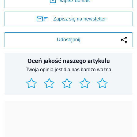
Napisz do nas
Zapisz się na newsletter
Udostępnij
Oceń jakość naszego artykułu
Twoja opinia jest dla nas bardzo ważna