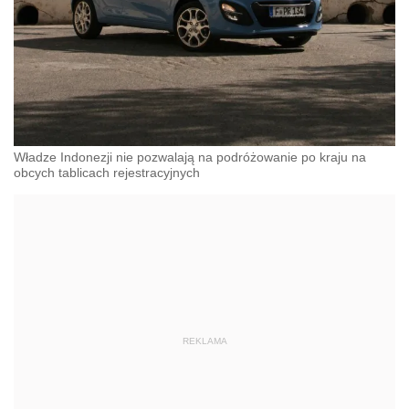
Władze Indonezji nie pozwalają na podróżowanie po kraju na
obcych tablicach rejestracyjnych