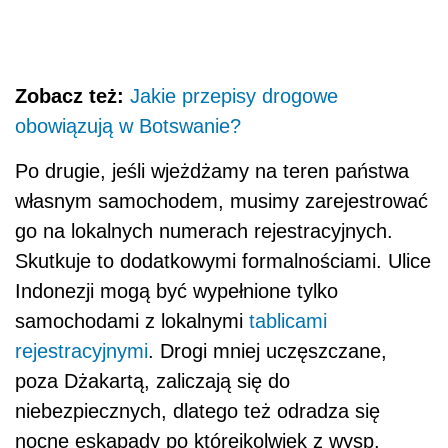
Zobacz też:
Jakie przepisy drogowe
obowiązują w Botswanie?
Po drugie, jeśli wjeżdżamy na teren państwa
własnym samochodem, musimy zarejestrować
go na lokalnych numerach rejestracyjnych.
Skutkuje to dodatkowymi formalnościami. Ulice
Indonezji mogą być wypełnione tylko
samochodami z lokalnymi
tablicami
rejestracyjnymi
. Drogi mniej uczęszczane,
poza Dżakartą, zaliczają się do
niebezpiecznych, dlatego też odradza się
nocne eskapady po którejkolwiek z wysp.