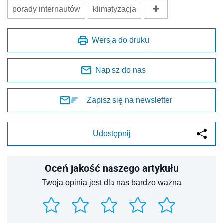
porady internautów
klimatyzacja
Wersja do druku
Napisz do nas
Zapisz się na newsletter
Udostępnij
Oceń jakość naszego artykułu
Twoja opinia jest dla nas bardzo ważna