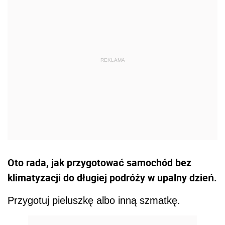
Oto rada, jak przygotować samochód bez
klimatyzacji do długiej podróży w upalny dzień.
Przygotuj pieluszkę albo inną szmatkę.