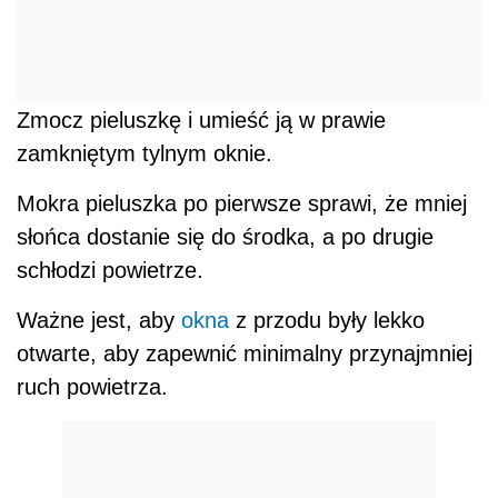
Zmocz pieluszkę i umieść ją w prawie
zamkniętym tylnym oknie.
Mokra pieluszka po pierwsze sprawi, że mniej
słońca dostanie się do środka, a po drugie
schłodzi powietrze.
Ważne jest, aby
okna
z przodu były lekko
otwarte, aby zapewnić minimalny przynajmniej
ruch powietrza.