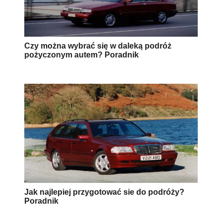
Czy można wybrać się w daleką podróż
pożyczonym autem? Poradnik
Jak najlepiej przygotować sie do podróży?
Poradnik