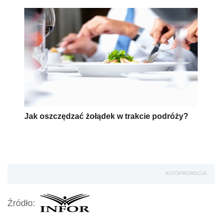
Jak oszczędzać żołądek w trakcie podróży?
AUTOPROMOCJA
Źródło: