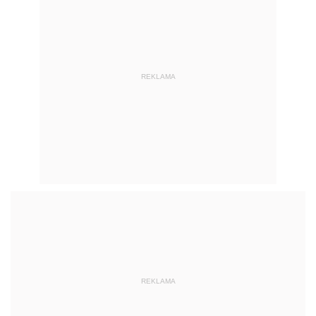
REKLAMA
REKLAMA