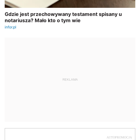
REKLAMA
AUTOPROMOCJA