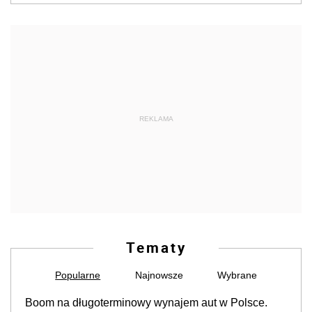
REKLAMA
Tematy
Popularne
Najnowsze
Wybrane
Boom na długoterminowy wynajem aut w Polsce.