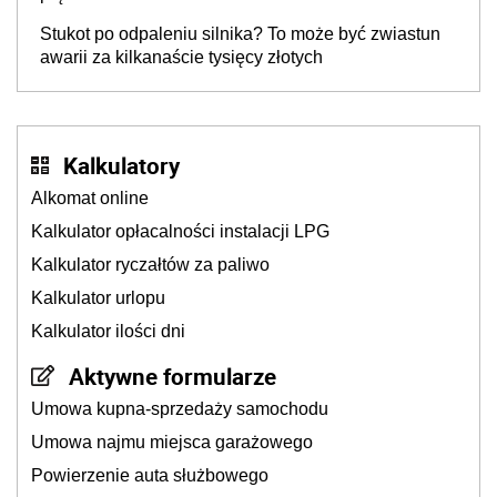
Stukot po odpaleniu silnika? To może być zwiastun
awarii za kilkanaście tysięcy złotych
Kalkulatory
Alkomat online
Kalkulator opłacalności instalacji LPG
Kalkulator ryczałtów za paliwo
Kalkulator urlopu
Kalkulator ilości dni
Aktywne formularze
Umowa kupna-sprzedaży samochodu
Umowa najmu miejsca garażowego
Powierzenie auta służbowego