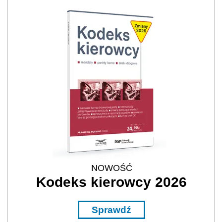
NOWOŚĆ
Kodeks kierowcy 2026
Sprawdź