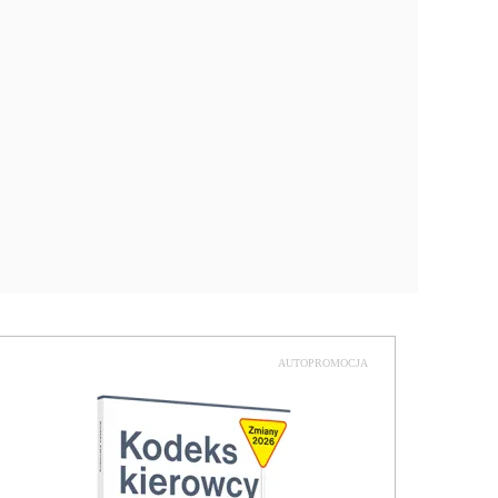
AUTOPROMOCJA