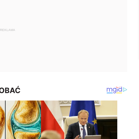
REKLAMA