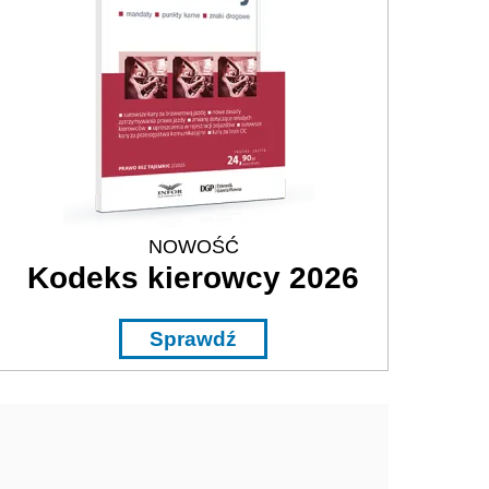
NOWOŚĆ
Kodeks kierowcy 2026
Sprawdź