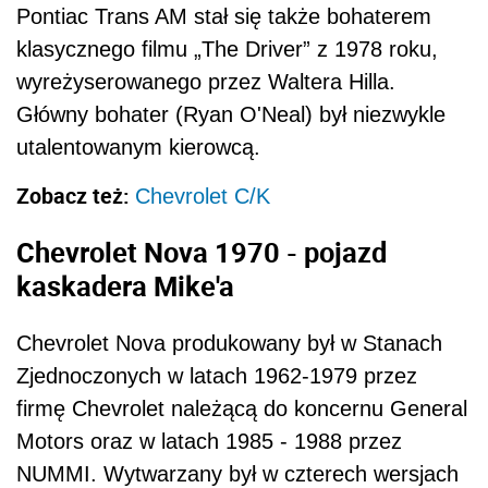
Pontiac Trans AM stał się także bohaterem
klasycznego filmu „The Driver” z 1978 roku,
wyreżyserowanego przez Waltera Hilla.
Główny bohater (Ryan O'Neal) był niezwykle
utalentowanym kierowcą.
Zobacz też:
Chevrolet C/K
Chevrolet Nova 1970 - pojazd
kaskadera Mike'a
Chevrolet Nova produkowany był w Stanach
Zjednoczonych w latach 1962-1979 przez
firmę Chevrolet należącą do koncernu General
Motors oraz w latach 1985 - 1988 przez
NUMMI. Wytwarzany był w czterech wersjach