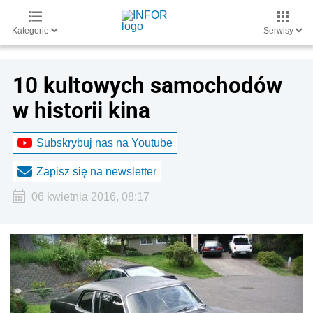
Kategorie
Serwisy
10 kultowych samochodów
w historii kina
Subskrybuj nas na Youtube
Zapisz się na newsletter
06 kwietnia 2016, 08:17