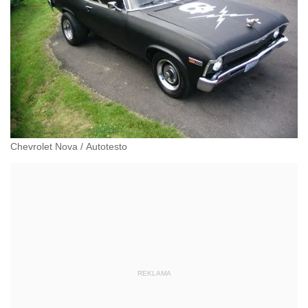
Chevrolet Nova
/
Autotesto