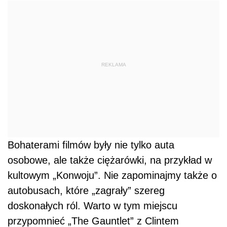
REKLAMA
Bohaterami filmów były nie tylko auta
osobowe, ale także ciężarówki, na przykład w
kultowym „Konwoju”. Nie zapominajmy także o
autobusach, które „zagrały” szereg
doskonałych ról. Warto w tym miejscu
przypomnieć „The Gauntlet” z Clintem