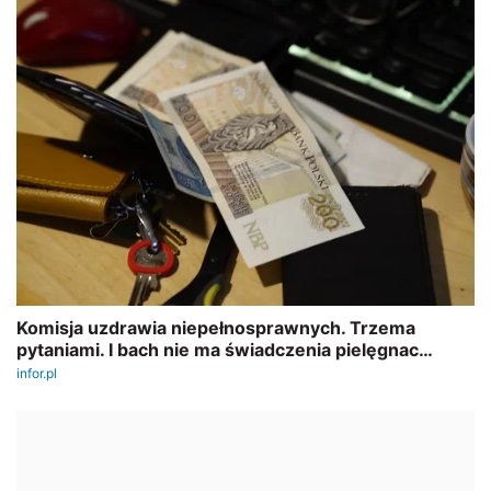
REKLAMA
AUTOPROMOCJA