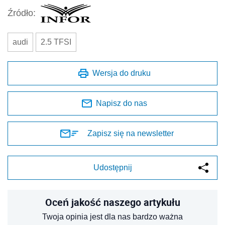
Udostępnij
Oceń jakość naszego artykułu
Twoja opinia jest dla nas bardzo ważna
REKLAMA