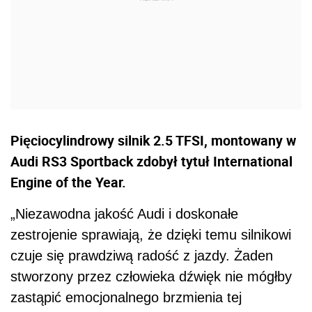
Pięciocylindrowy silnik 2.5 TFSI, montowany w
Audi RS3 Sportback zdobył tytuł International
Engine of the Year.
„Niezawodna jakość Audi i doskonałe
zestrojenie sprawiają, że dzięki temu silnikowi
czuje się prawdziwą radość z jazdy. Żaden
stworzony przez człowieka dźwięk nie mógłby
zastąpić emocjonalnego brzmienia tej