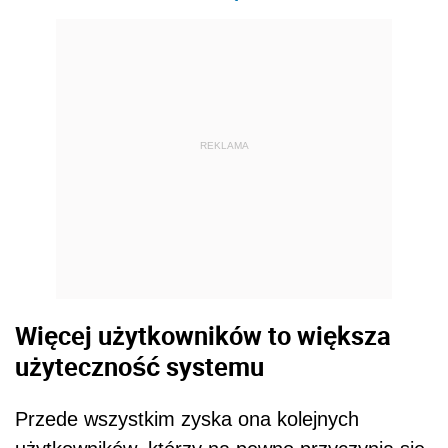
REKLAMA
Więcej użytkowników to większa
użyteczność systemu
Przede wszystkim zyska ona kolejnych