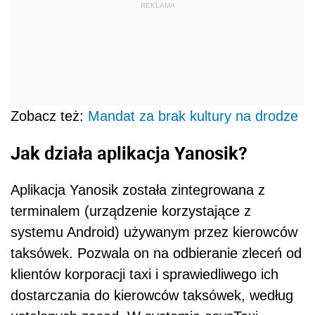
REKLAMA
Zobacz też:
Mandat za brak kultury na drodze
Jak działa aplikacja Yanosik?
Aplikacja Yanosik została zintegrowana z
terminalem (urządzenie korzystające z
systemu Android) używanym przez kierowców
taksówek. Pozwala on na odbieranie zleceń od
klientów korporacji taxi i sprawiedliwego ich
dostarczania do kierowców taksówek, według