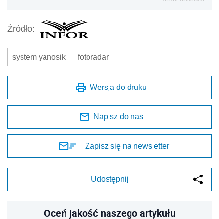
Źródło:
system yanosik
fotoradar
Wersja do druku
Napisz do nas
Zapisz się na newsletter
Udostępnij
Oceń jakość naszego artykułu