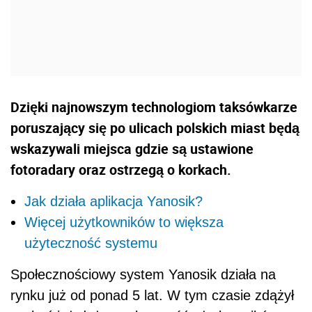
Dzięki najnowszym technologiom taksówkarze
poruszający się po ulicach polskich miast będą
wskazywali miejsca gdzie są ustawione
fotoradary oraz ostrzegą o korkach.
Jak działa aplikacja Yanosik?
Więcej użytkowników to większa
użyteczność systemu
Społecznościowy system Yanosik działa na
rynku już od ponad 5 lat. W tym czasie zdążył