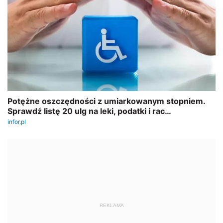
REKLAMA