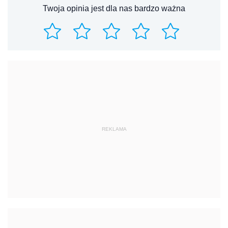
Twoja opinia jest dla nas bardzo ważna
REKLAMA