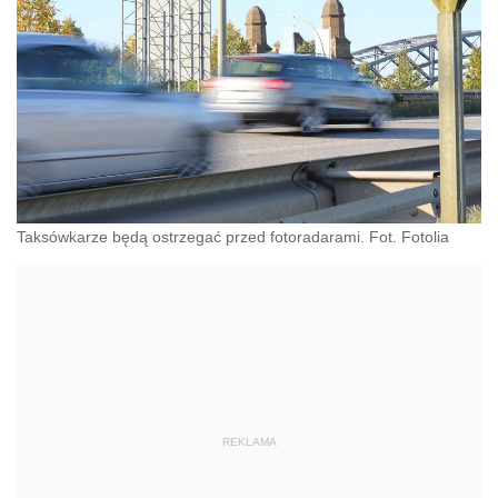
Taksówkarze będą ostrzegać przed fotoradarami. Fot. Fotolia