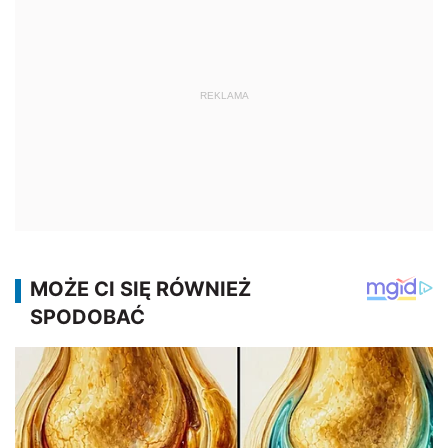
REKLAMA