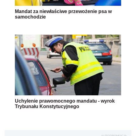
Mandat za niewłaściwe przewożenie psa w
samochodzie
Uchylenie prawomocnego mandatu - wyrok
Trybunału Konstytucyjnego
AUTOPROMOCJA