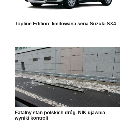
Topline Edition: limitowana seria Suzuki SX4
Fatalny stan polskich dróg. NIK ujawnia
wyniki kontroli