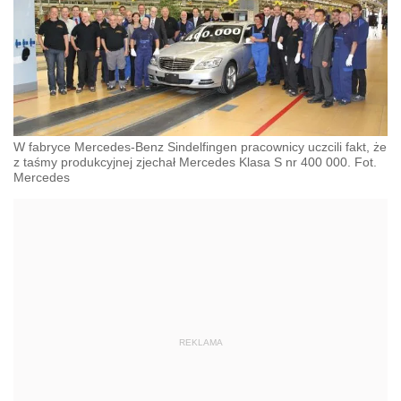
W fabryce Mercedes-Benz Sindelfingen pracownicy uczcili fakt, że
z taśmy produkcyjnej zjechał Mercedes Klasa S nr 400 000. Fot.
Mercedes