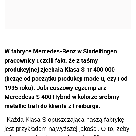
W fabryce Mercedes-Benz w Sindelfingen
pracownicy uczcili fakt, że z taśmy
produkcyjnej zjechała Klasa S nr 400 000
(licząc od początku produkcji modelu, czyli od
1995 roku). Jubileuszowy egzemplarz
Mercedesa S 400 Hybrid w kolorze srebrny
metallic trafi do klienta z Freiburga.
„Każda Klasa S opuszczająca naszą fabrykę
jest przykładem najwyższej jakości. O to, żeby