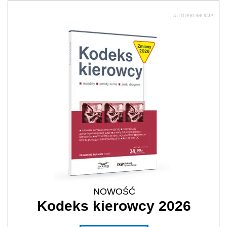
AUTOPROMOCJA
NOWOŚĆ
Kodeks kierowcy 2026