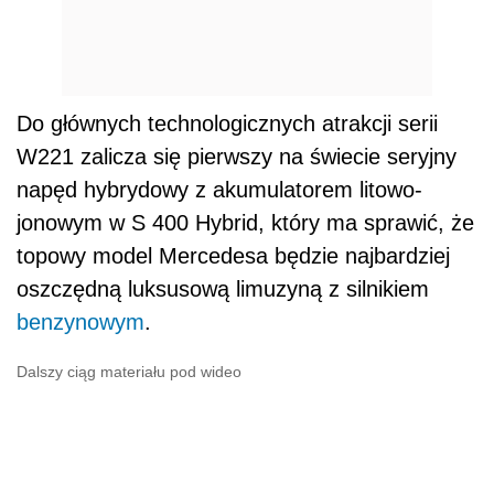
Do głównych technologicznych atrakcji serii
W221 zalicza się pierwszy na świecie seryjny
napęd hybrydowy z akumulatorem litowo-
jonowym w S 400 Hybrid, który ma sprawić, że
topowy model Mercedesa będzie najbardziej
oszczędną luksusową limuzyną z silnikiem
benzynowym
.
Dalszy ciąg materiału pod wideo