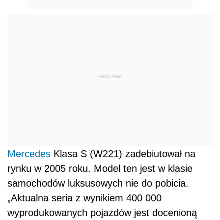
REKLAMA
Mercedes
Klasa S (W221) zadebiutował na
rynku w 2005 roku. Model ten jest w klasie
samochodów luksusowych nie do pobicia.
„Aktualna seria z wynikiem 400 000
wyprodukowanych pojazdów jest docenioną