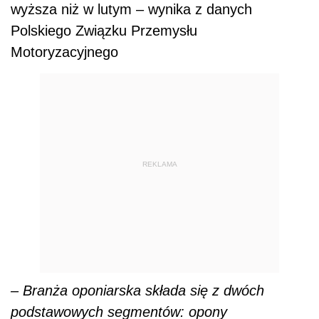
wyższa niż w lutym – wynika z danych
Polskiego Związku Przemysłu
Motoryzacyjnego
REKLAMA
– Branża oponiarska składa się z dwóch
podstawowych segmentów: opony