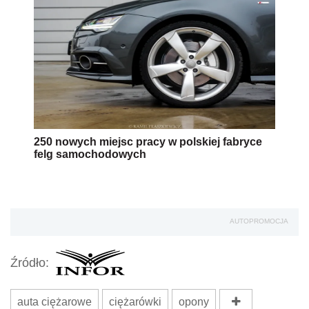
250 nowych miejsc pracy w polskiej fabryce
felg samochodowych
AUTOPROMOCJA
Źródło:
auta ciężarowe
ciężarówki
opony