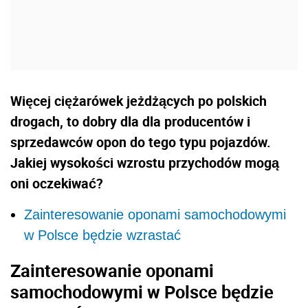
Więcej ciężarówek jeżdżących po polskich
drogach, to dobry dla dla producentów i
sprzedawców opon do tego typu pojazdów.
Jakiej wysokości wzrostu przychodów mogą
oni oczekiwać?
Zainteresowanie oponami samochodowymi
w Polsce będzie wzrastać
Zainteresowanie oponami
samochodowymi w Polsce będzie