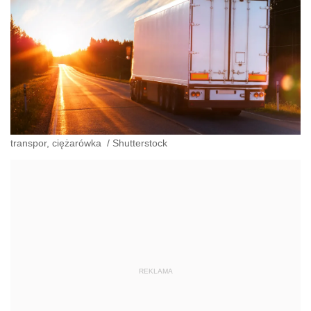
transpor, ciężarówka
/
Shutterstock