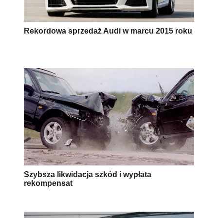
Rekordowa sprzedaż Audi w marcu 2015 roku
Szybsza likwidacja szkód i wypłata
rekompensat