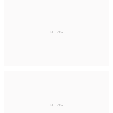
REKLAMA
REKLAMA