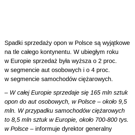
Spadki sprzedaży opon w Polsce są wyjątkowe
na tle całego kontynentu. W ubiegłym roku
w Europie sprzedaż była wyższa o 2 proc.
w segmencie aut osobowych i o 4 proc.
w segmencie samochodów ciężarowych.
–
W całej Europie sprzedaje się 165 mln sztuk
opon do aut osobowych, w Polsce – około 9,5
mln. W przypadku samochodów ciężarowych
to 8,5 mln sztuk w Europie, około 700-800 tys.
w Polsce
– informuje dyrektor generalny