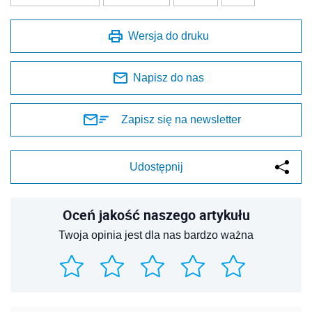
Wersja do druku
Napisz do nas
Zapisz się na newsletter
Udostępnij
Oceń jakość naszego artykułu
Twoja opinia jest dla nas bardzo ważna