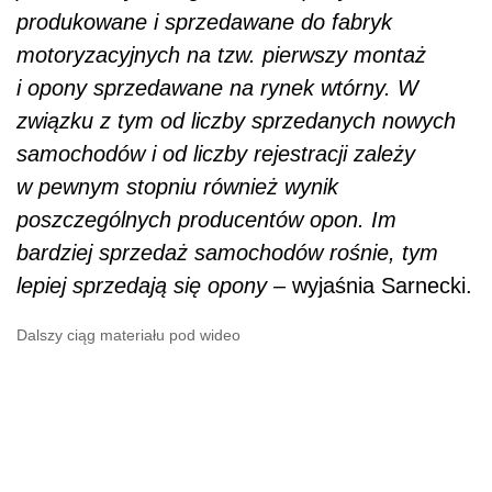
produkowane i sprzedawane do fabryk
motoryzacyjnych na tzw. pierwszy montaż
i opony sprzedawane na rynek wtórny. W
związku z tym od liczby sprzedanych nowych
samochodów i od liczby rejestracji zależy
w pewnym stopniu również wynik
poszczególnych producentów opon. Im
bardziej sprzedaż samochodów rośnie, tym
lepiej sprzedają się opony –
wyjaśnia Sarnecki.
Dalszy ciąg materiału pod wideo