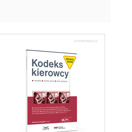
AUTOPROMOCJA