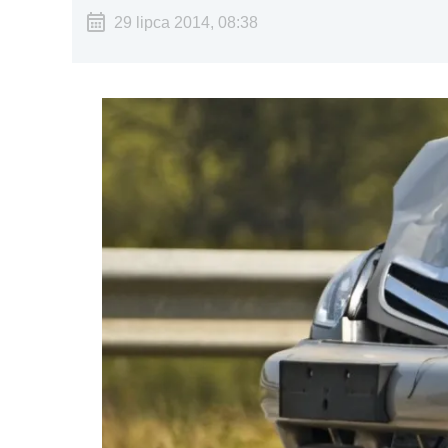
29 lipca 2014, 08:38