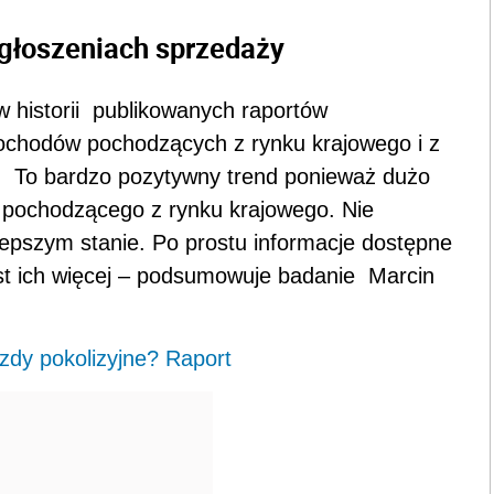
ogłoszeniach sprzedaży
w historii publikowanych raportów
chodów pochodzących z rynku krajowego i z
%. To bardzo pozytywny trend ponieważ dużo
u pochodzącego z rynku krajowego. Nie
epszym stanie. Po prostu informacje dostępne
est ich więcej – podsumowuje badanie Marcin
zdy pokolizyjne? Raport