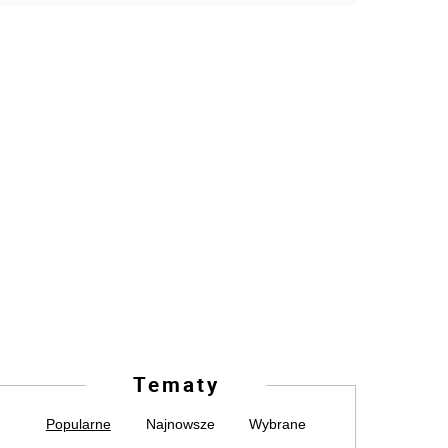
Tematy
Popularne
Najnowsze
Wybrane