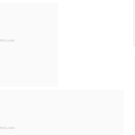
REKLAMA
REKLAMA