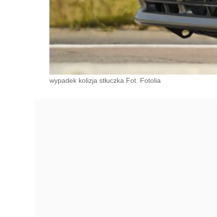
wypadek kolizja stłuczka Fot. Fotolia