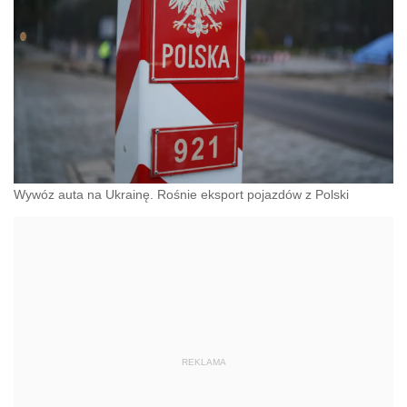
Wywóz auta na Ukrainę. Rośnie eksport pojazdów z Polski