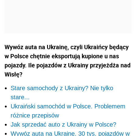
Wywóz auta na Ukrainę, czyli Ukraińcy będący
w Polsce chętnie eksportują kupione u nas
pojazdy. Ile pojazdów z Ukrainy przyjeżdża nad
Wisłę?
Stare samochody z Ukrainy? Nie tylko
stare...
Ukraiński samochód w Polsce. Problemem
różnice przepisów
Jak sprzedać auto z Ukrainy w Polsce?
Wywóz auta na Ukrainę. 30 tys. pojazdów w