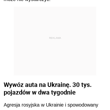
REKLAMA
Wywóz auta na Ukrainę. 30 tys.
pojazdów w dwa tygodnie
Agresja rosyjska w Ukrainie i spowodowany