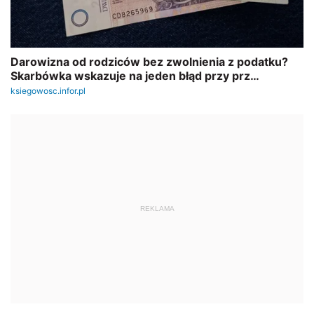
REKLAMA