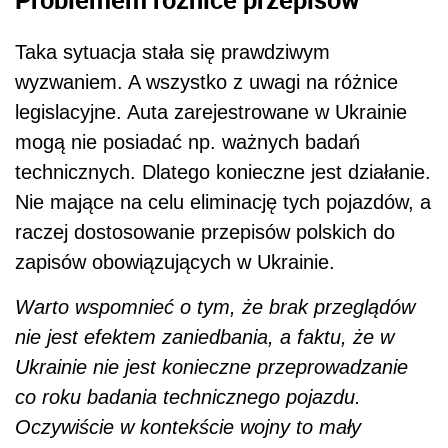
Taka sytuacja stała się prawdziwym
wyzwaniem. A wszystko z uwagi na różnice
legislacyjne. Auta zarejestrowane w Ukrainie
mogą nie posiadać np. ważnych badań
technicznych. Dlatego konieczne jest działanie.
Nie mające na celu eliminację tych pojazdów, a
raczej dostosowanie przepisów polskich do
zapisów obowiązujących w Ukrainie.
Warto wspomnieć o tym, że brak przeglądów
nie jest efektem zaniedbania, a faktu, że w
Ukrainie nie jest konieczne przeprowadzanie
co roku badania technicznego pojazdu.
Oczywiście w kontekście wojny to mały