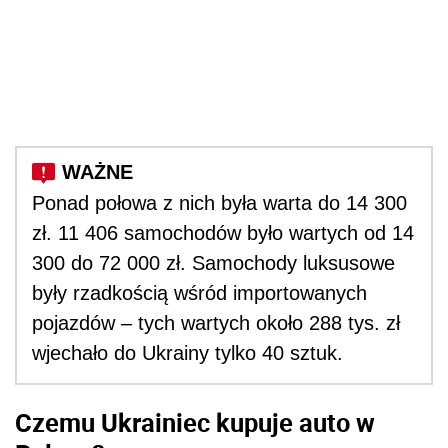
Ponad połowa z nich była warta do 14 300
zł. 11 406 samochodów było wartych od 14
300 do 72 000 zł. Samochody luksusowe
były rzadkością wśród importowanych
pojazdów – tych wartych około 288 tys. zł
wjechało do Ukrainy tylko 40 sztuk.
Czemu Ukrainiec kupuje auto w