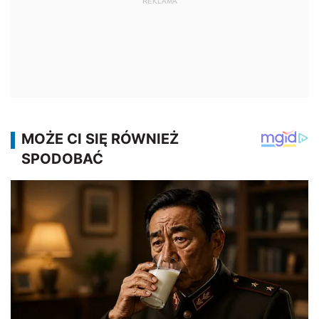
REKLAMA