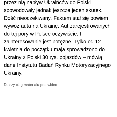
przez nią napływ Ukraińców do Polski
spowodowały jednak jeszcze jeden skutek.
Dość nieoczekiwany. Faktem stał się bowiem
wywóz auta na Ukrainę. Aut zarejestrowanych
do tej pory w Polsce oczywiście. I
zainteresowanie jest potężne. Tylko od 12
kwietnia do początku maja sprowadzono do
Ukrainy z Polski 30 tys. pojazdów – mówią
dane Instytutu Badań Rynku Motoryzacyjnego
Ukrainy.
Dalszy ciąg materiału pod wideo