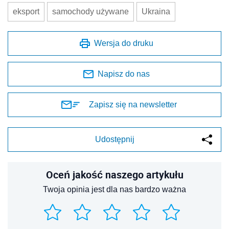
eksport
samochody używane
Ukraina
Wersja do druku
Napisz do nas
Zapisz się na newsletter
Udostępnij
Oceń jakość naszego artykułu
Twoja opinia jest dla nas bardzo ważna