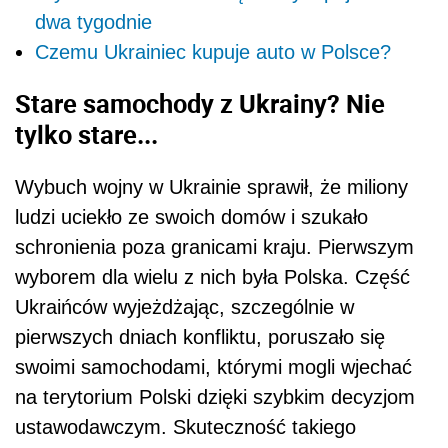
dwa tygodnie
Czemu Ukrainiec kupuje auto w Polsce?
Stare samochody z Ukrainy? Nie
tylko stare...
Wybuch wojny w Ukrainie sprawił, że miliony
ludzi uciekło ze swoich domów i szukało
schronienia poza granicami kraju. Pierwszym
wyborem dla wielu z nich była Polska. Część
Ukraińców wyjeżdżając, szczególnie w
pierwszych dniach konfliktu, poruszało się
swoimi samochodami, którymi mogli wjechać
na terytorium Polski dzięki szybkim decyzjom
ustawodawczym. Skuteczność takiego