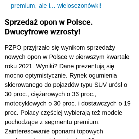
premium, ale i... wielosezonówki!
Sprzedaż opon w Polsce.
Dwucyfrowe wzrosty!
PZPO przyjrzało się wynikom sprzedaży
nowych opon w Polsce w pierwszym kwartale
roku 2021. Wyniki? Dane prezentują się
mocno optymistycznie. Rynek ogumienia
skierowanego do pojazdów typu SUV urósł o
30 proc., ciężarowych o 36 proc.,
motocyklowych o 30 proc. i dostawczych o 19
proc. Polacy częściej wybierają też modele
pochodzące z segmentu premium.
Zainteresowanie oponami topowych