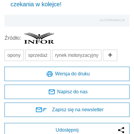
czekania w kolejce!
AUTOPROMOCJA
Źródło:
opony
sprzedaż
rynek motoryzacyjny
Wersja do druku
Napisz do nas
Zapisz się na newsletter
Udostępnij