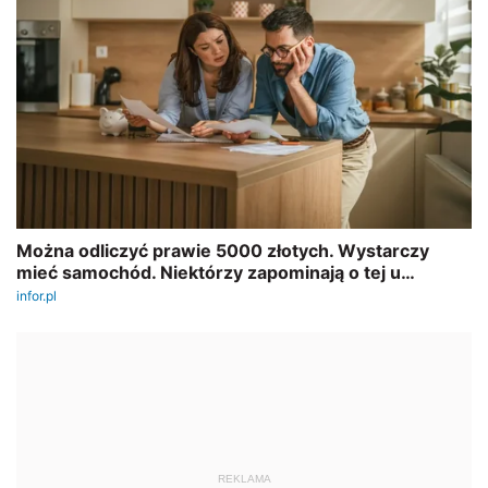
REKLAMA