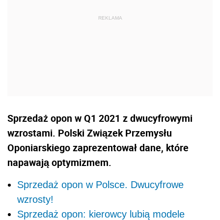
Sprzedaż opon w Q1 2021 z dwucyfrowymi
wzrostami. Polski Związek Przemysłu
Oponiarskiego zaprezentował dane, które
napawają optymizmem.
Sprzedaż opon w Polsce. Dwucyfrowe
wzrosty!
Sprzedaż opon: kierowcy lubią modele