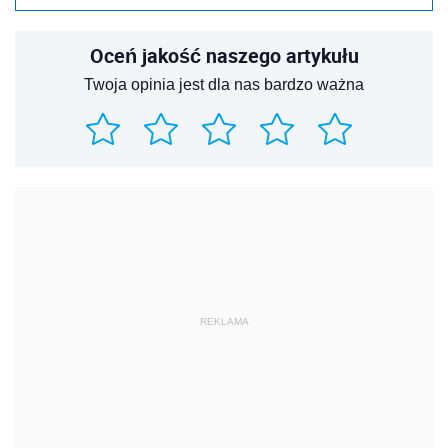
Oceń jakość naszego artykułu
Twoja opinia jest dla nas bardzo ważna
REKLAMA