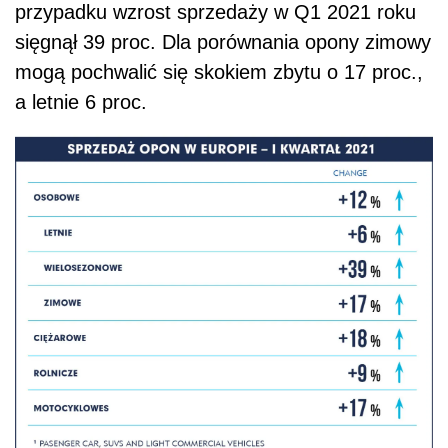
przypadku wzrost sprzedaży w Q1 2021 roku
sięgnął 39 proc. Dla porównania opony zimowy
mogą pochwalić się skokiem zbytu o 17 proc.,
a letnie 6 proc.