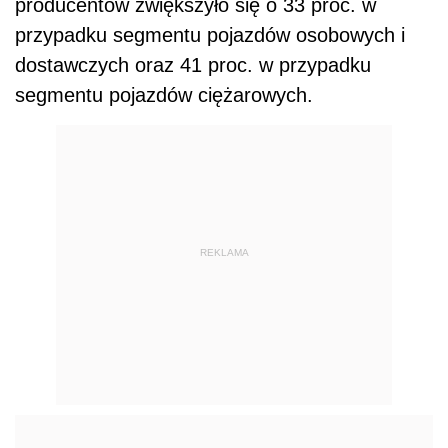
producentów zwiększyło się o 33 proc. w
przypadku segmentu pojazdów osobowych i
dostawczych oraz 41 proc. w przypadku
segmentu pojazdów ciężarowych.
REKLAMA