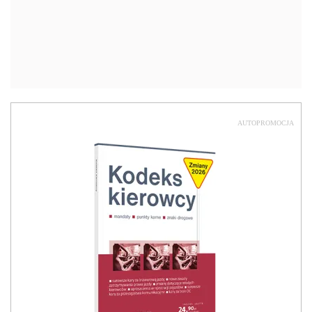
AUTOPROMOCJA