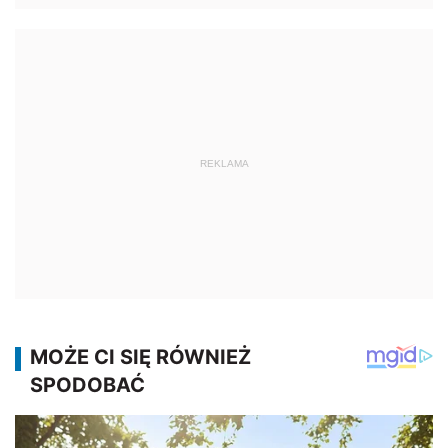
REKLAMA