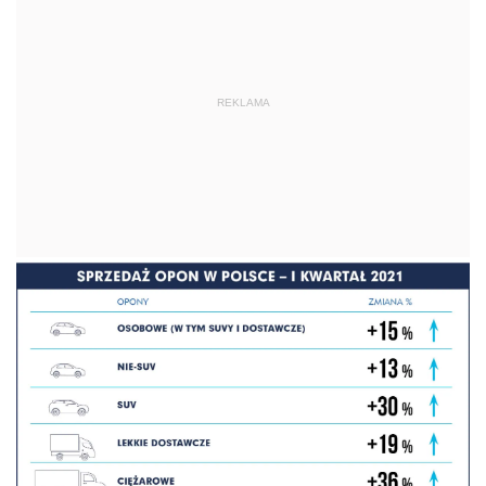
REKLAMA