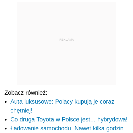
REKLAMA
Zobacz również:
Auta luksusowe: Polacy kupują je coraz
chętniej!
Co druga Toyota w Polsce jest... hybrydowa!
Ładowanie samochodu. Nawet kilka godzin