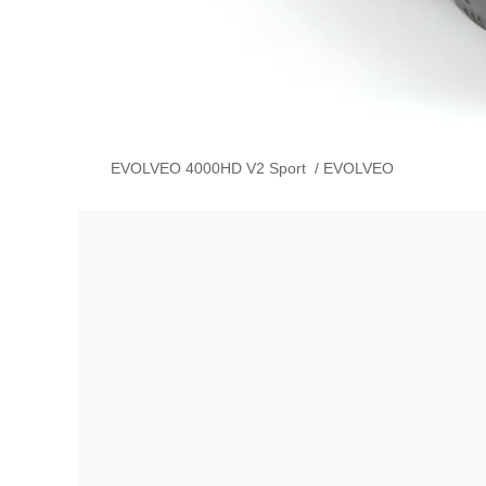
EVOLVEO 4000HD V2 Sport
/
EVOLVEO