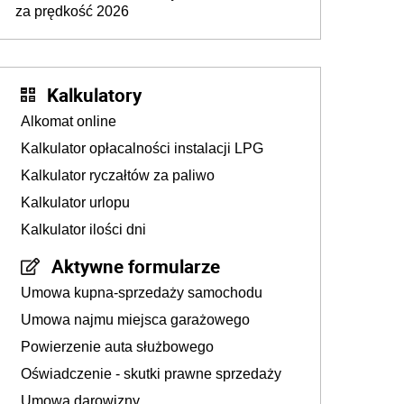
za prędkość 2026
Kalkulatory
Alkomat online
Kalkulator opłacalności instalacji LPG
Kalkulator ryczałtów za paliwo
Kalkulator urlopu
Kalkulator ilości dni
Aktywne formularze
Umowa kupna-sprzedaży samochodu
Umowa najmu miejsca garażowego
Powierzenie auta służbowego
Oświadczenie - skutki prawne sprzedaży
Umowa darowizny