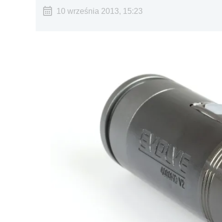
10 września 2013, 15:23