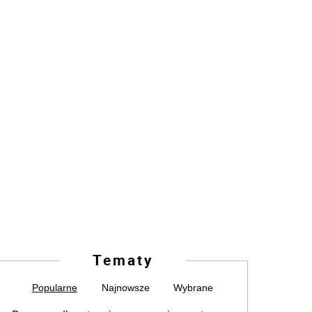
Tematy
Popularne
Najnowsze
Wybrane