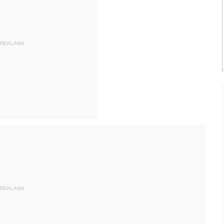
REKLAMA
REKLAMA