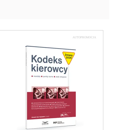
AUTOPROMOCJA