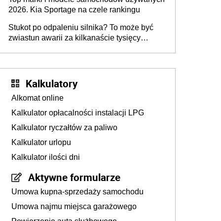
2026. Kia Sportage na czele rankingu
Stukot po odpaleniu silnika? To może być
zwiastun awarii za kilkanaście tysięcy
złotych
Kalkulatory
Alkomat online
Kalkulator opłacalności instalacji LPG
Kalkulator ryczałtów za paliwo
Kalkulator urlopu
Kalkulator ilości dni
Aktywne formularze
Umowa kupna-sprzedaży samochodu
Umowa najmu miejsca garażowego