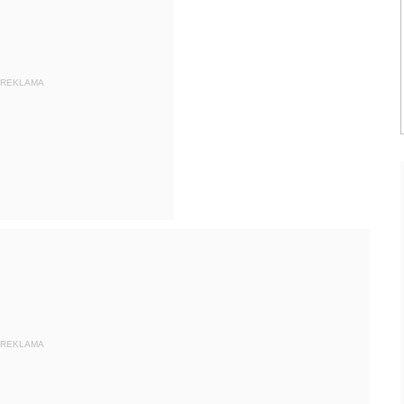
REKLAMA
REKLAMA