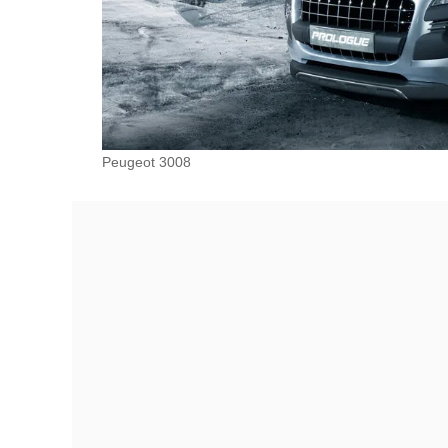
Peugeot 3008