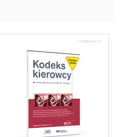
AUTOPROMOCJA