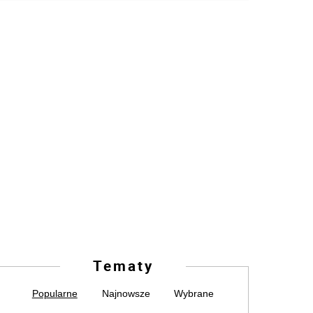
Tematy
Popularne
Najnowsze
Wybrane