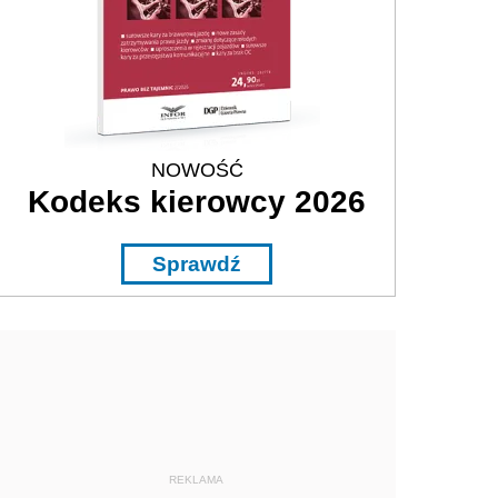
NOWOŚĆ
Kodeks kierowcy 2026
Sprawdź
REKLAMA