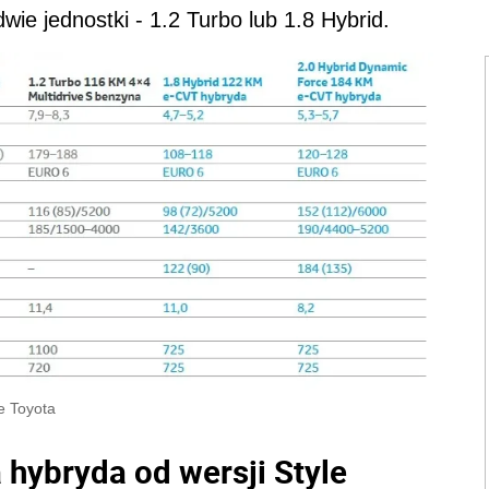
e jednostki - 1.2 Turbo lub 1.8 Hybrid.
e Toyota
hybryda od wersji Style