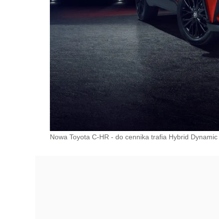
Nowa Toyota C-HR - do cennika trafia Hybrid Dynamic