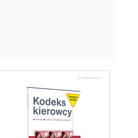
AUTOPROMOCJA