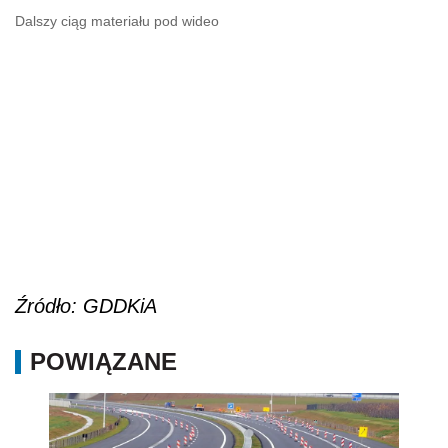
Dalszy ciąg materiału pod wideo
Źródło: GDDKiA
POWIĄZANE