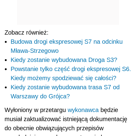
Zobacz również:
Budowa drogi ekspresowej S7 na odcinku
Mława-Strzegowo
Kiedy zostanie wybudowana Droga S3?
Powstanie tylko część drogi ekspresowej S6.
Kiedy możemy spodziewać się całości?
Kiedy zostanie wybudowana trasa S7 od
Warszawy do Grójca?
Wyłoniony w przetargu
wykonawca
będzie
musiał zaktualizować istniejącą dokumentację
do obecnie obwiązujących przepisów