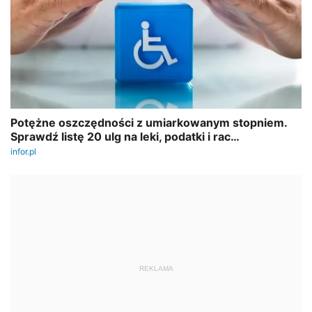
REKLAMA