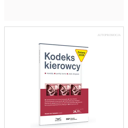
AUTOPROMOCJA