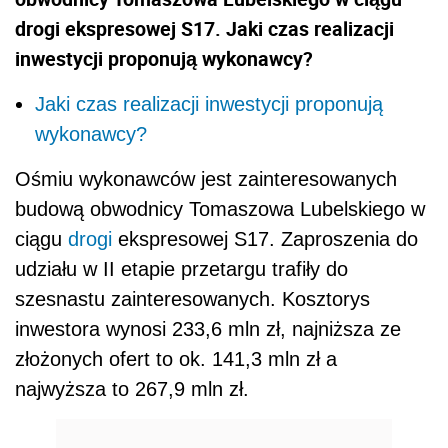
drogi ekspresowej S17. Jaki czas realizacji
inwestycji proponują wykonawcy?
Jaki czas realizacji inwestycji proponują
wykonawcy?
Ośmiu wykonawców jest zainteresowanych
budową obwodnicy Tomaszowa Lubelskiego w
ciągu
drogi
ekspresowej S17. Zaproszenia do
udziału w II etapie przetargu trafiły do
szesnastu zainteresowanych. Kosztorys
inwestora wynosi 233,6 mln zł, najniższa ze
złożonych ofert to ok. 141,3 mln zł a
najwyższa to 267,9 mln zł.