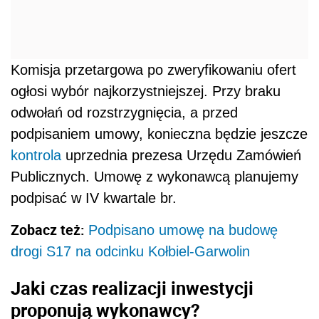
Komisja przetargowa po zweryfikowaniu ofert
ogłosi wybór najkorzystniejszej. Przy braku
odwołań od rozstrzygnięcia, a przed
podpisaniem umowy, konieczna będzie jeszcze
kontrola
uprzednia prezesa Urzędu Zamówień
Publicznych. Umowę z wykonawcą planujemy
podpisać w IV kwartale br.
Zobacz też:
Podpisano umowę na budowę
drogi S17 na odcinku Kołbiel-Garwolin
Jaki czas realizacji inwestycji
proponują wykonawcy?