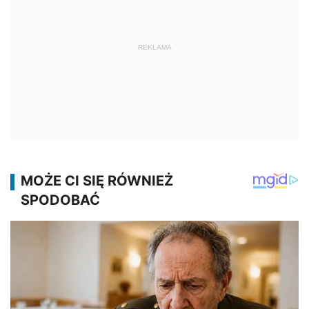
REKLAMA