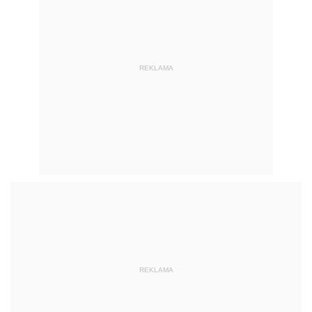
REKLAMA
REKLAMA