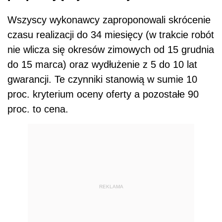
Wszyscy wykonawcy zaproponowali skrócenie
czasu realizacji do 34 miesięcy (w trakcie robót
nie wlicza się okresów zimowych od 15 grudnia
do 15 marca) oraz wydłużenie z 5 do 10 lat
gwarancji. Te czynniki stanowią w sumie 10
proc. kryterium oceny oferty a pozostałe 90
proc. to cena.
REKLAMA