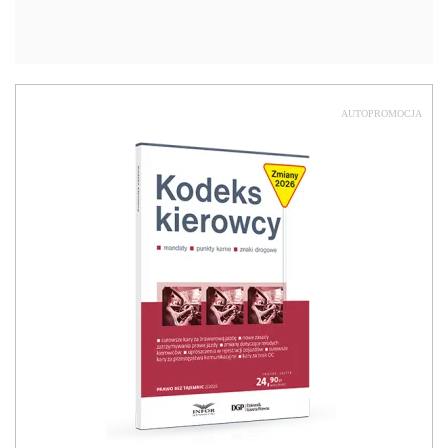
AUTOPROMOCJA