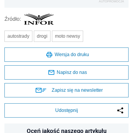
AUTOPROMOCJA
Źródło:
autostrady
drogi
moto newsy
Wersja do druku
Napisz do nas
Zapisz się na newsletter
Udostępnij
Oceń jakość naszego artykułu