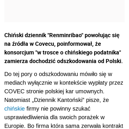
Chiński dziennik "Renminribao" powołując się
na źródła w Covecu, poinformował, że
konsorcjum "w trosce o chińskiego podatnika"
zamierza dochodzić odszkodowania od Polski.
Do tej pory o odszkodowaniu mówiło się w
mediach wyłącznie w kontekście wypłaty przez
COVEC stronie polskiej kar umownych.
Natomiast „Dziennik Kantoński” pisze, że
chińskie
firmy nie powinny szukać
usprawiedliwienia dla swoich porażek w
Europie. Bo firma która sama zerwała kontrakt