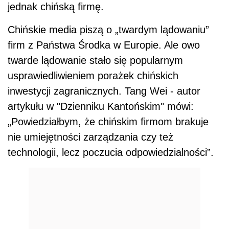
jednak chińską firmę.
Chińskie media piszą o „twardym lądowaniu”
firm z Państwa Środka w Europie. Ale owo
twarde lądowanie stało się popularnym
usprawiedliwieniem porażek chińskich
inwestycji zagranicznych. Tang Wei - autor
artykułu w "Dzienniku Kantońskim" mówi:
„Powiedziałbym, że chińskim firmom brakuje
nie umiejętności zarządzania czy też
technologii, lecz poczucia odpowiedzialności”.