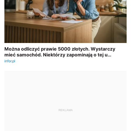
REKLAMA