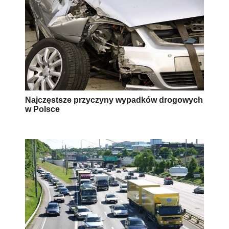
Najczęstsze przyczyny wypadków drogowych
w Polsce