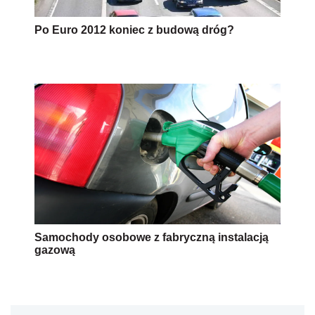
Po Euro 2012 koniec z budową dróg?
Samochody osobowe z fabryczną instalacją
gazową