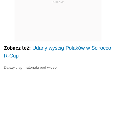
REKLAMA
Zobacz też:
Udany wyścig Polaków w Scirocco
R-Cup
Dalszy ciąg materiału pod wideo