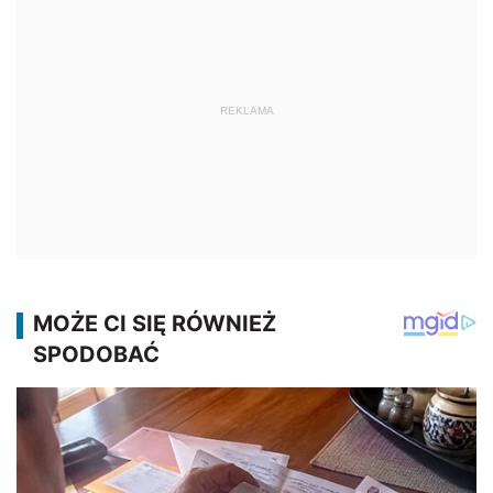
REKLAMA