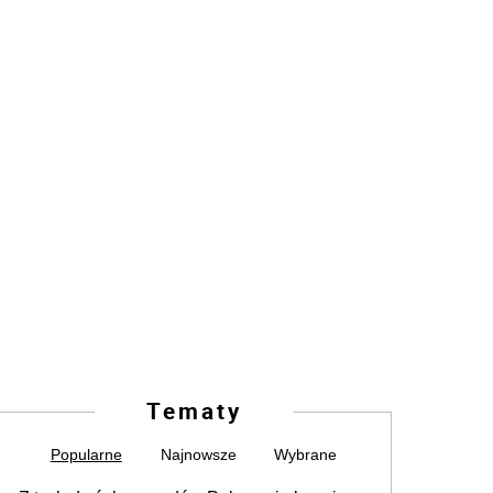
Tematy
Popularne
Najnowsze
Wybrane