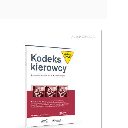
AUTOPROMOCJA