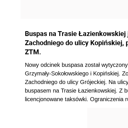
Buspas na Trasie Łazienkowskiej 
Zachodniego do ulicy Kopińskiej, 
ZTM.
Nowy odcinek buspasa został wytyczony 
Grzymały-Sokołowskiego i Kopińskiej. Z
Zachodniego do ulicy Grójeckiej. Na ulicy
buspasem na Trasie Łazienkowskiej. Z 
licencjonowane taksówki. Ograniczenia 