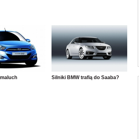
 maluch
Silniki BMW trafią do Saaba?