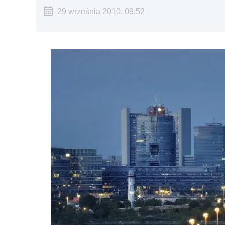
29 września 2010, 09:52