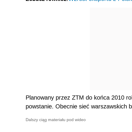
Planowany przez ZTM do końca 2010 roku
powstanie. Obecnie sieć warszawskich
Dalszy ciąg materiału pod wideo