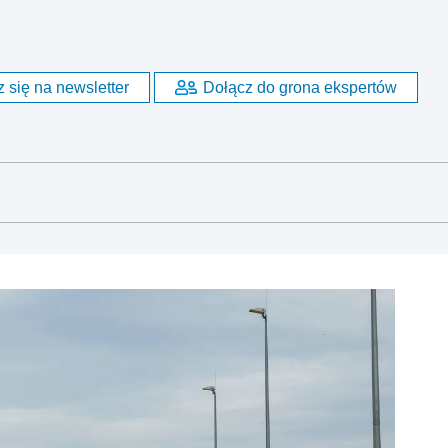
 się na newsletter
Dołącz do grona ekspertów