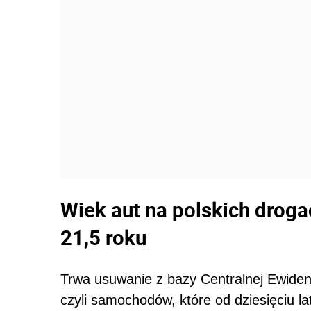
Wiek aut na polskich drogac
21,5 roku
Trwa usuwanie z bazy Centralnej Ewiden
czyli samochodów, które od dziesięciu l