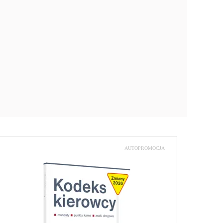
AUTOPROMOCJA