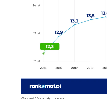
Wiek aut
/
Materiały prasowe