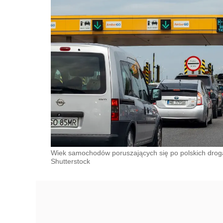
Wiek samochodów poruszających się po polskich drogac
Shutterstock