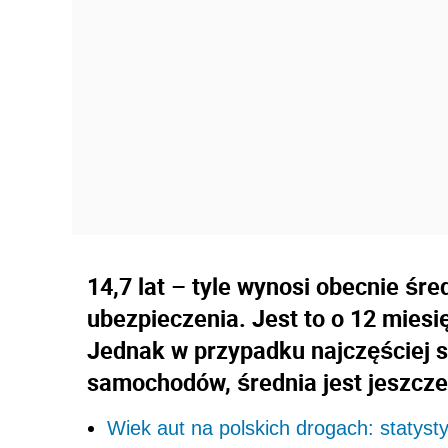
14,7 lat – tyle wynosi obecnie ś
ubezpieczenia. Jest to o 12 miesię
Jednak w przypadku najczęściej 
samochodów, średnia jest jeszcze 
Wiek aut na polskich drogach: statysty