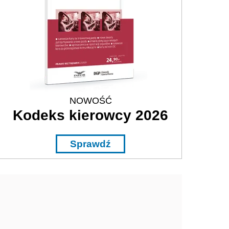
NOWOŚĆ
Kodeks kierowcy 2026
Sprawdź