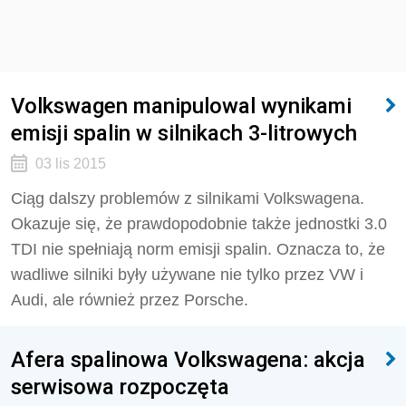
Volkswagen manipulowal wynikami
emisji spalin w silnikach 3-litrowych
03 lis 2015
Ciąg dalszy problemów z silnikami Volkswagena.
Okazuje się, że prawdopodobnie także jednostki 3.0
TDI nie spełniają norm emisji spalin. Oznacza to, że
wadliwe silniki były używane nie tylko przez VW i
Audi, ale również przez Porsche.
Afera spalinowa Volkswagena: akcja
serwisowa rozpoczęta