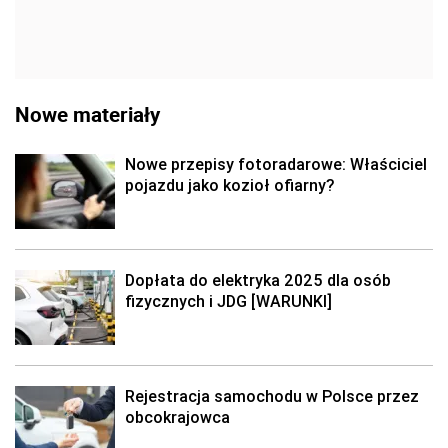
Nowe materiały
Nowe przepisy fotoradarowe: Właściciel
pojazdu jako kozioł ofiarny?
Dopłata do elektryka 2025 dla osób
fizycznych i JDG [WARUNKI]
Rejestracja samochodu w Polsce przez
obcokrajowca