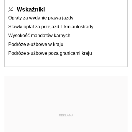
Wskaźniki
Opłaty za wydanie prawa jazdy
Stawki opłat za przejazd 1 km autostrady
Wysokość mandatów karnych
Podróże służbowe w kraju
Podróże służbowe poza granicami kraju
REKLAMA