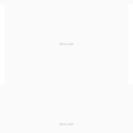
REKLAMA
REKLAMA