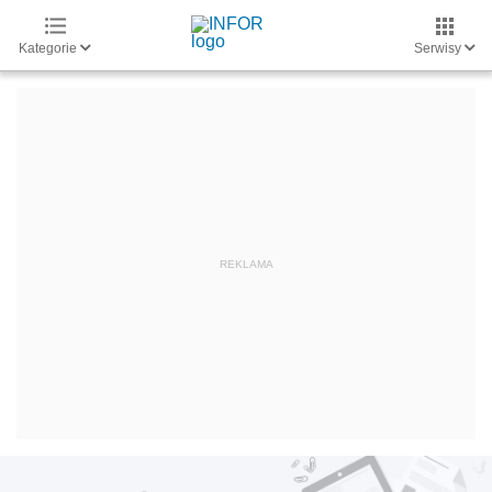
Kategorie
Serwisy