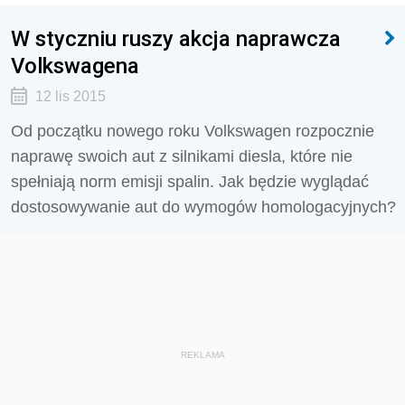
W styczniu ruszy akcja naprawcza
Volkswagena
12 lis 2015
Od początku nowego roku Volkswagen rozpocznie
naprawę swoich aut z silnikami diesla, które nie
spełniają norm emisji spalin. Jak będzie wyglądać
dostosowywanie aut do wymogów homologacyjnych?
REKLAMA