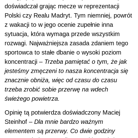
doświadczał grając mecze w reprezentacji
Polski czy Realu Madryt. Tym niemniej, powrót
z wakacji to w jego ocenie zupełnie inna
sytuacja, która wymaga przede wszystkim
rozwagi. Najważniejsza zasada zdaniem tego
sportowca to stałe dbanie o wysoki poziom
koncentracji –
Trzeba pamiętać o tym, że jak
jesteśmy zmęczeni to nasza koncentracja się
znacznie obniża, więc od czasu do czasu
trzeba zrobić sobie przerwę na wdech
świeżego powietrza.
Opinię tą potwierdza doświadczony Maciej
Steinhof –
Dla mnie bardzo ważnym
elementem są przerwy. Co dwie godziny