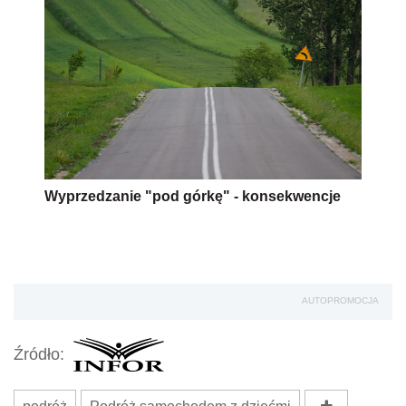
Wyprzedzanie "pod górkę" - konsekwencje
AUTOPROMOCJA
Źródło: