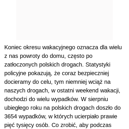
Koniec okresu wakacyjnego oznacza dla wielu
z nas powroty do domu, często po
zatłoczonych polskich drogach. Statystyki
policyjne pokazują, że coraz bezpieczniej
docieramy do celu, tym niemniej wciąż na
naszych drogach, w ostatni weekend wakacji,
dochodzi do wielu wypadków. W sierpniu
ubiegłego roku na polskich drogach doszło do
3654 wypadków, w których ucierpiało prawie
pięć tysięcy osób. Co zrobić, aby podczas