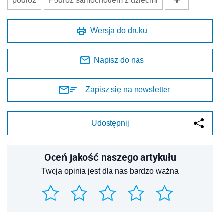
podróż
Podróż samochodem z dziećmi
Wersja do druku
Napisz do nas
Zapisz się na newsletter
Udostępnij
Oceń jakość naszego artykułu
Twoja opinia jest dla nas bardzo ważna