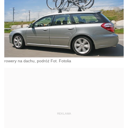
rowery na dachu, podróż Fot. Fotolia