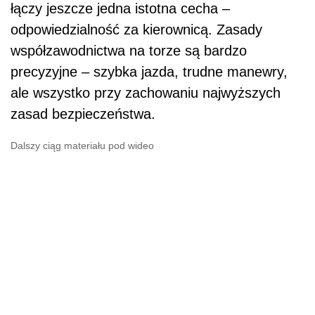
łączy jeszcze jedna istotna cecha –
odpowiedzialność za kierownicą. Zasady
współzawodnictwa na torze są bardzo
precyzyjne – szybka jazda, trudne manewry,
ale wszystko przy zachowaniu najwyższych
zasad bezpieczeństwa.
Dalszy ciąg materiału pod wideo