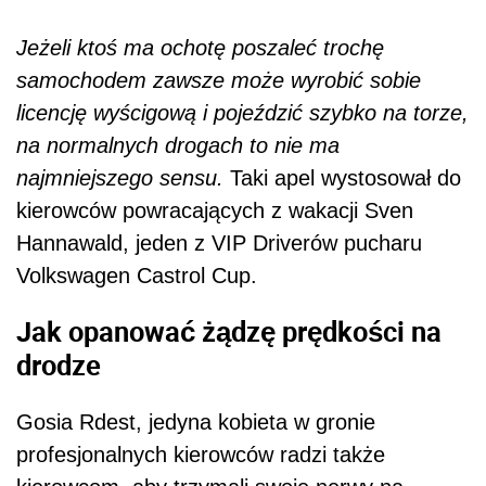
Jeżeli ktoś ma ochotę poszaleć trochę
samochodem zawsze może wyrobić sobie
licencję wyścigową i pojeździć szybko na torze,
na normalnych drogach to nie ma
najmniejszego sensu.
Taki apel wystosował do
kierowców powracających z wakacji Sven
Hannawald, jeden z VIP Driverów pucharu
Volkswagen Castrol Cup.
Jak opanować żądzę prędkości na
drodze
Gosia Rdest, jedyna kobieta w gronie
profesjonalnych kierowców radzi także