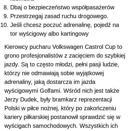
Dbaj o bezpieczeństwo współpasażerów
Przestrzegaj zasad ruchu drogowego.
Jeśli chcesz poczuć adrenalinę, pojedź na
tor wyścigowy albo kartingowy
Kierowcy pucharu Volkswagen Castrol Cup to
grono profesjonalistów z zacięciem do szybkiej
jazdy. Są to często młodzi, pełni pasji ludzie,
którzy nie odmawiają sobie wyjątkowej
adrenaliny, jaką dostarcza im jazda
wyścigowymi Golfami. Wśród nich jest także
Jerzy Dudek, były bramkarz reprezentacji
Polski w piłce nożnej, który po zakończeniu
kariery piłkarskiej postanowił sprawdzić się w
wyścigach samochodowych. Wszystkich ich