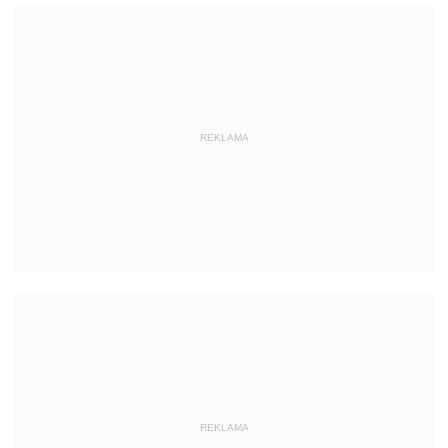
REKLAMA
REKLAMA