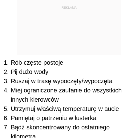
REKLAMA
Rób częste postoje
Pij dużo wody
Ruszaj w trasę wypoczęty/wypoczęta
Miej ograniczone zaufanie do wszystkich
innych kierowców
Utrzymuj właściwą temperaturę w aucie
Pamiętaj o patrzeniu w lusterka
Bądź skoncentrowany do ostatniego
kilometra