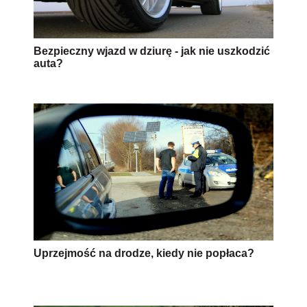
Bezpieczny wjazd w dziurę - jak nie uszkodzić
auta?
Uprzejmość na drodze, kiedy nie popłaca?