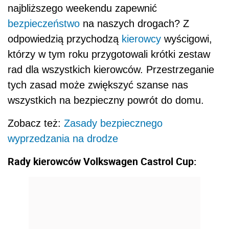
najbliższego weekendu zapewnić
bezpieczeństwo
na naszych drogach? Z
odpowiedzią przychodzą
kierowcy
wyścigowi,
którzy w tym roku przygotowali krótki zestaw
rad dla wszystkich kierowców. Przestrzeganie
tych zasad może zwiększyć szanse nas
wszystkich na bezpieczny powrót do domu.
Zobacz też:
Zasady bezpiecznego
wyprzedzania na drodze
Rady kierowców Volkswagen Castrol Cup: