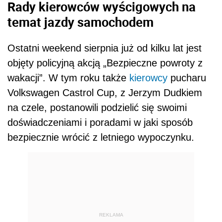
Rady kierowców wyścigowych na
temat jazdy samochodem
Ostatni weekend sierpnia już od kilku lat jest
objęty policyjną akcją „Bezpieczne powroty z
wakacji”. W tym roku także
kierowcy
pucharu
Volkswagen Castrol Cup, z Jerzym Dudkiem
na czele, postanowili podzielić się swoimi
doświadczeniami i poradami w jaki sposób
bezpiecznie wrócić z letniego wypoczynku.
REKLAMA