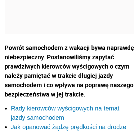
Powrót samochodem z wakacji bywa naprawdę
niebezpieczny. Postanowiliśmy zapytać
prawdziwych kierowców wyścigowych o czym
należy pamiętać w trakcie długiej jazdy
samochodem i co wpływa na poprawę naszego
bezpieczeństwa w jej trakcie.
Rady kierowców wyścigowych na temat
jazdy samochodem
Jak opanować żądzę prędkości na drodze