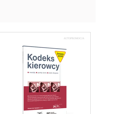
AUTOPROMOCJA