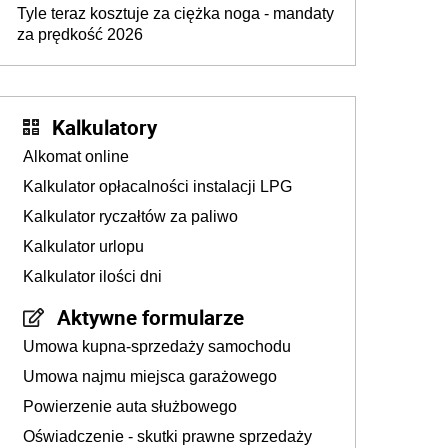
Tyle teraz kosztuje za ciężka noga - mandaty
za prędkość 2026
Kalkulatory
Alkomat online
Kalkulator opłacalności instalacji LPG
Kalkulator ryczałtów za paliwo
Kalkulator urlopu
Kalkulator ilości dni
Aktywne formularze
Umowa kupna-sprzedaży samochodu
Umowa najmu miejsca garażowego
Powierzenie auta służbowego
Oświadczenie - skutki prawne sprzedaży