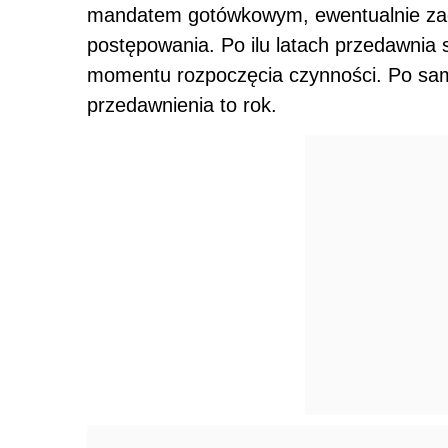
mandatem gotówkowym, ewentualnie zao
postępowania. Po ilu latach przedawnia
momentu rozpoczęcia czynności. Po sam
przedawnienia to rok.