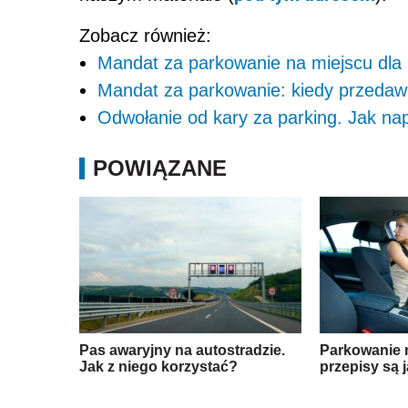
Zobacz również:
Mandat za parkowanie na miejscu dla
Mandat za parkowanie: kiedy przedaw
Odwołanie od kary za parking. Jak na
POWIĄZANE
Pas awaryjny na autostradzie.
Parkowanie 
Jak z niego korzystać?
przepisy są 