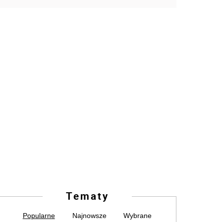
Tematy
Popularne
Najnowsze
Wybrane