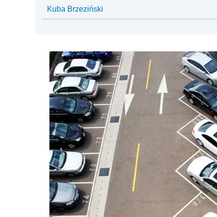
Kuba Brzeziński