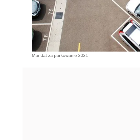
Mandat za parkowanie 2021