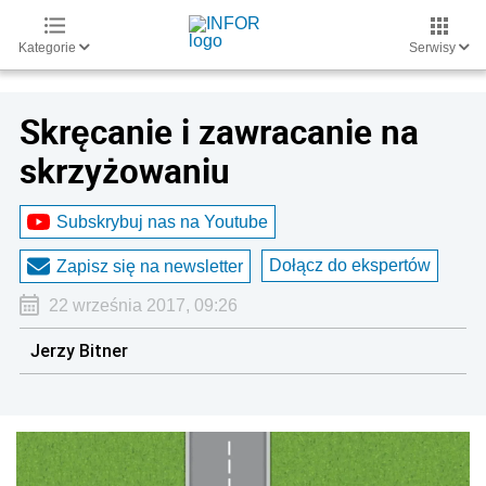
Kategorie
Serwisy
Skręcanie i zawracanie na
skrzyżowaniu
Subskrybuj nas na Youtube
Dołącz do ekspertów
Zapisz się na newsletter
22 września 2017, 09:26
Jerzy Bitner