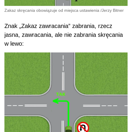
Zakaz skręcania obowiązuje od miejsca ustawienia
/
Jerzy Bitner
Znak „Zakaz zawracania” zabrania, rzecz
jasna, zawracania, ale nie zabrania skręcania
w lewo: