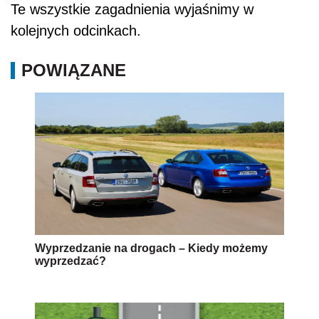
Te wszystkie zagadnienia wyjaśnimy w
kolejnych odcinkach.
POWIĄZANE
Wyprzedzanie na drogach – Kiedy możemy
wyprzedzać?