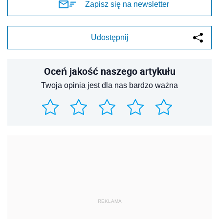
Zapisz się na newsletter
Udostępnij
Oceń jakość naszego artykułu
Twoja opinia jest dla nas bardzo ważna
REKLAMA