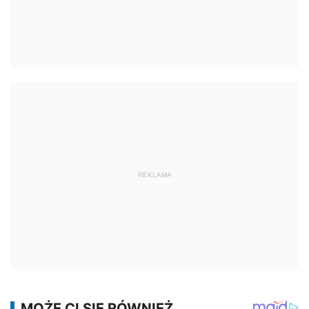
REKLAMA