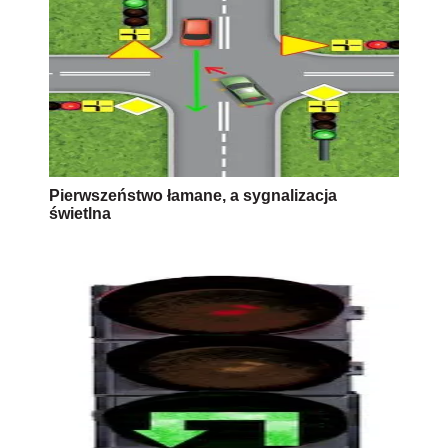
Pierwszeństwo łamane, a sygnalizacja
świetlna