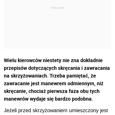
Wielu kierowców niestety nie zna dokładnie
przepisów dotyczących skręcania i zawracania
na skrzyżowaniach. Trzeba pamiętać, że
zawracanie jest manewrem odmiennym, niż
skręcanie, chociaż pierwsza faza obu tych
manewrów wydaje się bardzo podobna.
Jeżeli przed skrzyżowaniem umieszczony jest