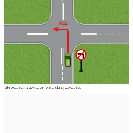
Skręcanie i zawracanie na skrzyżowaniu.