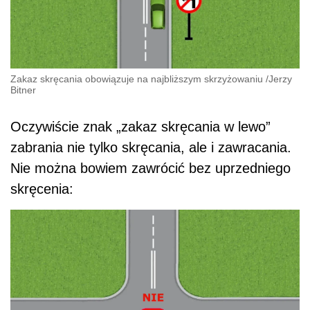
Zakaz skręcania obowiązuje na najbliższym skrzyżowaniu
/
Jerzy
Bitner
Oczywiście znak „zakaz skręcania w lewo”
zabrania nie tylko skręcania, ale i zawracania.
Nie można bowiem zawrócić bez uprzedniego
skręcenia: