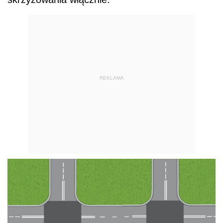
REKLAMA