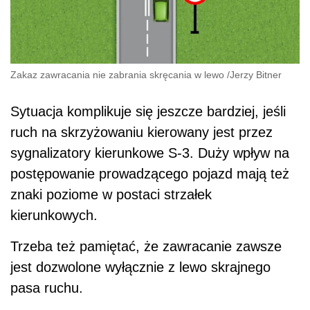
Zakaz zawracania nie zabrania skręcania w lewo
/
Jerzy Bitner
Sytuacja komplikuje się jeszcze bardziej, jeśli
ruch na skrzyżowaniu kierowany jest przez
sygnalizatory kierunkowe S-3. Duży wpływ na
postępowanie prowadzącego pojazd mają też
znaki poziome w postaci strzałek
kierunkowych.
Trzeba też pamiętać, że zawracanie zawsze
jest dozwolone wyłącznie z lewo skrajnego
pasa ruchu.