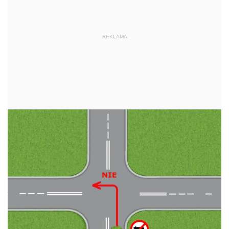
REKLAMA