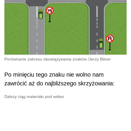
Porównanie zakresu obowiązywania znaków
/
Jerzy Bitner
Po minięciu tego znaku nie wolno nam
zawrócić aż do najbliższego skrzyżowania:
Dalszy ciąg materiału pod wideo