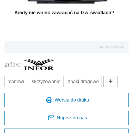
Kiedy nie wolno zawracać na tzw. światłach?
AUTOPROMOCJA
Źródło:
manewr
skrzyżowanie
znaki drogowe
Wersja do druku
Napisz do nas