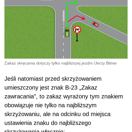
Zakaz skręcania dotyczy tylko najbliższej jezdni
/
Jerzy Bitner
Jeśli natomiast przed skrzyżowaniem
umieszczony jest znak B-23 „Zakaz
zawracania”, to zakaz wyrażony tym znakiem
obowiązuje nie tylko na najbliższym
skrzyżowaniu, ale na odcinku od miejsca
ustawienia znaku do najbliższego
skrzyżowania włącznie: