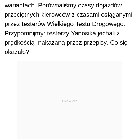
wariantach. Porównaliśmy czasy dojazdów
przeciętnych kierowców z czasami osiąganymi
przez testerów Wielkiego Testu Drogowego.
Przypomnijmy: testerzy Yanosika jechali z
prędkością nakazaną przez przepisy. Co się
okazało?
REKLAMA