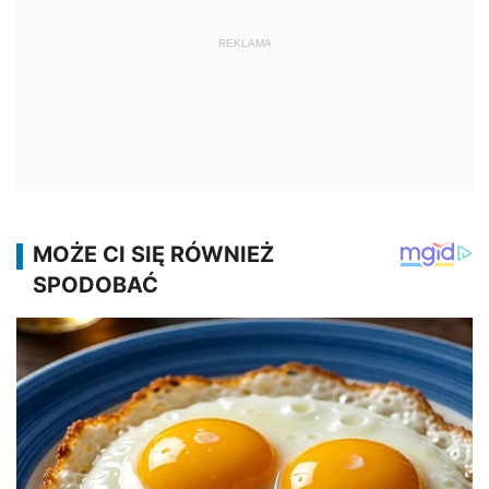
REKLAMA