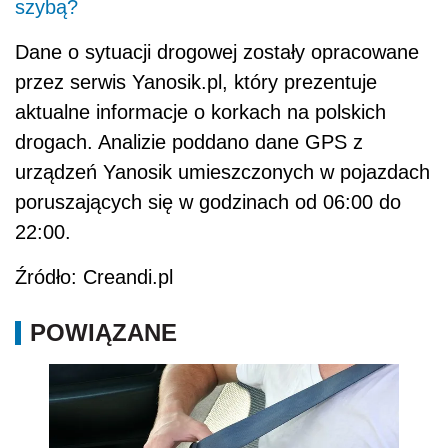
szybą?
Dane o sytuacji drogowej zostały opracowane
przez serwis Yanosik.pl, który prezentuje
aktualne informacje o korkach na polskich
drogach. Analizie poddano dane GPS z
urządzeń Yanosik umieszczonych w pojazdach
poruszających się w godzinach od 06:00 do
22:00.
Źródło: Creandi.pl
POWIĄZANE