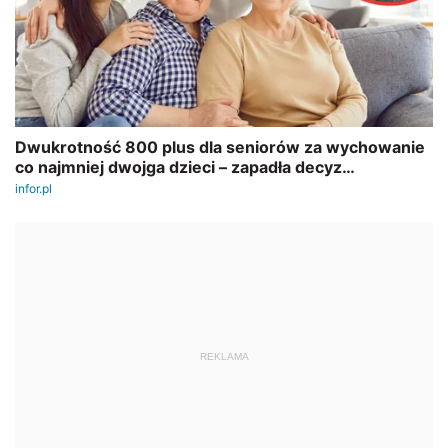
REKLAMA