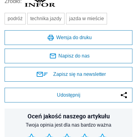
Źródło:
podróż
technika jazdy
jazda w mieście
Wersja do druku
Napisz do nas
Zapisz się na newsletter
Udostępnij
Oceń jakość naszego artykułu
Twoja opinia jest dla nas bardzo ważna