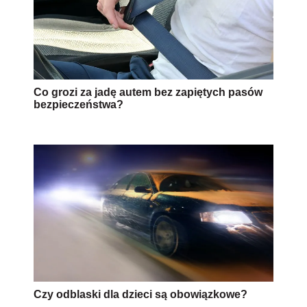
Co grozi za jadę autem bez zapiętych pasów
bezpieczeństwa?
Czy odblaski dla dzieci są obowiązkowe?