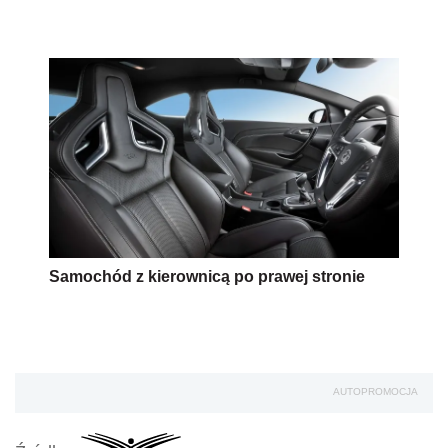
Samochód z kierownicą po prawej stronie
AUTOPROMOCJA