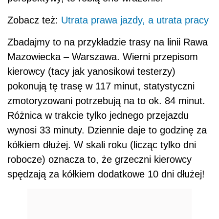
Zobacz też:
Utrata prawa jazdy, a utrata pracy
Zbadajmy to na przykładzie trasy na linii Rawa
Mazowiecka – Warszawa. Wierni przepisom
kierowcy (tacy jak yanosikowi testerzy)
pokonują tę trasę w 117 minut, statystyczni
zmotoryzowani potrzebują na to ok. 84 minut.
Różnica w trakcie tylko jednego przejazdu
wynosi 33 minuty. Dziennie daje to godzinę za
kółkiem dłużej. W skali roku (licząc tylko dni
robocze) oznacza to, że grzeczni kierowcy
spędzają za kółkiem dodatkowe 10 dni dłużej!