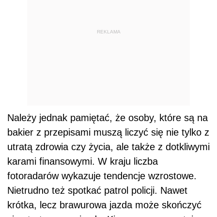
REKLAMA
Należy jednak pamiętać, że osoby, które są na
bakier z przepisami muszą liczyć się nie tylko z
utratą zdrowia czy życia, ale także z dotkliwymi
karami finansowymi. W kraju liczba
fotoradarów wykazuje tendencje wzrostowe.
Nietrudno też spotkać patrol policji. Nawet
krótka, lecz brawurowa jazda może skończyć