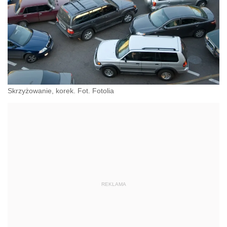
Skrzyżowanie, korek. Fot. Fotolia