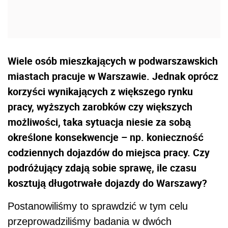
Wiele osób mieszkających w podwarszawskich
miastach pracuje w Warszawie. Jednak oprócz
korzyści wynikających z większego rynku
pracy, wyższych zarobków czy większych
możliwości, taka sytuacja niesie za sobą
określone konsekwencje – np. konieczność
codziennych dojazdów do miejsca pracy. Czy
podróżujący zdają sobie sprawę, ile czasu
kosztują długotrwałe dojazdy do Warszawy?
Postanowiliśmy to sprawdzić w tym celu
przeprowadziliśmy badania w dwóch