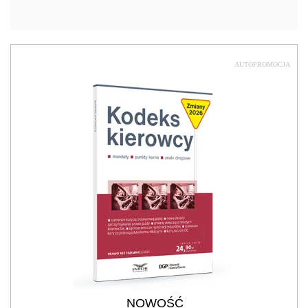
AUTOPROMOCJA
NOWOŚĆ