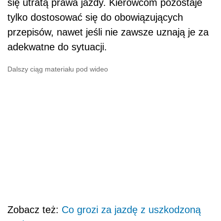
się utratą prawa jazdy. Kierowcom pozostaje
tylko dostosować się do obowiązujących
przepisów, nawet jeśli nie zawsze uznają je za
adekwatne do sytuacji.
Dalszy ciąg materiału pod wideo
Zobacz też:
Co grozi za jazdę z uszkodzoną