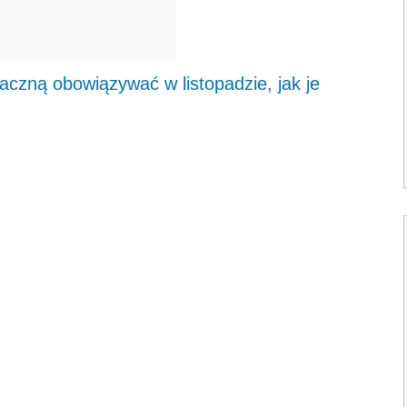
czną obowiązywać w listopadzie, jak je