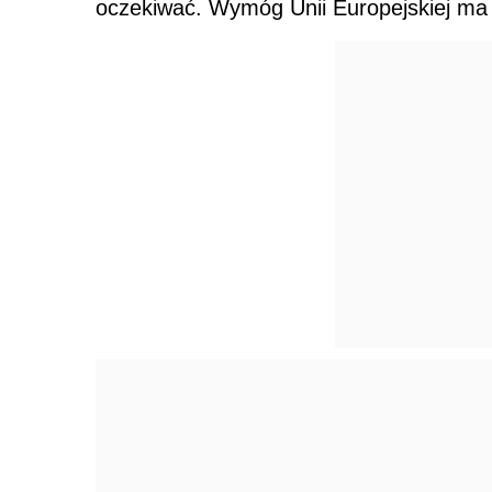
oczekiwać. Wymóg Unii Europejskiej ma