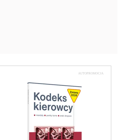
AUTOPROMOCJA