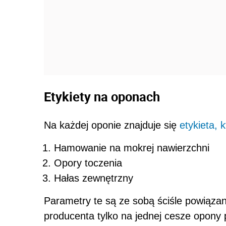
Etykiety na oponach
Na każdej oponie znajduje się
etykieta, 
Hamowanie na mokrej nawierzchni
Opory toczenia
Hałas zewnętrzny
Parametry te są ze sobą ściśle powiązan
producenta tylko na jednej cesze opony 