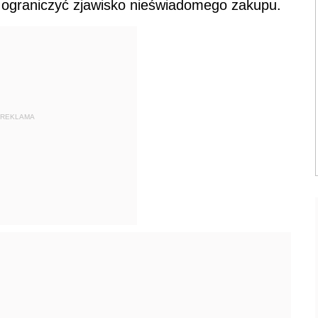
 ograniczyć zjawisko nieświadomego zakupu.
REKLAMA