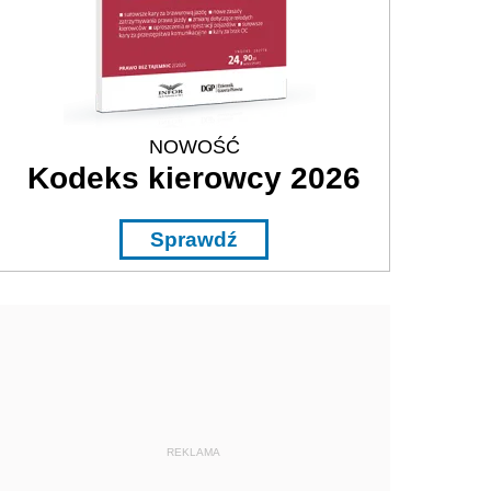
NOWOŚĆ
Kodeks kierowcy 2026
Sprawdź
REKLAMA