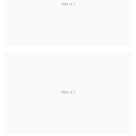
REKLAMA
REKLAMA