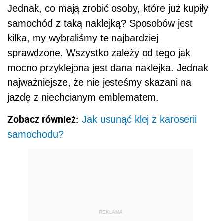
Jednak, co mają zrobić osoby, które już kupiły
samochód z taką naklejką? Sposobów jest
kilka, my wybraliśmy te najbardziej
sprawdzone. Wszystko zależy od tego jak
mocno przyklejona jest dana naklejka. Jednak
najważniejsze, że nie jesteśmy skazani na
jazdę z niechcianym emblematem.
Zobacz również:
Jak usunąć klej z karoserii
samochodu?
REKLAMA