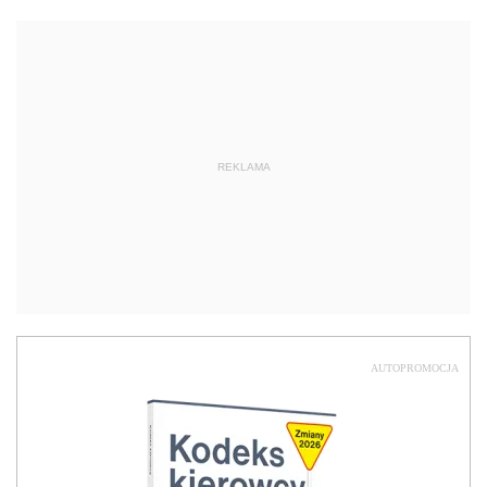
REKLAMA
AUTOPROMOCJA