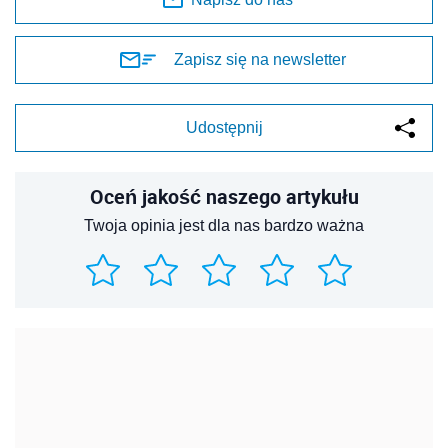
Zapisz się na newsletter
Udostępnij
Oceń jakość naszego artykułu
Twoja opinia jest dla nas bardzo ważna