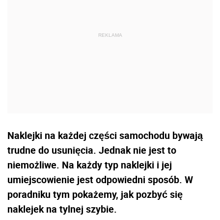
Naklejki na każdej części samochodu bywają
trudne do usunięcia. Jednak nie jest to
niemożliwe. Na każdy typ naklejki i jej
umiejscowienie jest odpowiedni sposób. W
poradniku tym pokażemy, jak pozbyć się
naklejek na tylnej szybie.