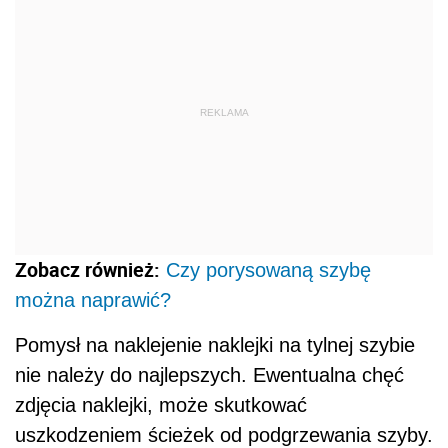
REKLAMA
Zobacz również:
Czy porysowaną szybę
można naprawić?
Pomysł na naklejenie naklejki na tylnej szybie
nie należy do najlepszych. Ewentualna chęć
zdjęcia naklejki, może skutkować
uszkodzeniem ścieżek od podgrzewania szyby.