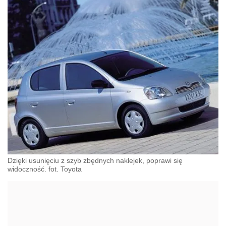
Dzięki usunięciu z szyb zbędnych naklejek, poprawi się
widoczność. fot. Toyota