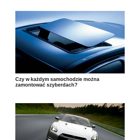
Czy w każdym samochodzie można
zamontować szyberdach?