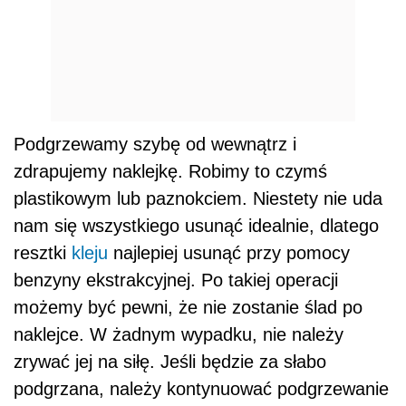
Podgrzewamy szybę od wewnątrz i
zdrapujemy naklejkę. Robimy to czymś
plastikowym lub paznokciem. Niestety nie uda
nam się wszystkiego usunąć idealnie, dlatego
resztki
kleju
najlepiej usunąć przy pomocy
benzyny ekstrakcyjnej. Po takiej operacji
możemy być pewni, że nie zostanie ślad po
naklejce. W żadnym wypadku, nie należy
zrywać jej na siłę. Jeśli będzie za słabo
podgrzana, należy kontynuować podgrzewanie