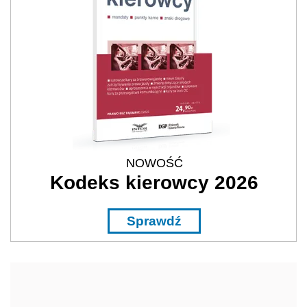
NOWOŚĆ
Kodeks kierowcy 2026
Sprawdź