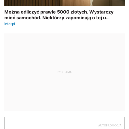
REKLAMA
AUTOPROMOCJA