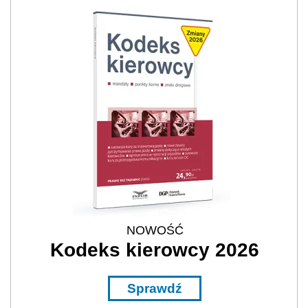
NOWOŚĆ
Kodeks kierowcy 2026
Sprawdź