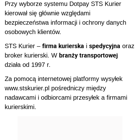
Przy wyborze systemu Dotpay STS Kurier
kierował się głównie względami
bezpieczeństwa informacji i ochrony danych
osobowych klientów.
firma kurierska
spedycyjna
STS Kurier –
i
oraz
branży transportowej
broker kurierski. W
działa od 1997 r.
Za pomocą internetowej platformy wysyłek
www.stskurier.pl pośredniczy między
nadawcami i odbiorcami przesyłek a firmami
kurierskimi.