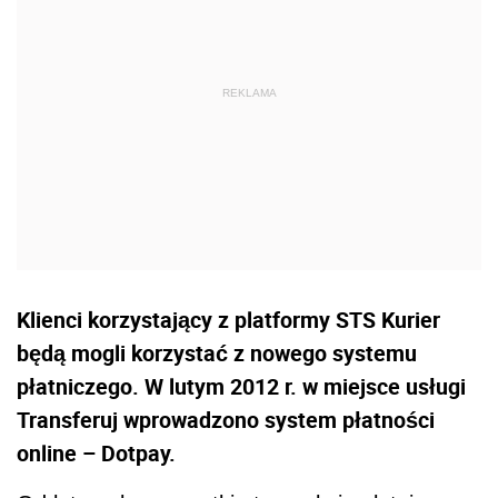
Klienci korzystający z platformy STS Kurier
będą mogli korzystać z nowego systemu
płatniczego. W lutym 2012 r. w miejsce usługi
Transferuj wprowadzono system płatności
online – Dotpay.