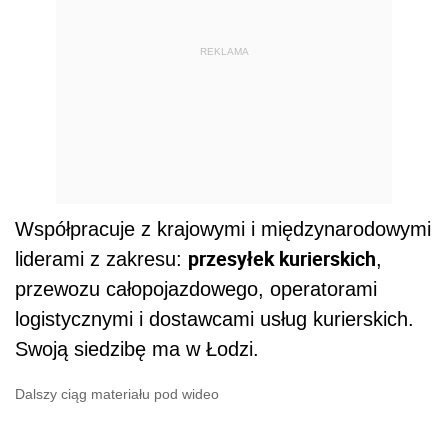
REKLAMA
Współpracuje z krajowymi i międzynarodowymi
przesyłek kurierskich
liderami z zakresu:
,
przewozu całopojazdowego, operatorami
logistycznymi i dostawcami usług kurierskich.
Swoją siedzibę ma w Łodzi.
Dalszy ciąg materiału pod wideo