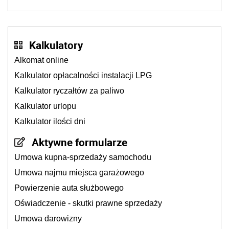
Kalkulatory
Alkomat online
Kalkulator opłacalności instalacji LPG
Kalkulator ryczałtów za paliwo
Kalkulator urlopu
Kalkulator ilości dni
Aktywne formularze
Umowa kupna-sprzedaży samochodu
Umowa najmu miejsca garażowego
Powierzenie auta służbowego
Oświadczenie - skutki prawne sprzedaży
Umowa darowizny