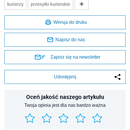
kurierzy
przesyłki kurierskie
Wersja do druku
Napisz do nas
Zapisz się na newsletter
Udostępnij
Oceń jakość naszego artykułu
Twoja opinia jest dla nas bardzo ważna