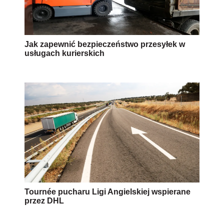
Jak zapewnić bezpieczeństwo przesyłek w
usługach kurierskich
Tournée pucharu Ligi Angielskiej wspierane
przez DHL