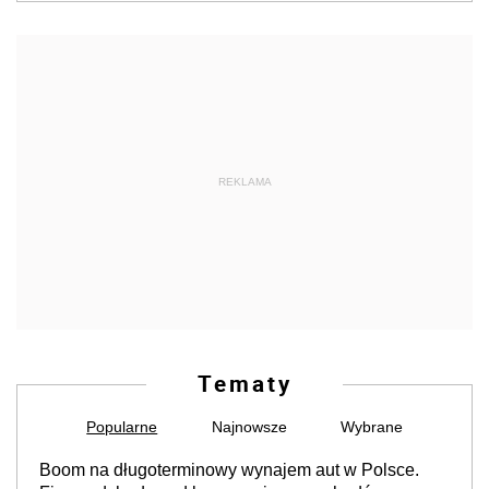
REKLAMA
Tematy
Popularne
Najnowsze
Wybrane
Boom na długoterminowy wynajem aut w Polsce.