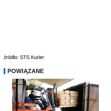
źródło: STS Kurier
POWIĄZANE