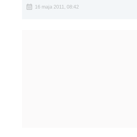
16 maja 2011, 08:42