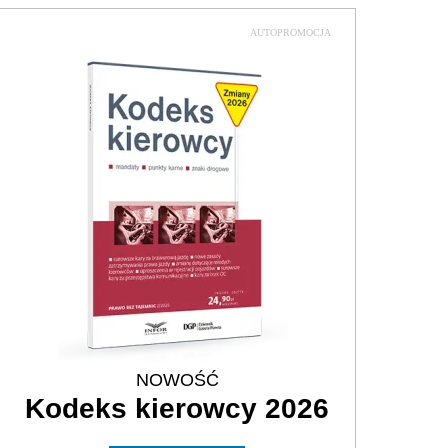
AUTOPROMOCJA
NOWOŚĆ
Kodeks kierowcy 2026