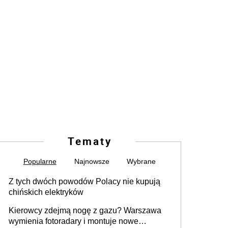
Tematy
Popularne
Najnowsze
Wybrane
Z tych dwóch powodów Polacy nie kupują
chińskich elektryków
Kierowcy zdejmą nogę z gazu? Warszawa
wymienia fotoradary i montuje nowe