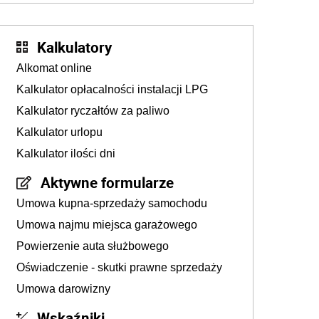
Kalkulatory
Alkomat online
Kalkulator opłacalności instalacji LPG
Kalkulator ryczałtów za paliwo
Kalkulator urlopu
Kalkulator ilości dni
Aktywne formularze
Umowa kupna-sprzedaży samochodu
Umowa najmu miejsca garażowego
Powierzenie auta służbowego
Oświadczenie - skutki prawne sprzedaży
Umowa darowizny
Wskaźniki