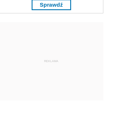
Sprawdź
REKLAMA