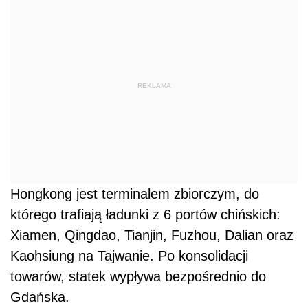
REKLAMA
Hongkong jest terminalem zbiorczym, do
którego trafiają ładunki z 6 portów chińskich:
Xiamen, Qingdao, Tianjin, Fuzhou, Dalian oraz
Kaohsiung na Tajwanie. Po konsolidacji
towarów, statek wypływa bezpośrednio do
Gdańska.