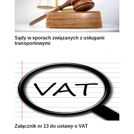
Sądy w sporach związanych z usługami
transportowymi
Załącznik nr 13 do ustawy o VAT