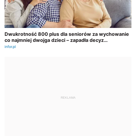
REKLAMA