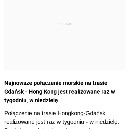
Najnowsze połączenie morskie na trasie
Gdańsk - Hong Kong jest realizowane raz w
tygodniu, w niedzielę.
Połączenie na trasie Hongkong-Gdańsk
realizowane jest raz w tygodniu - w niedzielę.