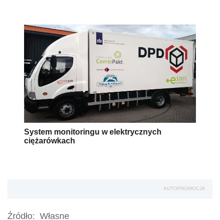
System monitoringu w elektrycznych
ciężarówkach
AUTOPROMOCJA
Źródło:
Własne