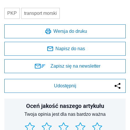
PKP
transport morski
Wersja do druku
Napisz do nas
Zapisz się na newsletter
Udostępnij
Oceń jakość naszego artykułu
Twoja opinia jest dla nas bardzo ważna