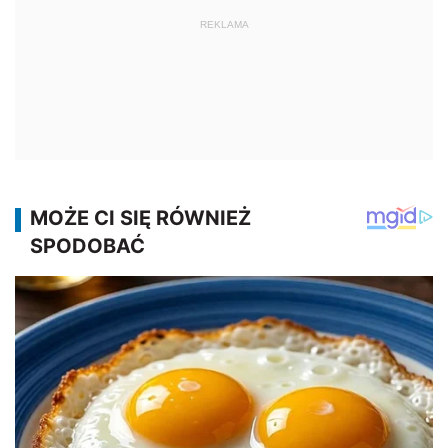
REKLAMA