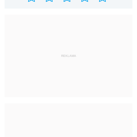
REKLAMA