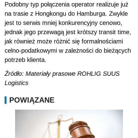
Podobny typ połączenia operator realizuje już
na trasie z Hongkongu do Hamburga. Zwykle
jest to serwis mniej konkurencyjny cenowo,
jednak jego przewagą jest krótszy transit time,
jak również może różnić się formalnościami
celno-podatkowymi w zależności do bieżących
potrzeb klienta.
Źródło: Materiały prasowe ROHLIG SUUS
Logistics
POWIĄZANE