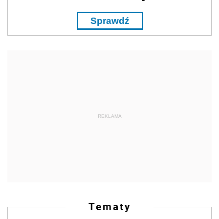
Sprawdź
REKLAMA
Tematy