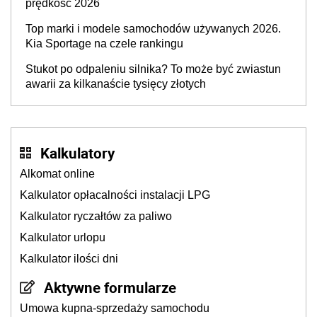
prędkość 2026
Top marki i modele samochodów używanych 2026.
Kia Sportage na czele rankingu
Stukot po odpaleniu silnika? To może być zwiastun
awarii za kilkanaście tysięcy złotych
Kalkulatory
Alkomat online
Kalkulator opłacalności instalacji LPG
Kalkulator ryczałtów za paliwo
Kalkulator urlopu
Kalkulator ilości dni
Aktywne formularze
Umowa kupna-sprzedaży samochodu