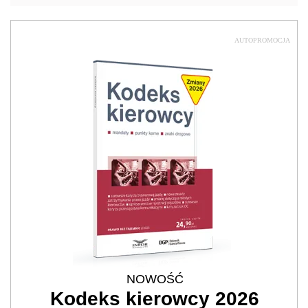
AUTOPROMOCJA
NOWOŚĆ
Kodeks kierowcy 2026