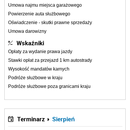
Umowa najmu miejsca garażowego
Powierzenie auta służbowego
Oświadczenie - skutki prawne sprzedaży
Umowa darowizny
Wskaźniki
Opłaty za wydanie prawa jazdy
Stawki opłat za przejazd 1 km autostrady
Wysokość mandatów karnych
Podróże służbowe w kraju
Podróże służbowe poza granicami kraju
Terminarz
Sierpień