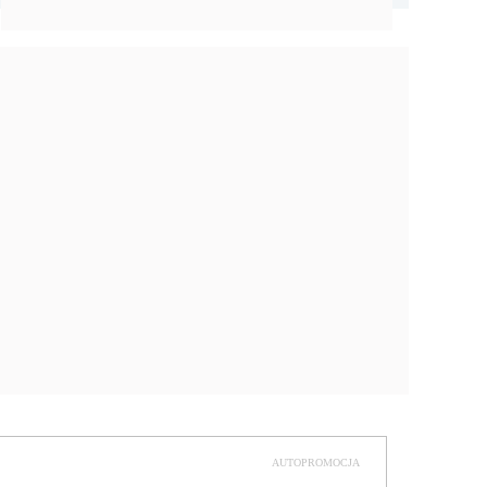
AUTOPROMOCJA