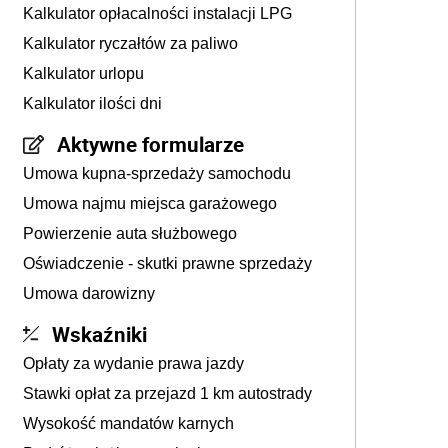
Kalkulator opłacalności instalacji LPG
Kalkulator ryczałtów za paliwo
Kalkulator urlopu
Kalkulator ilości dni
Aktywne formularze
Umowa kupna-sprzedaży samochodu
Umowa najmu miejsca garażowego
Powierzenie auta służbowego
Oświadczenie - skutki prawne sprzedaży
Umowa darowizny
Wskaźniki
Opłaty za wydanie prawa jazdy
Stawki opłat za przejazd 1 km autostrady
Wysokość mandatów karnych