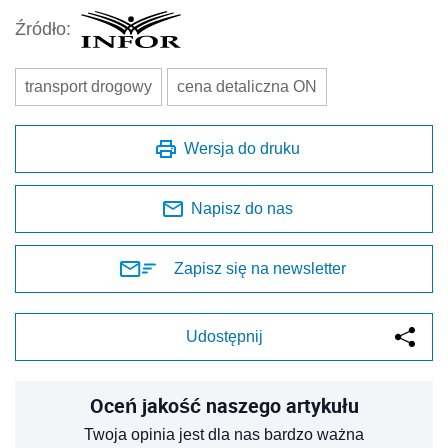
Źródło:
transport drogowy
cena detaliczna ON
Wersja do druku
Napisz do nas
Zapisz się na newsletter
Udostępnij
Oceń jakość naszego artykułu
Twoja opinia jest dla nas bardzo ważna