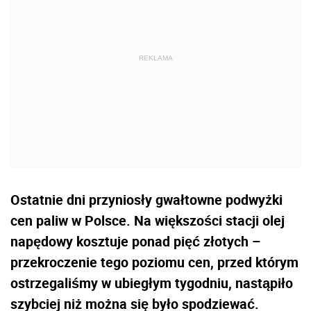
Ostatnie dni przyniosły gwałtowne podwyżki
cen paliw w Polsce. Na większości stacji olej
napędowy kosztuje ponad pięć złotych –
przekroczenie tego poziomu cen, przed którym
ostrzegaliśmy w ubiegłym tygodniu, nastąpiło
szybciej niż można się było spodziewać.