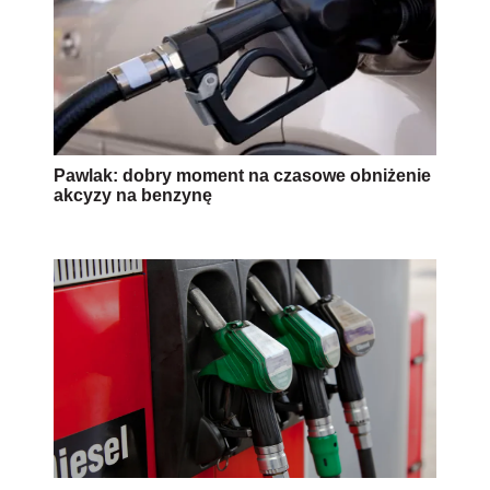
Pawlak: dobry moment na czasowe obniżenie
akcyzy na benzynę