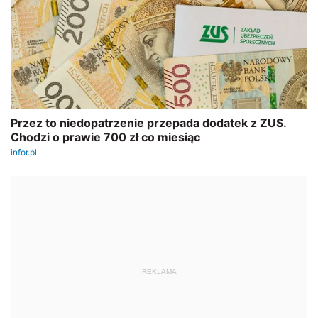
REKLAMA