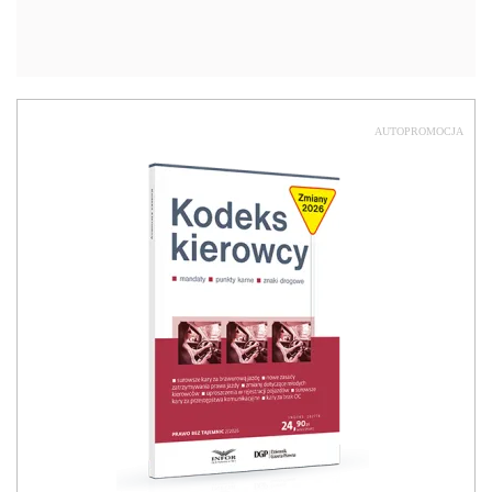
AUTOPROMOCJA