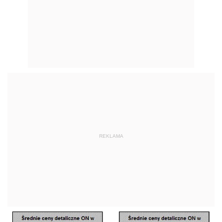
REKLAMA