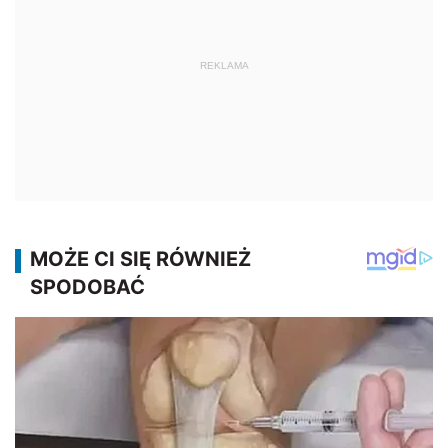
REKLAMA