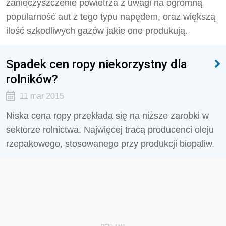
zanieczyszczenie powietrza z uwagi na ogromną
popularność aut z tego typu napędem, oraz większą
ilość szkodliwych gazów jakie one produkują.
Spadek cen ropy niekorzystny dla
rolników?
11 mar 2015
Niska cena ropy przekłada się na niższe zarobki w
sektorze rolnictwa. Najwięcej tracą producenci oleju
rzepakowego, stosowanego przy produkcji biopaliw.