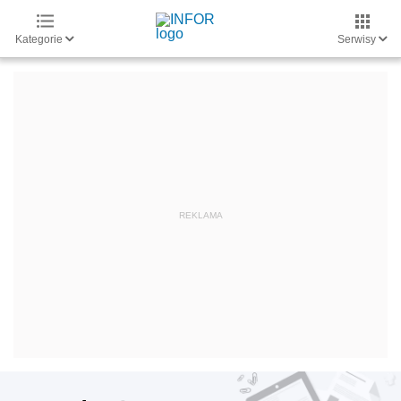
Kategorie
Serwisy